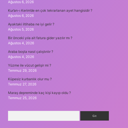
Ağustos 6, 2026
Kur’an-ı Kerim’de en çok tekrarlanan ayet hangisidir ?
Ağustos 6, 2026
Ayaktaki iltihaba ne iyi gelir ?
Ağustos 5, 2026
Bir önceki yıla ait fatura gider yazılır mı ?
Ağustos 4, 2026
Araba boşta nasıl çalıştırılır ?
Ağustos 4, 2026
Yüzme ile vücut gelişir mi ?
Temmuz 29, 2026
Küpesiz kurbanlık olur mu ?
Temmuz 27, 2026
Maraş depreminde kaç kişi kayıp oldu ?
Temmuz 25, 2026
Arama