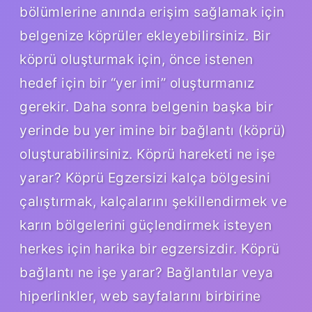
bölümlerine anında erişim sağlamak için
belgenize köprüler ekleyebilirsiniz. Bir
köprü oluşturmak için, önce istenen
hedef için bir “yer imi” oluşturmanız
gerekir. Daha sonra belgenin başka bir
yerinde bu yer imine bir bağlantı (köprü)
oluşturabilirsiniz. Köprü hareketi ne işe
yarar? Köprü Egzersizi kalça bölgesini
çalıştırmak, kalçalarını şekillendirmek ve
karın bölgelerini güçlendirmek isteyen
herkes için harika bir egzersizdir. Köprü
bağlantı ne işe yarar? Bağlantılar veya
hiperlinkler, web sayfalarını birbirine