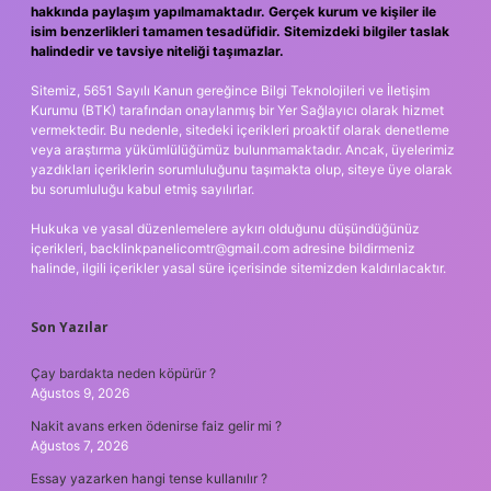
hakkında paylaşım yapılmamaktadır. Gerçek kurum ve kişiler ile
isim benzerlikleri tamamen tesadüfidir. Sitemizdeki bilgiler taslak
halindedir ve tavsiye niteliği taşımazlar.
Sitemiz, 5651 Sayılı Kanun gereğince Bilgi Teknolojileri ve İletişim
Kurumu (BTK) tarafından onaylanmış bir Yer Sağlayıcı olarak hizmet
vermektedir. Bu nedenle, sitedeki içerikleri proaktif olarak denetleme
veya araştırma yükümlülüğümüz bulunmamaktadır. Ancak, üyelerimiz
yazdıkları içeriklerin sorumluluğunu taşımakta olup, siteye üye olarak
bu sorumluluğu kabul etmiş sayılırlar.
Hukuka ve yasal düzenlemelere aykırı olduğunu düşündüğünüz
içerikleri,
backlinkpanelicomtr@gmail.com
adresine bildirmeniz
halinde, ilgili içerikler yasal süre içerisinde sitemizden kaldırılacaktır.
Son Yazılar
Çay bardakta neden köpürür ?
Ağustos 9, 2026
Nakit avans erken ödenirse faiz gelir mi ?
Ağustos 7, 2026
Essay yazarken hangi tense kullanılır ?