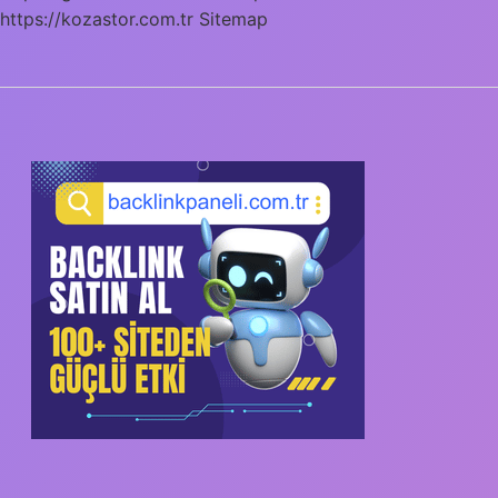
https://kozastor.com.tr
Sitemap
SIDEBAR