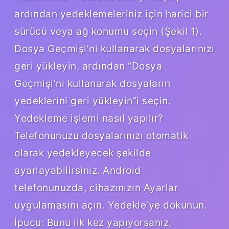
ardından yedeklemeleriniz için harici bir
sürücü veya ağ konumu seçin (Şekil 1).
Dosya Geçmişi’ni kullanarak dosyalarınızı
geri yükleyin, ardından “Dosya
Geçmişi’ni kullanarak dosyaların
yedeklerini geri yükleyin”i seçin.
Yedekleme işlemi nasıl yapılır?
Telefonunuzu dosyalarınızı otomatik
olarak yedekleyecek şekilde
ayarlayabilirsiniz. Android
telefonunuzda, cihazınızın Ayarlar
uygulamasını açın. Yedekle’ye dokunun.
İpucu: Bunu ilk kez yapıyorsanız,