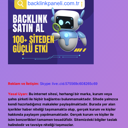
Reklam ve İletişim:
Skype: live:.cid.575569c608265c69
Yasal Uyarı:
Bu internet sitesi, herhangi bir marka, kurum veya
şahıs şirketi ile hiçbir bağlantısı bulunmamaktadır. Sitede yalnızca
kendi hazırladığımız makaleler paylaşılmaktadır. Burada yer alan
içerikler haber niteliği taşımamakta olup, gerçek kurum ve kişiler
hakkında paylaşım yapılmamaktadır. Gerçek kurum ve kişiler ile
isim benzerlikleri tamamen tesadüfidir. Sitemizdeki bilgiler taslak
halindedir ve tavsiye niteliği taşımazlar.