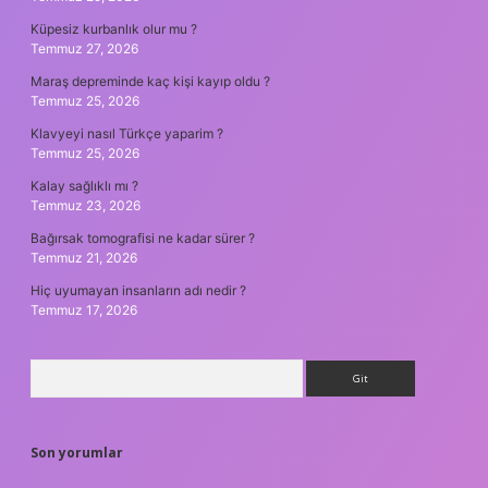
Küpesiz kurbanlık olur mu ?
Temmuz 27, 2026
Maraş depreminde kaç kişi kayıp oldu ?
Temmuz 25, 2026
Klavyeyi nasıl Türkçe yaparim ?
Temmuz 25, 2026
Kalay sağlıklı mı ?
Temmuz 23, 2026
Bağırsak tomografisi ne kadar sürer ?
Temmuz 21, 2026
Hiç uyumayan insanların adı nedir ?
Temmuz 17, 2026
Arama
Son yorumlar