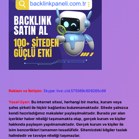
Reklam ve İletişim:
Skype: live:.cid.575569c608265c69
Yasal Uyarı:
Bu internet sitesi, herhangi bir marka, kurum veya
şahıs şirketi ile hiçbir bağlantısı bulunmamaktadır. Sitede yalnızca
kendi hazırladığımız makaleler paylaşılmaktadır. Burada yer alan
içerikler haber niteliği taşımamakta olup, gerçek kurum ve kişiler
hakkında paylaşım yapılmamaktadır. Gerçek kurum ve kişiler ile
isim benzerlikleri tamamen tesadüfidir. Sitemizdeki bilgiler taslak
halindedir ve tavsiye niteliği taşımazlar.