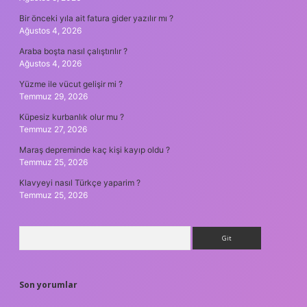
Bir önceki yıla ait fatura gider yazılır mı ?
Ağustos 4, 2026
Araba boşta nasıl çalıştırılır ?
Ağustos 4, 2026
Yüzme ile vücut gelişir mi ?
Temmuz 29, 2026
Küpesiz kurbanlık olur mu ?
Temmuz 27, 2026
Maraş depreminde kaç kişi kayıp oldu ?
Temmuz 25, 2026
Klavyeyi nasıl Türkçe yaparim ?
Temmuz 25, 2026
Arama
Son yorumlar