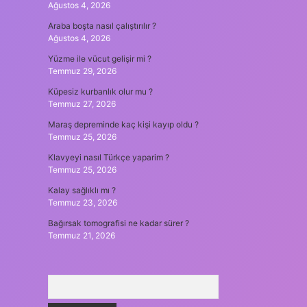
Ağustos 4, 2026
Araba boşta nasıl çalıştırılır ?
Ağustos 4, 2026
Yüzme ile vücut gelişir mi ?
Temmuz 29, 2026
Küpesiz kurbanlık olur mu ?
Temmuz 27, 2026
Maraş depreminde kaç kişi kayıp oldu ?
Temmuz 25, 2026
Klavyeyi nasıl Türkçe yaparim ?
Temmuz 25, 2026
Kalay sağlıklı mı ?
Temmuz 23, 2026
Bağırsak tomografisi ne kadar sürer ?
Temmuz 21, 2026
Arama