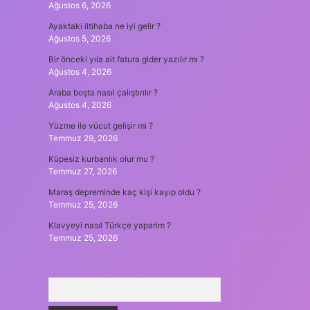
Ağustos 6, 2026
Ayaktaki iltihaba ne iyi gelir ?
Ağustos 5, 2026
Bir önceki yıla ait fatura gider yazılır mı ?
Ağustos 4, 2026
Araba boşta nasıl çalıştırılır ?
Ağustos 4, 2026
Yüzme ile vücut gelişir mi ?
Temmuz 29, 2026
Küpesiz kurbanlık olur mu ?
Temmuz 27, 2026
Maraş depreminde kaç kişi kayıp oldu ?
Temmuz 25, 2026
Klavyeyi nasıl Türkçe yaparim ?
Temmuz 25, 2026
Arama