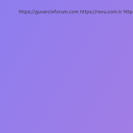
Demek
https://guvercinforum.com
https://revu.com.tr
http