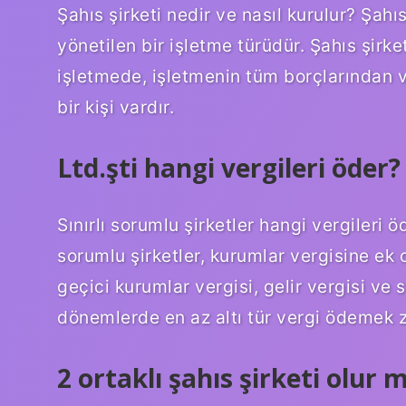
Şahıs şirketi nedir ve nasıl kurulur? Şahıs
yönetilen bir işletme türüdür. Şahıs şirk
işletmede, işletmenin tüm borçlarından v
bir kişi vardır.
Ltd.şti hangi vergileri öder?
Sınırlı sorumlu şirketler hangi vergileri 
sorumlu şirketler, kurumlar vergisine ek
geçici kurumlar vergisi, gelir vergisi ve s
dönemlerde en az altı tür vergi ödemek zo
2 ortaklı şahıs şirketi olur 