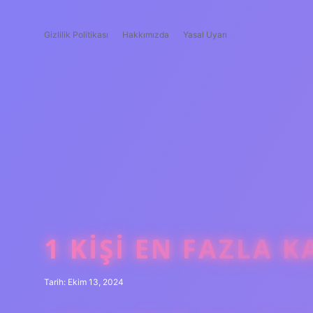
Gizlilik Politikası
Hakkımızda
Yasal Uyarı
1 KIŞI EN FAZLA K
Tarih: Ekim 13, 2024