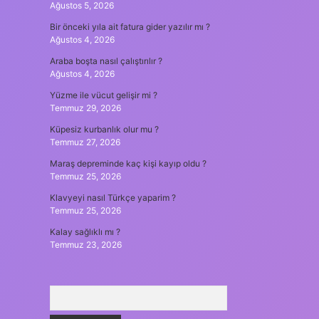
Ağustos 5, 2026
Bir önceki yıla ait fatura gider yazılır mı ?
Ağustos 4, 2026
Araba boşta nasıl çalıştırılır ?
Ağustos 4, 2026
Yüzme ile vücut gelişir mi ?
Temmuz 29, 2026
Küpesiz kurbanlık olur mu ?
Temmuz 27, 2026
Maraş depreminde kaç kişi kayıp oldu ?
Temmuz 25, 2026
Klavyeyi nasıl Türkçe yaparim ?
Temmuz 25, 2026
Kalay sağlıklı mı ?
Temmuz 23, 2026
Arama