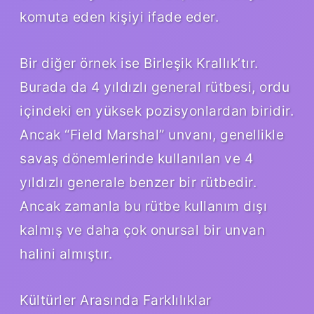
komuta eden kişiyi ifade eder.
Bir diğer örnek ise Birleşik Krallık’tır.
Burada da 4 yıldızlı general rütbesi, ordu
içindeki en yüksek pozisyonlardan biridir.
Ancak “Field Marshal” unvanı, genellikle
savaş dönemlerinde kullanılan ve 4
yıldızlı generale benzer bir rütbedir.
Ancak zamanla bu rütbe kullanım dışı
kalmış ve daha çok onursal bir unvan
halini almıştır.
Kültürler Arasında Farklılıklar