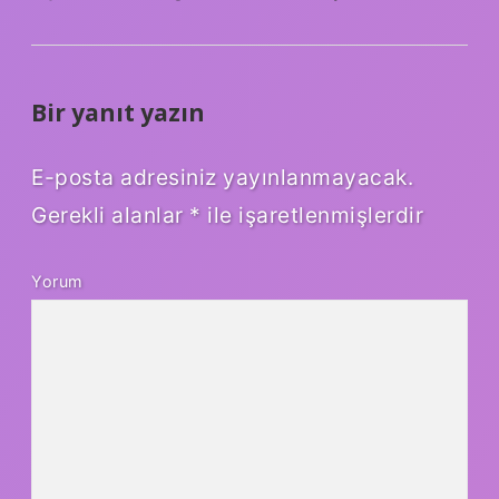
Bir yanıt yazın
E-posta adresiniz yayınlanmayacak.
Gerekli alanlar
*
ile işaretlenmişlerdir
Yorum