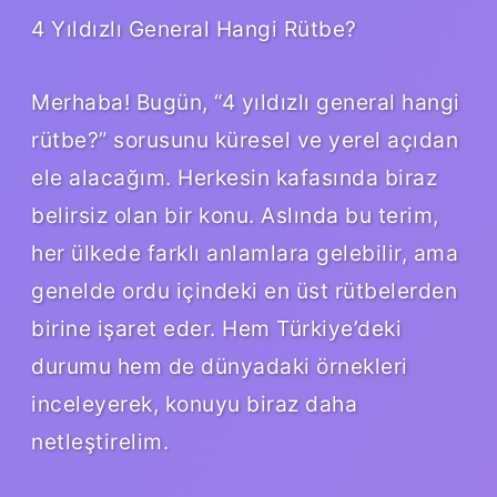
4 Yıldızlı General Hangi Rütbe?
Merhaba! Bugün, “4 yıldızlı general hangi
rütbe?” sorusunu küresel ve yerel açıdan
ele alacağım. Herkesin kafasında biraz
belirsiz olan bir konu. Aslında bu terim,
her ülkede farklı anlamlara gelebilir, ama
genelde ordu içindeki en üst rütbelerden
birine işaret eder. Hem Türkiye’deki
durumu hem de dünyadaki örnekleri
inceleyerek, konuyu biraz daha
netleştirelim.