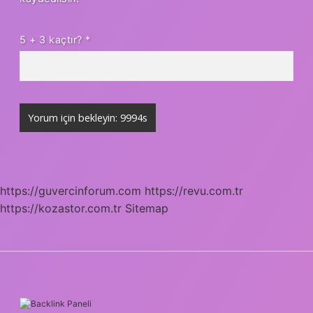
5 + 3 kaçtır?
*
https://guvercinforum.com
https://revu.com.tr
https://kozastor.com.tr
Sitemap
SIDEBAR