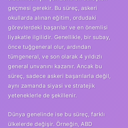
geçmesi gerekir. Bu süreç, askeri
okullarda alınan eğitim, ordudaki
görevlerdeki başarılar ve en önemlisi
liyakatle ilgilidir. Genellikle, bir subay,
önce tuğgeneral olur, ardından
tümgeneral, ve son olarak 4 yıldızlı
general unvanını kazanır. Ancak bu
süreç, sadece askeri başarılarla değil,
aynı zamanda siyasi ve stratejik
yeteneklerle de şekillenir.
Dünya genelinde ise bu süreç, farklı
ülkelerde değişir. Örneğin, ABD