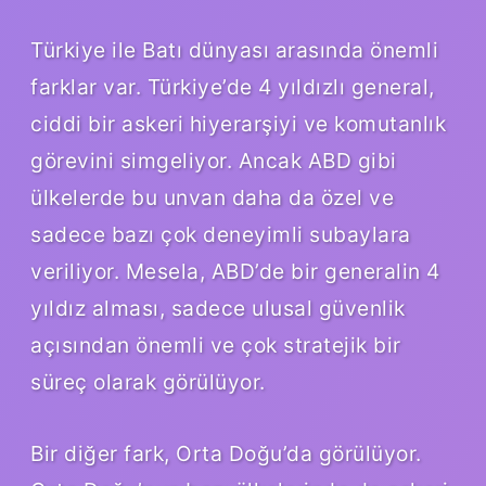
Türkiye ile Batı dünyası arasında önemli
farklar var. Türkiye’de 4 yıldızlı general,
ciddi bir askeri hiyerarşiyi ve komutanlık
görevini simgeliyor. Ancak ABD gibi
ülkelerde bu unvan daha da özel ve
sadece bazı çok deneyimli subaylara
veriliyor. Mesela, ABD’de bir generalin 4
yıldız alması, sadece ulusal güvenlik
açısından önemli ve çok stratejik bir
süreç olarak görülüyor.
Bir diğer fark, Orta Doğu’da görülüyor.