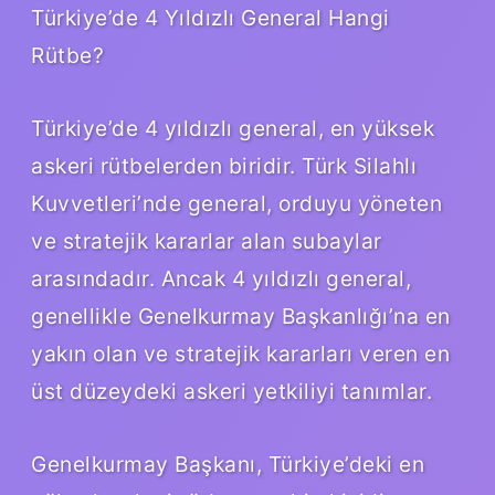
Türkiye’de 4 Yıldızlı General Hangi
Rütbe?
Türkiye’de 4 yıldızlı general, en yüksek
askeri rütbelerden biridir. Türk Silahlı
Kuvvetleri’nde general, orduyu yöneten
ve stratejik kararlar alan subaylar
arasındadır. Ancak 4 yıldızlı general,
genellikle Genelkurmay Başkanlığı’na en
yakın olan ve stratejik kararları veren en
üst düzeydeki askeri yetkiliyi tanımlar.
Genelkurmay Başkanı, Türkiye’deki en