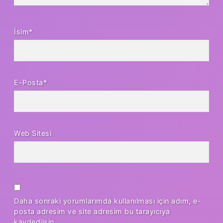
İsim*
E-Posta*
Web Sitesi
Daha sonraki yorumlarımda kullanılması için adım, e-
posta adresim ve site adresim bu tarayıcıya
kaydedilsin.