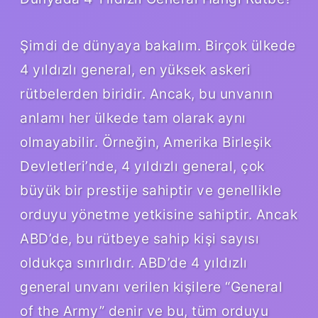
Şimdi de dünyaya bakalım. Birçok ülkede
4 yıldızlı general, en yüksek askeri
rütbelerden biridir. Ancak, bu unvanın
anlamı her ülkede tam olarak aynı
olmayabilir. Örneğin, Amerika Birleşik
Devletleri’nde, 4 yıldızlı general, çok
büyük bir prestije sahiptir ve genellikle
orduyu yönetme yetkisine sahiptir. Ancak
ABD’de, bu rütbeye sahip kişi sayısı
oldukça sınırlıdır. ABD’de 4 yıldızlı
general unvanı verilen kişilere “General
of the Army” denir ve bu, tüm orduyu