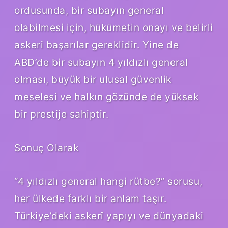
ordusunda, bir subayın general
olabilmesi için, hükümetin onayı ve belirli
askeri başarılar gereklidir. Yine de
ABD’de bir subayın 4 yıldızlı general
olması, büyük bir ulusal güvenlik
meselesi ve halkın gözünde de yüksek
bir prestije sahiptir.
Sonuç Olarak
“4 yıldızlı general hangi rütbe?” sorusu,
her ülkede farklı bir anlam taşır.
Türkiye’deki askerî yapıyı ve dünyadaki