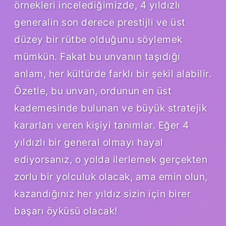
örnekleri incelediğimizde, 4 yıldızlı
generalin son derece prestijli ve üst
düzey bir rütbe olduğunu söylemek
mümkün. Fakat bu unvanın taşıdığı
anlam, her kültürde farklı bir şekil alabilir.
Özetle, bu unvan, ordunun en üst
kademesinde bulunan ve büyük stratejik
kararları veren kişiyi tanımlar. Eğer 4
yıldızlı bir general olmayı hayal
ediyorsanız, o yolda ilerlemek gerçekten
zorlu bir yolculuk olacak, ama emin olun,
kazandığınız her yıldız sizin için birer
başarı öyküsü olacak!