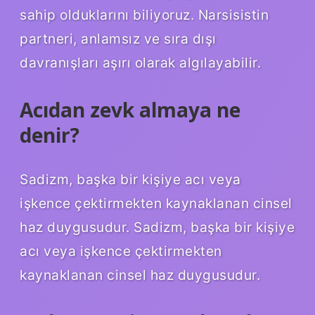
sahip olduklarını biliyoruz. Narsisistin
partneri, anlamsız ve sıra dışı
davranışları aşırı olarak algılayabilir.
Acıdan zevk almaya ne
denir?
Sadizm, başka bir kişiye acı veya
işkence çektirmekten kaynaklanan cinsel
haz duygusudur. Sadizm, başka bir kişiye
acı veya işkence çektirmekten
kaynaklanan cinsel haz duygusudur.