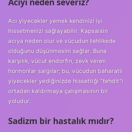
Acıyı neden severiz?
Acı yiyecekler yemek kendinizi iyi
hissetmenizi sağlayabilir. Kapsaisin
acıya neden olur ve vücudun tehlikede
olduğunu düşünmesini sağlar. Buna
karşılık, vücut endorfin, zevk veren
hormonlar salgılar; bu, vücudun baharatlı
yiyecekler yediğinizde hissettiği “tehdit”i
ortadan kaldırmaya çalışmasının bir
yoludur.
Sadizm bir hastalık mıdır?