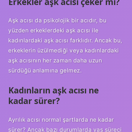
Erkekler aşk acısı çeker mi?
Aşk acısı da psikolojik bir acıdır, bu
yüzden erkeklerdeki aşk acısı ile
kadınlardaki aşk acısı farklıdır. Ancak bu,
erkeklerin üzülmediği veya kadınlardaki
aşk acısının her zaman daha uzun
sürdüğü anlamına gelmez.
Kadınların aşk acısı ne
kadar sürer?
Ayrılık acısı normal şartlarda ne kadar
sürer? Ancak bazı durumlarda yas süreci