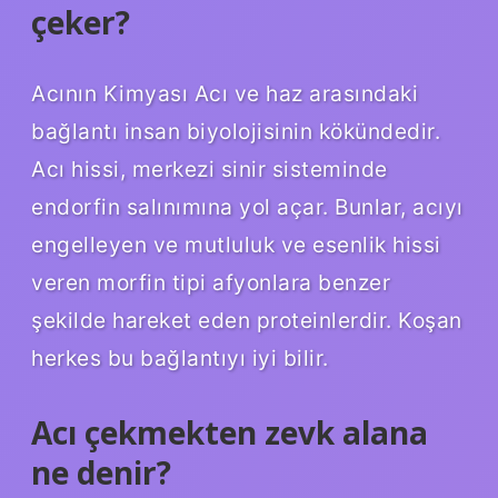
çeker?
Acının Kimyası Acı ve haz arasındaki
bağlantı insan biyolojisinin kökündedir.
Acı hissi, merkezi sinir sisteminde
endorfin salınımına yol açar. Bunlar, acıyı
engelleyen ve mutluluk ve esenlik hissi
veren morfin tipi afyonlara benzer
şekilde hareket eden proteinlerdir. Koşan
herkes bu bağlantıyı iyi bilir.
Acı çekmekten zevk alana
ne denir?