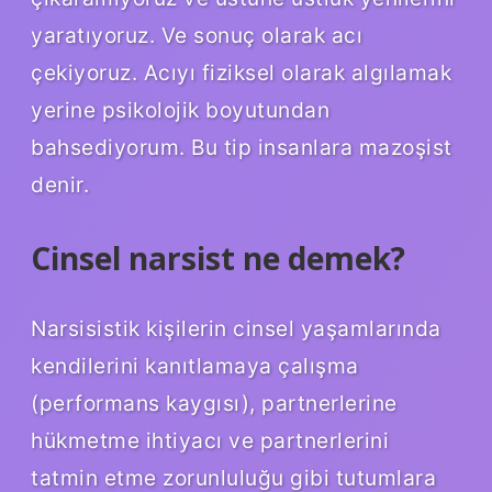
yaratıyoruz. Ve sonuç olarak acı
çekiyoruz. Acıyı fiziksel olarak algılamak
yerine psikolojik boyutundan
bahsediyorum. Bu tip insanlara mazoşist
denir.
Cinsel narsist ne demek?
Narsisistik kişilerin cinsel yaşamlarında
kendilerini kanıtlamaya çalışma
(performans kaygısı), partnerlerine
hükmetme ihtiyacı ve partnerlerini
tatmin etme zorunluluğu gibi tutumlara