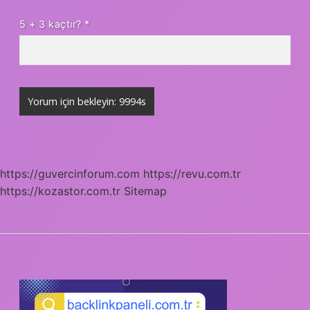
5 + 3 kaçtır?
*
https://guvercinforum.com
https://revu.com.tr
https://kozastor.com.tr
Sitemap
SIDEBAR