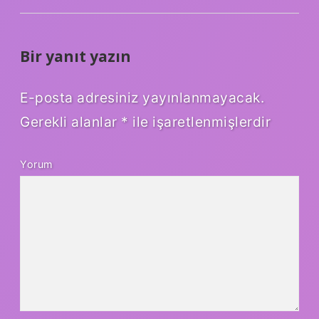
Bir yanıt yazın
E-posta adresiniz yayınlanmayacak.
Gerekli alanlar
*
ile işaretlenmişlerdir
Yorum