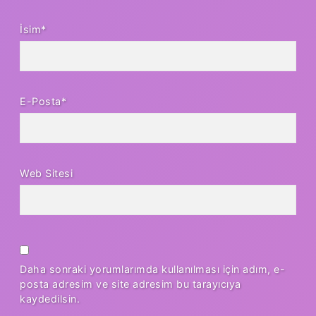
İsim*
E-Posta*
Web Sitesi
Daha sonraki yorumlarımda kullanılması için adım, e-
posta adresim ve site adresim bu tarayıcıya
kaydedilsin.