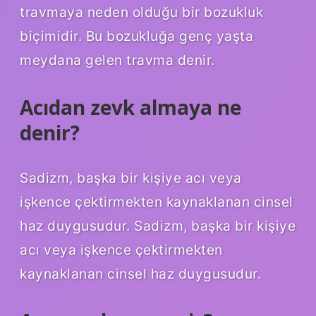
travmaya neden olduğu bir bozukluk
biçimidir. Bu bozukluğa genç yaşta
meydana gelen travma denir.
Acıdan zevk almaya ne
denir?
Sadizm, başka bir kişiye acı veya
işkence çektirmekten kaynaklanan cinsel
haz duygusudur. Sadizm, başka bir kişiye
acı veya işkence çektirmekten
kaynaklanan cinsel haz duygusudur.