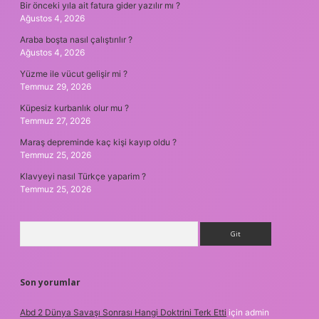
Bir önceki yıla ait fatura gider yazılır mı ?
Ağustos 4, 2026
Araba boşta nasıl çalıştırılır ?
Ağustos 4, 2026
Yüzme ile vücut gelişir mi ?
Temmuz 29, 2026
Küpesiz kurbanlık olur mu ?
Temmuz 27, 2026
Maraş depreminde kaç kişi kayıp oldu ?
Temmuz 25, 2026
Klavyeyi nasıl Türkçe yaparim ?
Temmuz 25, 2026
Arama
Son yorumlar
Abd 2 Dünya Savaşı Sonrası Hangi Doktrini Terk Etti
için
admin