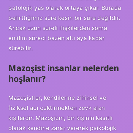
patolojik yas olarak ortaya çıkar. Burada
belirttiğimiz süre kesin bir süre değildir.
Ancak uzun süreli ilişkilerden sonra
emilim süreci bazen altı aya kadar
sürebilir.
Mazoşist insanlar nelerden
hoşlanır?
Mazoşistler, kendilerine zihinsel ve
fiziksel acı çektirmekten zevk alan
kişilerdir. Mazoşizm, bir kişinin kasıtlı
olarak kendine zarar vererek psikolojik