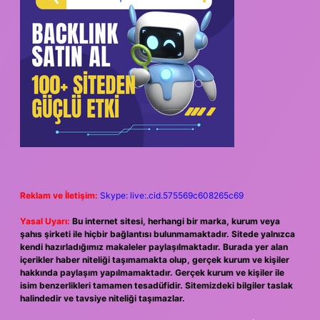
Reklam ve İletişim:
Skype: live:.cid.575569c608265c69
Yasal Uyarı:
Bu internet sitesi, herhangi bir marka, kurum veya
şahıs şirketi ile hiçbir bağlantısı bulunmamaktadır. Sitede yalnızca
kendi hazırladığımız makaleler paylaşılmaktadır. Burada yer alan
içerikler haber niteliği taşımamakta olup, gerçek kurum ve kişiler
hakkında paylaşım yapılmamaktadır. Gerçek kurum ve kişiler ile
isim benzerlikleri tamamen tesadüfidir. Sitemizdeki bilgiler taslak
halindedir ve tavsiye niteliği taşımazlar.