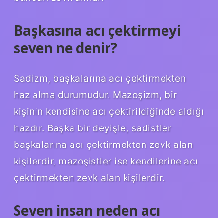
Başkasına acı çektirmeyi
seven ne denir?
Sadizm, başkalarına acı çektirmekten
haz alma durumudur. Mazoşizm, bir
kişinin kendisine acı çektirildiğinde aldığı
hazdır. Başka bir deyişle, sadistler
başkalarına acı çektirmekten zevk alan
kişilerdir, mazoşistler ise kendilerine acı
çektirmekten zevk alan kişilerdir.
Seven insan neden acı