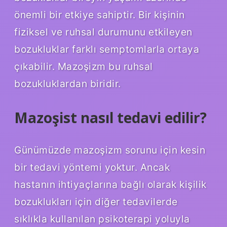
önemli bir etkiye sahiptir. Bir kişinin
fiziksel ve ruhsal durumunu etkileyen
bozukluklar farklı semptomlarla ortaya
çıkabilir. Mazoşizm bu ruhsal
bozukluklardan biridir.
Mazoşist nasıl tedavi edilir?
Günümüzde mazoşizm sorunu için kesin
bir tedavi yöntemi yoktur. Ancak
hastanın ihtiyaçlarına bağlı olarak kişilik
bozuklukları için diğer tedavilerde
sıklıkla kullanılan psikoterapi yoluyla