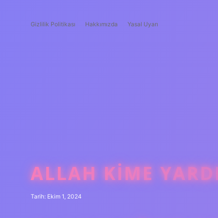
Gizlilik Politikası
Hakkımızda
Yasal Uyarı
ALLAH KIME YARD
Tarih: Ekim 1, 2024