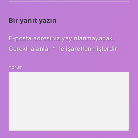
Bir yanıt yazın
E-posta adresiniz yayınlanmayacak.
Gerekli alanlar
*
ile işaretlenmişlerdir
Yorum