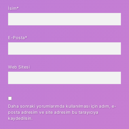
İsim*
E-Posta*
Web Sitesi
Daha sonraki yorumlarımda kullanılması için adım, e-
posta adresim ve site adresim bu tarayıcıya
kaydedilsin.