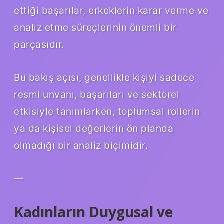
ettiği başarılar, erkeklerin karar verme ve
analiz etme süreçlerinin önemli bir
parçasıdır.
Bu bakış açısı, genellikle kişiyi sadece
resmi unvanı, başarıları ve sektörel
etkisiyle tanımlarken, toplumsal rollerin
ya da kişisel değerlerin ön planda
olmadığı bir analiz biçimidir.
—
Kadınların Duygusal ve