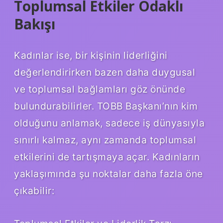
Toplumsal Etkiler Odaklı
Bakışı
Kadınlar ise, bir kişinin liderliğini
değerlendirirken bazen daha duygusal
ve toplumsal bağlamları göz önünde
bulundurabilirler. TOBB Başkanı’nın kim
olduğunu anlamak, sadece iş dünyasıyla
sınırlı kalmaz, aynı zamanda toplumsal
etkilerini de tartışmaya açar. Kadınların
yaklaşımında şu noktalar daha fazla öne
çıkabilir: