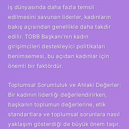
iş dünyasında daha fazla temsil
edilmesini savunan liderler, kadınların
bakış açısından genellikle daha takdir
edilir. TOBB Başkanı’nın kadın
girişimcileri destekleyici politikaları
benimsemesi, bu açıdan kadınlar için
önemli bir faktördür.
Toplumsal Sorumluluk ve Ahlaki Değerler:
Bir kadının liderliği değerlendirirken,
başkanın toplumun değerlerine, etik
standartlara ve toplumsal sorunlara nasıl
yaklaşım gösterdiği de büyük önem taşır.