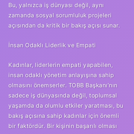
Bu, yalnızca iş dünyası değil, aynı
zamanda sosyal sorumluluk projeleri
açısından da kritik bir bakış açısı sunar.
İnsan Odaklı Liderlik ve Empati
Kadınlar, liderlerin empati yapabilen,
insan odaklı yönetim anlayışına sahip
olmasını önemserler. TOBB Başkanı’nın
sadece iş dünyasında değil, toplumsal
yaşamda da olumlu etkiler yaratması, bu
bakış açısına sahip kadınlar için önemli
bir faktördür. Bir kişinin başarılı olması