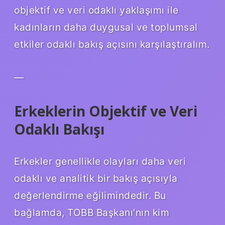
objektif ve veri odaklı yaklaşımı ile
kadınların daha duygusal ve toplumsal
etkiler odaklı bakış açısını karşılaştıralım.
—
Erkeklerin Objektif ve Veri
Odaklı Bakışı
Erkekler genellikle olayları daha veri
odaklı ve analitik bir bakış açısıyla
değerlendirme eğilimindedir. Bu
bağlamda, TOBB Başkanı’nın kim