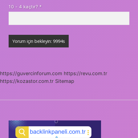
10 - 4 kaçtır?
*
https://guvercinforum.com
https://revu.com.tr
https://kozastor.com.tr
Sitemap
SIDEBAR