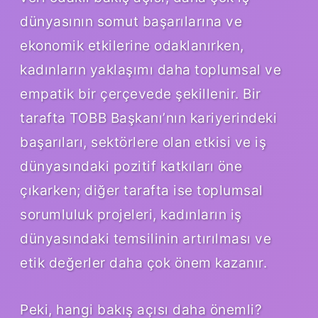
dünyasının somut başarılarına ve
ekonomik etkilerine odaklanırken,
kadınların yaklaşımı daha toplumsal ve
empatik bir çerçevede şekillenir. Bir
tarafta TOBB Başkanı’nın kariyerindeki
başarıları, sektörlere olan etkisi ve iş
dünyasındaki pozitif katkıları öne
çıkarken; diğer tarafta ise toplumsal
sorumluluk projeleri, kadınların iş
dünyasındaki temsilinin artırılması ve
etik değerler daha çok önem kazanır.
Peki, hangi bakış açısı daha önemli?