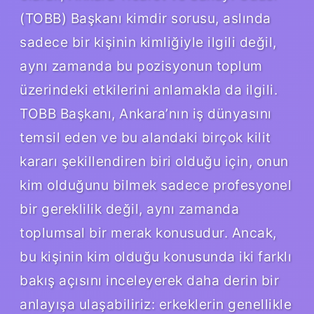
(TOBB) Başkanı kimdir sorusu, aslında
sadece bir kişinin kimliğiyle ilgili değil,
aynı zamanda bu pozisyonun toplum
üzerindeki etkilerini anlamakla da ilgili.
TOBB Başkanı, Ankara’nın iş dünyasını
temsil eden ve bu alandaki birçok kilit
kararı şekillendiren biri olduğu için, onun
kim olduğunu bilmek sadece profesyonel
bir gereklilik değil, aynı zamanda
toplumsal bir merak konusudur. Ancak,
bu kişinin kim olduğu konusunda iki farklı
bakış açısını inceleyerek daha derin bir
anlayışa ulaşabiliriz: erkeklerin genellikle