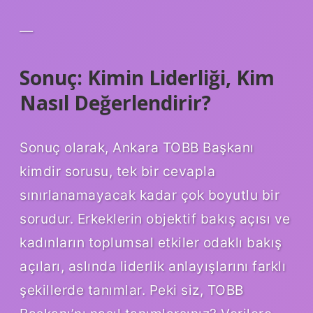
—
Sonuç: Kimin Liderliği, Kim
Nasıl Değerlendirir?
Sonuç olarak, Ankara TOBB Başkanı
kimdir sorusu, tek bir cevapla
sınırlanamayacak kadar çok boyutlu bir
sorudur. Erkeklerin objektif bakış açısı ve
kadınların toplumsal etkiler odaklı bakış
açıları, aslında liderlik anlayışlarını farklı
şekillerde tanımlar. Peki siz, TOBB