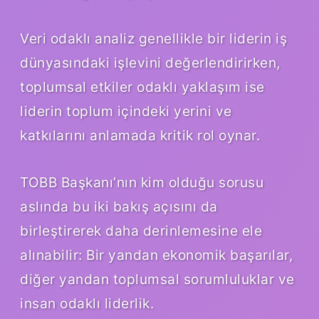
Veri odaklı analiz genellikle bir liderin iş
dünyasındaki işlevini değerlendirirken,
toplumsal etkiler odaklı yaklaşım ise
liderin toplum içindeki yerini ve
katkılarını anlamada kritik rol oynar.
TOBB Başkanı’nın kim olduğu sorusu
aslında bu iki bakış açısını da
birleştirerek daha derinlemesine ele
alınabilir: Bir yandan ekonomik başarılar,
diğer yandan toplumsal sorumluluklar ve
insan odaklı liderlik.