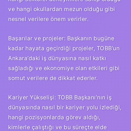
ve hangi okullardan mezun olduğu gibi
nesnel verilere önem verirler.
Başarılar ve projeler: Başkanın bugüne
kadar hayata geçirdiği projeler, TOBB’un
Ankara’daki iş dünyasına nasıl katkı
sağladığı ve ekonomiye olan etkileri gibi
somut verilere de dikkat ederler.
Kariyer Yükselişi: TOBB Başkanı’nın iş
dünyasında nasıl bir kariyer yolu izlediği,
hangi pozisyonlarda görev aldığı,
kimlerle çalıştığı ve bu süreçte elde