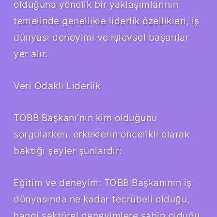
olduğuna yönelik bir yaklaşımlarının
temelinde genellikle liderlik özellikleri, iş
dünyası deneyimi ve işlevsel başarılar
yer alır.
Veri Odaklı Liderlik
TOBB Başkanı’nın kim olduğunu
sorgularken, erkeklerin öncelikli olarak
baktığı şeyler şunlardır:
Eğitim ve deneyim: TOBB Başkanının iş
dünyasında ne kadar tecrübeli olduğu,
hangi sektörel deneyimlere sahip olduğu