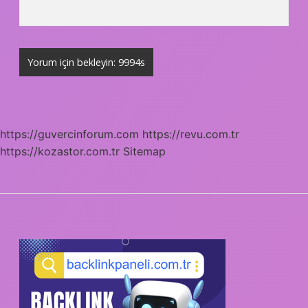
https://guvercinforum.com
https://revu.com.tr
https://kozastor.com.tr
Sitemap
SIDEBAR