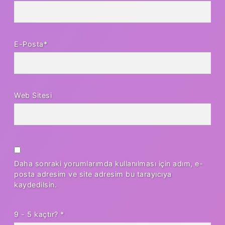
E-Posta*
Web Sitesi
Daha sonraki yorumlarımda kullanılması için adım, e-
posta adresim ve site adresim bu tarayıcıya
kaydedilsin.
9 - 5 kaçtır?
*