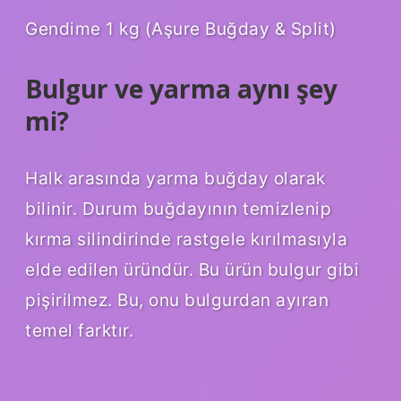
Gendime 1 kg (Aşure Buğday & Split)
Bulgur ve yarma aynı şey
mi?
Halk arasında yarma buğday olarak
bilinir. Durum buğdayının temizlenip
kırma silindirinde rastgele kırılmasıyla
elde edilen üründür. Bu ürün bulgur gibi
pişirilmez. Bu, onu bulgurdan ayıran
temel farktır.