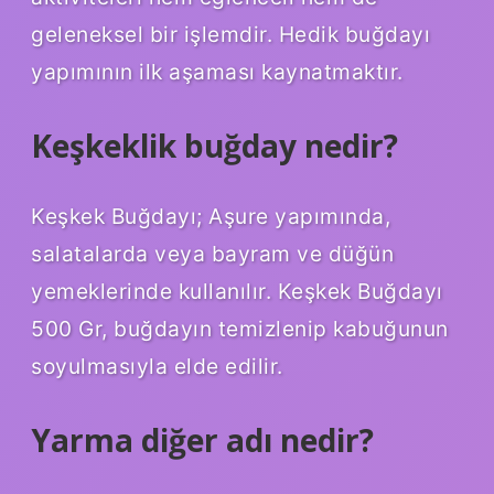
geleneksel bir işlemdir. Hedik buğdayı
yapımının ilk aşaması kaynatmaktır.
Keşkeklik buğday nedir?
Keşkek Buğdayı; Aşure yapımında,
salatalarda veya bayram ve düğün
yemeklerinde kullanılır. Keşkek Buğdayı
500 Gr, buğdayın temizlenip kabuğunun
soyulmasıyla elde edilir.
Yarma diğer adı nedir?