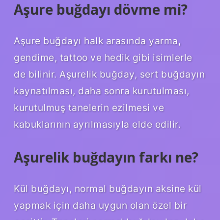
Aşure buğdayı dövme mi?
Aşure buğdayı halk arasında yarma,
gendime, tattoo ve hedik gibi isimlerle
de bilinir. Aşurelik buğday, sert buğdayın
kaynatılması, daha sonra kurutulması,
kurutulmuş tanelerin ezilmesi ve
kabuklarının ayrılmasıyla elde edilir.
Aşurelik buğdayın farkı ne?
Kül buğdayı, normal buğdayın aksine kül
yapmak için daha uygun olan özel bir