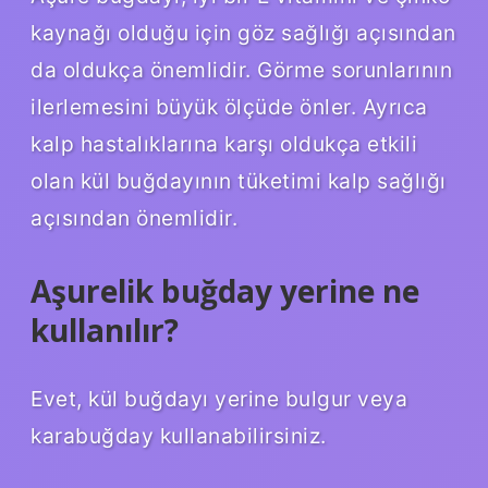
kaynağı olduğu için göz sağlığı açısından
da oldukça önemlidir. Görme sorunlarının
ilerlemesini büyük ölçüde önler. Ayrıca
kalp hastalıklarına karşı oldukça etkili
olan kül buğdayının tüketimi kalp sağlığı
açısından önemlidir.
Aşurelik buğday yerine ne
kullanılır?
Evet, kül buğdayı yerine bulgur veya
karabuğday kullanabilirsiniz.