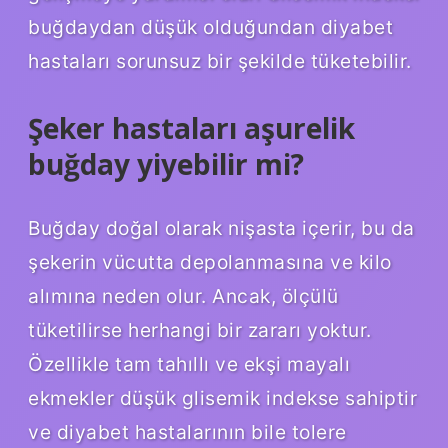
buğdaydan düşük olduğundan diyabet
hastaları sorunsuz bir şekilde tüketebilir.
Şeker hastaları aşurelik
buğday yiyebilir mi?
Buğday doğal olarak nişasta içerir, bu da
şekerin vücutta depolanmasına ve kilo
alımına neden olur. Ancak, ölçülü
tüketilirse herhangi bir zararı yoktur.
Özellikle tam tahıllı ve ekşi mayalı
ekmekler düşük glisemik indekse sahiptir
ve diyabet hastalarının bile tolere