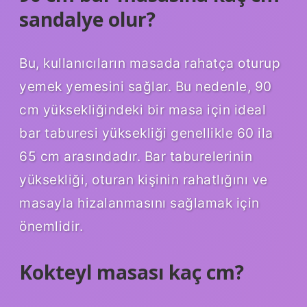
sandalye olur?
Bu, kullanıcıların masada rahatça oturup
yemek yemesini sağlar. Bu nedenle, 90
cm yüksekliğindeki bir masa için ideal
bar taburesi yüksekliği genellikle 60 ila
65 cm arasındadır. Bar taburelerinin
yüksekliği, oturan kişinin rahatlığını ve
masayla hizalanmasını sağlamak için
önemlidir.
Kokteyl masası kaç cm?