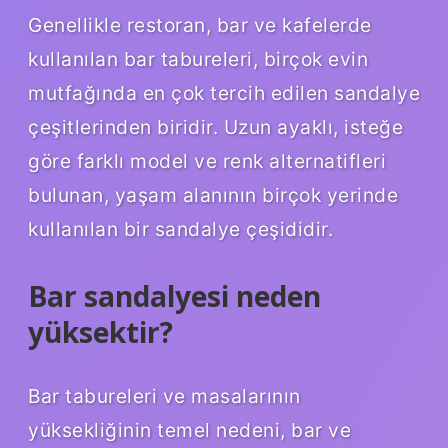
Genellikle restoran, bar ve kafelerde
kullanılan bar tabureleri, birçok evin
mutfağında en çok tercih edilen sandalye
çeşitlerinden biridir. Uzun ayaklı, isteğe
göre farklı model ve renk alternatifleri
bulunan, yaşam alanının birçok yerinde
kullanılan bir sandalye çeşididir.
Bar sandalyesi neden
yüksektir?
Bar tabureleri ve masalarının
yüksekliğinin temel nedeni, bar ve