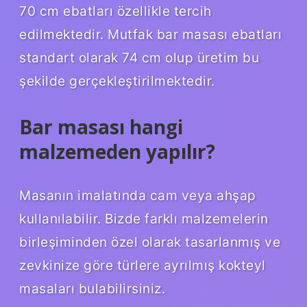
70 cm ebatları özellikle tercih
edilmektedir. Mutfak bar masası ebatları
standart olarak 74 cm olup üretim bu
şekilde gerçekleştirilmektedir.
Bar masası hangi
malzemeden yapılır?
Masanın imalatında cam veya ahşap
kullanılabilir. Bizde farklı malzemelerin
birleşiminden özel olarak tasarlanmış ve
zevkinize göre türlere ayrılmış kokteyl
masaları bulabilirsiniz.