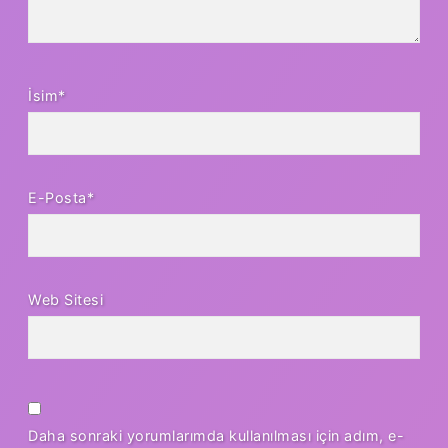
İsim*
E-Posta*
Web Sitesi
Daha sonraki yorumlarımda kullanılması için adım, e-