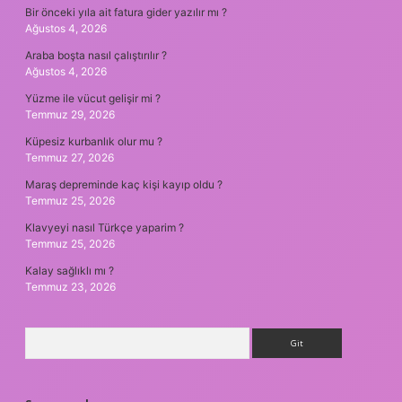
Bir önceki yıla ait fatura gider yazılır mı ?
Ağustos 4, 2026
Araba boşta nasıl çalıştırılır ?
Ağustos 4, 2026
Yüzme ile vücut gelişir mi ?
Temmuz 29, 2026
Küpesiz kurbanlık olur mu ?
Temmuz 27, 2026
Maraş depreminde kaç kişi kayıp oldu ?
Temmuz 25, 2026
Klavyeyi nasıl Türkçe yaparim ?
Temmuz 25, 2026
Kalay sağlıklı mı ?
Temmuz 23, 2026
Arama