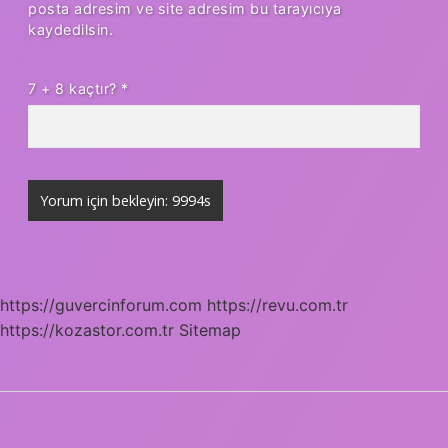
posta adresim ve site adresim bu tarayıcıya
kaydedilsin.
7 + 8 kaçtır?
*
https://guvercinforum.com
https://revu.com.tr
https://kozastor.com.tr
Sitemap