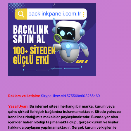
SIDEBAR
Reklam ve İletişim:
Skype: live:.cid.575569c608265c69
Yasal Uyarı:
Bu internet sitesi, herhangi bir marka, kurum veya
şahıs şirketi ile hiçbir bağlantısı bulunmamaktadır. Sitede yalnızca
kendi hazırladığımız makaleler paylaşılmaktadır. Burada yer alan
içerikler haber niteliği taşımamakta olup, gerçek kurum ve kişiler
hakkında paylaşım yapılmamaktadır. Gerçek kurum ve kişiler ile