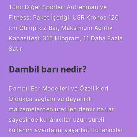
Türü: Diğer Sporlar: Antrenman ve
Fitness: Paket İçeriği: USR Kronos 120
cm Olimpik Z Bar, Maksimum Ağırlık
Kapasitesi: 315 kilogram, 11 Daha Fazla
Satır
Dambil barı nedir?
Dambıl Bar Modelleri ve Özellikleri
Oldukça sağlam ve dayanıklı
malzemelerden üretilen demir barlar
sayesinde kullanıcılar uzun süreli
kullanım avantajını yaşarlar. Kullanıcılar