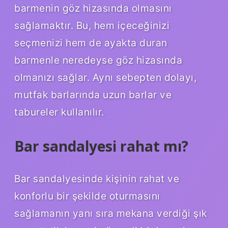
barmenin göz hizasında olmasını
sağlamaktır. Bu, hem içeceğinizi
seçmenizi hem de ayakta duran
barmenle neredeyse göz hizasında
olmanızı sağlar. Aynı sebepten dolayı,
mutfak barlarında uzun barlar ve
tabureler kullanılır.
Bar sandalyesi rahat mı?
Bar sandalyesinde kişinin rahat ve
konforlu bir şekilde oturmasını
sağlamanın yanı sıra mekana verdiği şık