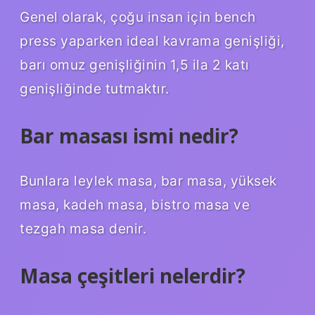
Genel olarak, çoğu insan için bench
press yaparken ideal kavrama genişliği,
barı omuz genişliğinin 1,5 ila 2 katı
genişliğinde tutmaktır.
Bar masası ismi nedir?
Bunlara leylek masa, bar masa, yüksek
masa, kadeh masa, bistro masa ve
tezgah masa denir.
Masa çeşitleri nelerdir?