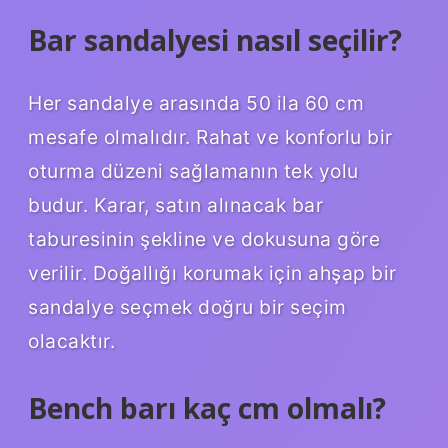
Bar sandalyesi nasıl seçilir?
Her sandalye arasında 50 ila 60 cm
mesafe olmalıdır. Rahat ve konforlu bir
oturma düzeni sağlamanın tek yolu
budur. Karar, satın alınacak bar
taburesinin şekline ve dokusuna göre
verilir. Doğallığı korumak için ahşap bir
sandalye seçmek doğru bir seçim
olacaktır.
Bench barı kaç cm olmalı?