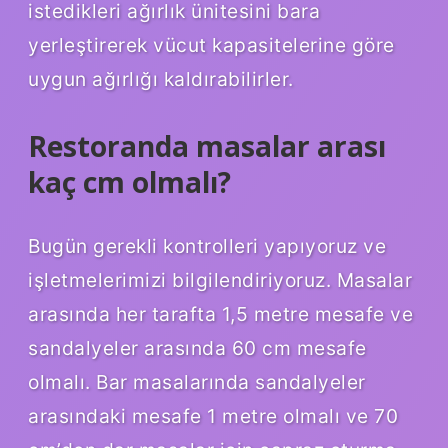
istedikleri ağırlık ünitesini bara
yerleştirerek vücut kapasitelerine göre
uygun ağırlığı kaldırabilirler.
Restoranda masalar arası
kaç cm olmalı?
Bugün gerekli kontrolleri yapıyoruz ve
işletmelerimizi bilgilendiriyoruz. Masalar
arasında her tarafta 1,5 metre mesafe ve
sandalyeler arasında 60 cm mesafe
olmalı. Bar masalarında sandalyeler
arasındaki mesafe 1 metre olmalı ve 70