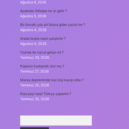
Ağustos 6, 2026
Ayaktaki iltihaba ne iyi gelir ?
Ağustos 5, 2026
Bir önceki yıla ait fatura gider yazılır mı ?
Ağustos 4, 2026
Araba boşta nasıl çalıştırılır ?
Ağustos 4, 2026
Yüzme ile vücut gelişir mi ?
Temmuz 29, 2026
Küpesiz kurbanlık olur mu ?
Temmuz 27, 2026
Maraş depreminde kaç kişi kayıp oldu ?
Temmuz 25, 2026
Klavyeyi nasıl Türkçe yaparim ?
Temmuz 25, 2026
Arama