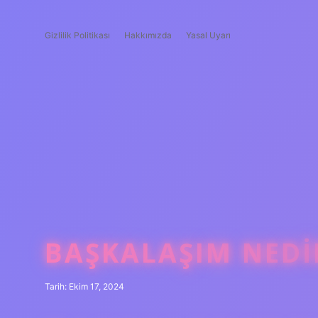
Gizlilik Politikası
Hakkımızda
Yasal Uyarı
BAŞKALAŞIM NEDI
Tarih: Ekim 17, 2024