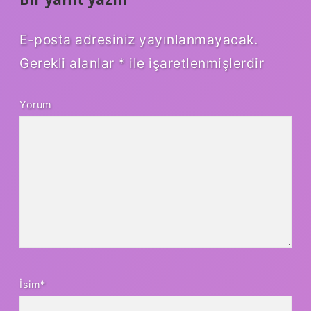
E-posta adresiniz yayınlanmayacak.
Gerekli alanlar
*
ile işaretlenmişlerdir
Yorum
İsim*