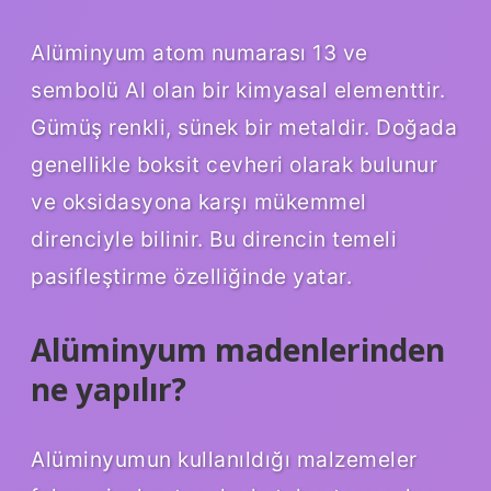
Alüminyum atom numarası 13 ve
sembolü Al olan bir kimyasal elementtir.
Gümüş renkli, sünek bir metaldir. Doğada
genellikle boksit cevheri olarak bulunur
ve oksidasyona karşı mükemmel
direnciyle bilinir. Bu direncin temeli
pasifleştirme özelliğinde yatar.
Alüminyum madenlerinden
ne yapılır?
Alüminyumun kullanıldığı malzemeler