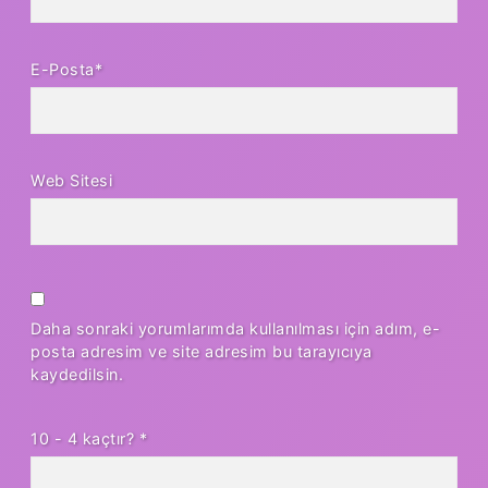
E-Posta*
Web Sitesi
Daha sonraki yorumlarımda kullanılması için adım, e-
posta adresim ve site adresim bu tarayıcıya
kaydedilsin.
10 - 4 kaçtır?
*