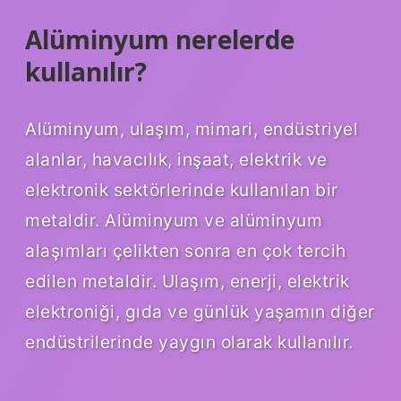
Alüminyum nerelerde
kullanılır?
Alüminyum, ulaşım, mimari, endüstriyel
alanlar, havacılık, inşaat, elektrik ve
elektronik sektörlerinde kullanılan bir
metaldir. Alüminyum ve alüminyum
alaşımları çelikten sonra en çok tercih
edilen metaldir. Ulaşım, enerji, elektrik
elektroniği, gıda ve günlük yaşamın diğer
endüstrilerinde yaygın olarak kullanılır.