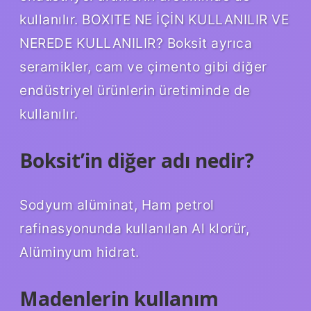
kullanılır. BOXITE NE İÇİN KULLANILIR VE
NEREDE KULLANILIR? Boksit ayrıca
seramikler, cam ve çimento gibi diğer
endüstriyel ürünlerin üretiminde de
kullanılır.
Boksit’in diğer adı nedir?
Sodyum alüminat, Ham petrol
rafinasyonunda kullanılan Al klorür,
Alüminyum hidrat.
Madenlerin kullanım