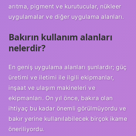
arıtma, pigment ve kurutucular, nükleer
uygulamalar ve diğer uygulama alanları.
Bakırın kullanım alanları
nelerdir?
En geniş uygulama alanları şunlardır; güç
üretimi ve iletimi ile ilgili ekipmanlar,
inşaat ve ulaşım makineleri ve
ekipmanları. On yıl önce, bakıra olan
ihtiyaç bu kadar önemli görülmüyordu ve
bakır yerine kullanılabilecek birçok ikame
öneriliyordu.