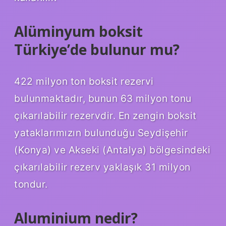
Alüminyum boksit
Türkiye’de bulunur mu?
422 milyon ton boksit rezervi
bulunmaktadır, bunun 63 milyon tonu
çıkarılabilir rezervdir. En zengin boksit
yataklarımızın bulunduğu Seydişehir
(Konya) ve Akseki (Antalya) bölgesindeki
çıkarılabilir rezerv yaklaşık 31 milyon
tondur.
Aluminium nedir?