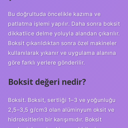
Bu doğrultuda öncelikle kazıma ve
patlatma işlemi yapılır. Daha sonra boksit
dikkatlice delme yoluyla alandan çıkarılır.
Boksit çıkarıldıktan sonra özel makineler
kullanılarak yıkanır ve uygulama alanına
göre farklı yerlere gönderilir.
Boksit değeri nedir?
Boksit. Boksit, sertliği 1–3 ve yoğunluğu
2,5–3,5 g/cm3 olan alüminyum oksit ve
hidroksitlerin bir karışımıdır. Boksit