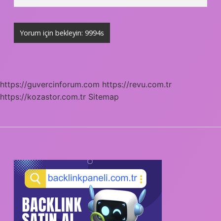
https://guvercinforum.com
https://revu.com.tr
https://kozastor.com.tr
Sitemap
SIDEBAR