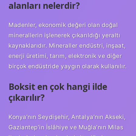
alanları nelerdir?
Madenler, ekonomik değeri olan doğal
minerallerin işlenerek çıkarıldığı yeraltı
kaynaklarıdır. Mineraller endüstri, inşaat,
enerji üretimi, tarım, elektronik ve diğer
birçok endüstride yaygın olarak kullanılır.
Boksit en çok hangi ilde
çıkarılır?
Konya’nın Seydişehir, Antalya’nın Akseki,
Gaziantep’in İslâhiye ve Muğla’nın Milas