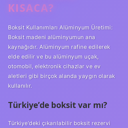
KISACA?
Boksit Kullanımları Alüminyum Üretimi:
Boksit madeni alüminyumun ana
kaynağıdır. Alüminyum rafine edilerek
elde edilir ve bu alüminyum uçak,
otomobil, elektronik cihazlar ve ev
aletleri gibi birçok alanda yaygın olarak
kullanılır.
Türkiye’de boksit var mı?
Türkiye’deki çıkarılabilir boksit rezervi