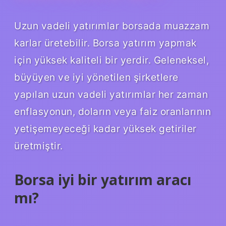
Uzun vadeli yatırımlar borsada muazzam
karlar üretebilir. Borsa yatırım yapmak
için yüksek kaliteli bir yerdir. Geleneksel,
büyüyen ve iyi yönetilen şirketlere
yapılan uzun vadeli yatırımlar her zaman
enflasyonun, doların veya faiz oranlarının
yetişemeyeceği kadar yüksek getiriler
üretmiştir.
Borsa iyi bir yatırım aracı
mı?