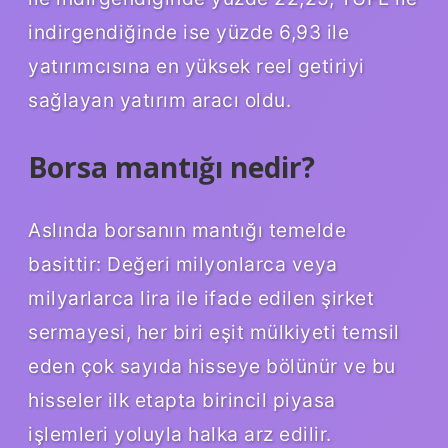
indirgendiğinde ise yüzde 6,93 ile
yatırımcısına en yüksek reel getiriyi
sağlayan yatırım aracı oldu.
Borsa mantığı nedir?
Aslında borsanın mantığı temelde
basittir: Değeri milyonlarca veya
milyarlarca lira ile ifade edilen şirket
sermayesi, her biri eşit mülkiyeti temsil
eden çok sayıda hisseye bölünür ve bu
hisseler ilk etapta birincil piyasa
işlemleri yoluyla halka arz edilir.