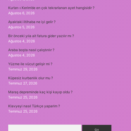
Kur’an-ı Kerim’de en çok tekrarlanan ayet hangisidir ?
Ağustos 6, 2026
Ayaktaki iltihaba ne iyi gelir ?
Ağustos 5, 2026
Bir önceki yıla ait fatura gider yazılır mı ?
Ağustos 4, 2026
Araba boşta nasıl çalıştırılır ?
Ağustos 4, 2026
Yüzme ile vücut gelişir mi ?
Temmuz 29, 2026
Küpesiz kurbanlık olur mu ?
Temmuz 27, 2026
Maraş depreminde kaç kişi kayıp oldu ?
Temmuz 25, 2026
Klavyeyi nasıl Türkçe yaparim ?
Temmuz 25, 2026
Arama