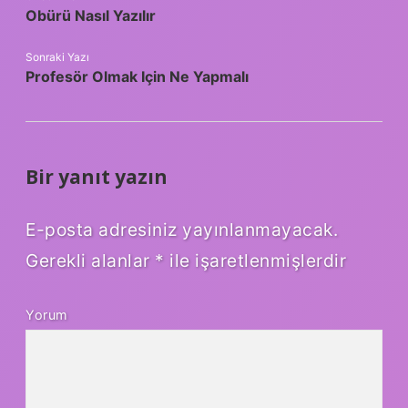
Obürü Nasıl Yazılır
Sonraki Yazı
Profesör Olmak Için Ne Yapmalı
Bir yanıt yazın
E-posta adresiniz yayınlanmayacak.
Gerekli alanlar
*
ile işaretlenmişlerdir
Yorum