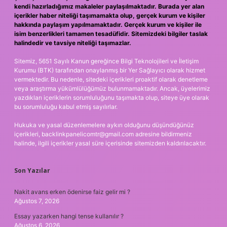
kendi hazırladığımız makaleler paylaşılmaktadır. Burada yer alan
içerikler haber niteliği taşımamakta olup, gerçek kurum ve kişiler
hakkında paylaşım yapılmamaktadır. Gerçek kurum ve kişiler ile
isim benzerlikleri tamamen tesadüfidir. Sitemizdeki bilgiler taslak
halindedir ve tavsiye niteliği taşımazlar.
Sitemiz, 5651 Sayılı Kanun gereğince Bilgi Teknolojileri ve İletişim
Kurumu (BTK) tarafından onaylanmış bir Yer Sağlayıcı olarak hizmet
vermektedir. Bu nedenle, sitedeki içerikleri proaktif olarak denetleme
veya araştırma yükümlülüğümüz bulunmamaktadır. Ancak, üyelerimiz
yazdıkları içeriklerin sorumluluğunu taşımakta olup, siteye üye olarak
bu sorumluluğu kabul etmiş sayılırlar.
Hukuka ve yasal düzenlemelere aykırı olduğunu düşündüğünüz
içerikleri,
backlinkpanelicomtr@gmail.com
adresine bildirmeniz
halinde, ilgili içerikler yasal süre içerisinde sitemizden kaldırılacaktır.
Son Yazılar
Nakit avans erken ödenirse faiz gelir mi ?
Ağustos 7, 2026
Essay yazarken hangi tense kullanılır ?
Ağustos 6, 2026