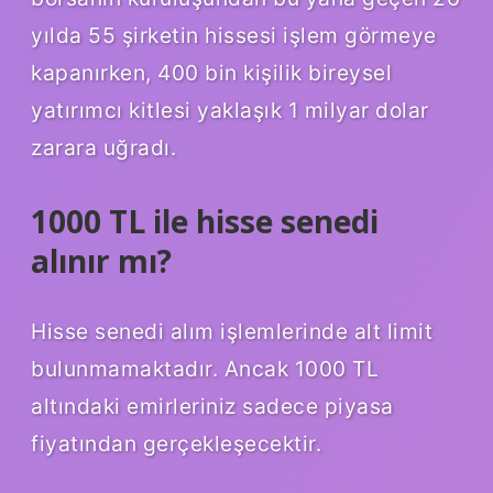
yılda 55 şirketin hissesi işlem görmeye
kapanırken, 400 bin kişilik bireysel
yatırımcı kitlesi yaklaşık 1 milyar dolar
zarara uğradı.
1000 TL ile hisse senedi
alınır mı?
Hisse senedi alım işlemlerinde alt limit
bulunmamaktadır. Ancak 1000 TL
altındaki emirleriniz sadece piyasa
fiyatından gerçekleşecektir.