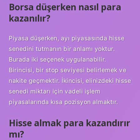
Borsa düşerken nasıl para
kazanılır?
Piyasa düşerken, ayı piyasasında hisse
senedini tutmanın bir anlamı yoktur.
Burada iki seçenek uygulanabilir.
Birincisi, bir stop seviyesi belirlemek ve
nakite geçmektir. İkincisi, elinizdeki hisse
senedi miktarı için vadeli işlem
piyasalarında kısa pozisyon almaktır.
Hisse almak para kazandırır
mı?