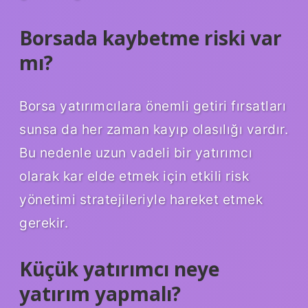
Borsada kaybetme riski var
mı?
Borsa yatırımcılara önemli getiri fırsatları
sunsa da her zaman kayıp olasılığı vardır.
Bu nedenle uzun vadeli bir yatırımcı
olarak kar elde etmek için etkili risk
yönetimi stratejileriyle hareket etmek
gerekir.
Küçük yatırımcı neye
yatırım yapmalı?