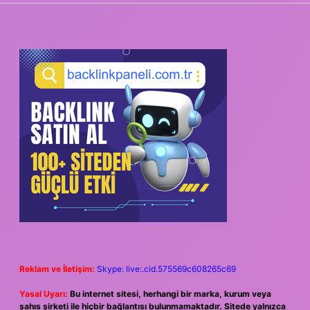
SIDEBAR
Reklam ve İletişim:
Skype: live:.cid.575569c608265c69
Yasal Uyarı:
Bu internet sitesi, herhangi bir marka, kurum veya
şahıs şirketi ile hiçbir bağlantısı bulunmamaktadır. Sitede yalnızca