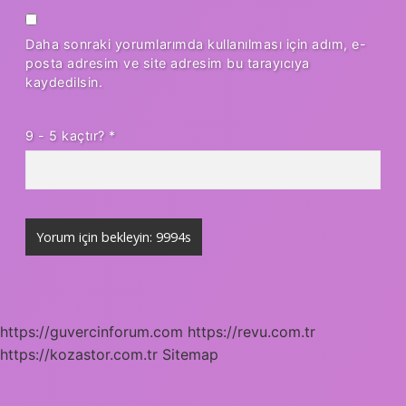
Daha sonraki yorumlarımda kullanılması için adım, e-
posta adresim ve site adresim bu tarayıcıya
kaydedilsin.
9 - 5 kaçtır?
*
https://guvercinforum.com
https://revu.com.tr
https://kozastor.com.tr
Sitemap