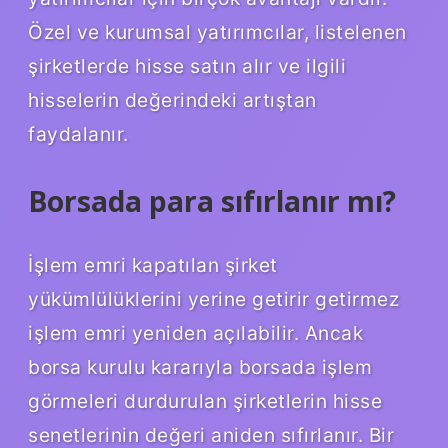
Özel ve kurumsal yatırımcılar, listelenen
şirketlerde hisse satın alır ve ilgili
hisselerin değerindeki artıştan
faydalanır.
Borsada para sıfırlanır mı?
İşlem emri kapatılan şirket
yükümlülüklerini yerine getirir getirmez
işlem emri yeniden açılabilir. Ancak
borsa kurulu kararıyla borsada işlem
görmeleri durdurulan şirketlerin hisse
senetlerinin değeri aniden sıfırlanır. Bir