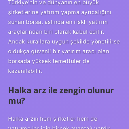
Türkiye’nin ve dünyanın en büyük
şirketlerine yatırım yapma ayrıcalığını
sunan borsa, aslında en riskli yatırım
araçlarından biri olarak kabul edilir.
Ancak kurallara uygun şekilde yönetilirse
oldukça güvenli bir yatırım aracı olan
borsada yüksek temettüler de
kazanılabilir.
Halka arz ile zengin olunur
mu?
Halka arzın hem şirketler hem de
yatırımcılar için birçok avantajı vardır.