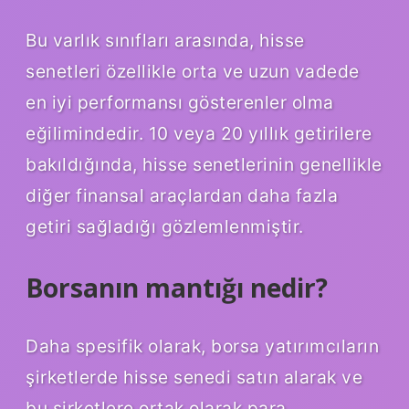
Bu varlık sınıfları arasında, hisse
senetleri özellikle orta ve uzun vadede
en iyi performansı gösterenler olma
eğilimindedir. 10 veya 20 yıllık getirilere
bakıldığında, hisse senetlerinin genellikle
diğer finansal araçlardan daha fazla
getiri sağladığı gözlemlenmiştir.
Borsanın mantığı nedir?
Daha spesifik olarak, borsa yatırımcıların
şirketlerde hisse senedi satın alarak ve
bu şirketlere ortak olarak para