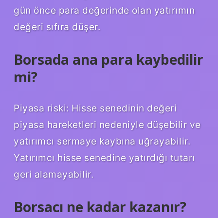
gün önce para değerinde olan yatırımın
değeri sıfıra düşer.
Borsada ana para kaybedilir
mi?
Piyasa riski: Hisse senedinin değeri
piyasa hareketleri nedeniyle düşebilir ve
yatırımcı sermaye kaybına uğrayabilir.
Yatırımcı hisse senedine yatırdığı tutarı
geri alamayabilir.
Borsacı ne kadar kazanır?