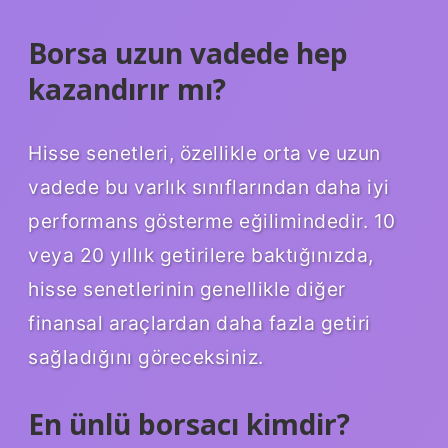
Borsa uzun vadede hep
kazandırır mı?
Hisse senetleri, özellikle orta ve uzun
vadede bu varlık sınıflarından daha iyi
performans gösterme eğilimindedir. 10
veya 20 yıllık getirilere baktığınızda,
hisse senetlerinin genellikle diğer
finansal araçlardan daha fazla getiri
sağladığını göreceksiniz.
En ünlü borsacı kimdir?