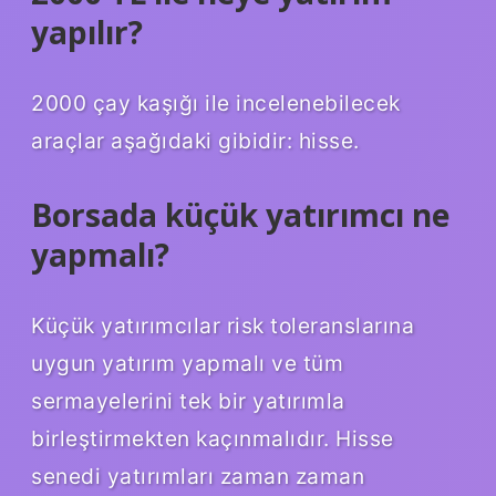
yapılır?
2000 çay kaşığı ile incelenebilecek
araçlar aşağıdaki gibidir: hisse.
Borsada küçük yatırımcı ne
yapmalı?
Küçük yatırımcılar risk toleranslarına
uygun yatırım yapmalı ve tüm
sermayelerini tek bir yatırımla
birleştirmekten kaçınmalıdır. Hisse
senedi yatırımları zaman zaman