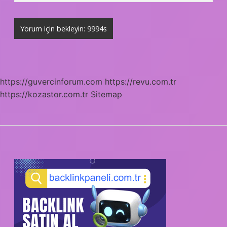
https://guvercinforum.com
https://revu.com.tr
https://kozastor.com.tr
Sitemap
SIDEBAR