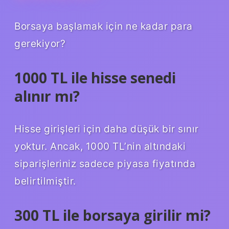
Borsaya başlamak için ne kadar para
gerekiyor?
1000 TL ile hisse senedi
alınır mı?
Hisse girişleri için daha düşük bir sınır
yoktur. Ancak, 1000 TL’nin altındaki
siparişleriniz sadece piyasa fiyatında
belirtilmiştir.
300 TL ile borsaya girilir mi?