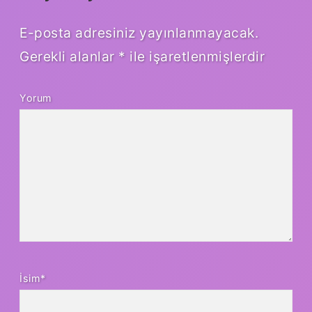
E-posta adresiniz yayınlanmayacak.
Gerekli alanlar
*
ile işaretlenmişlerdir
Yorum
İsim*