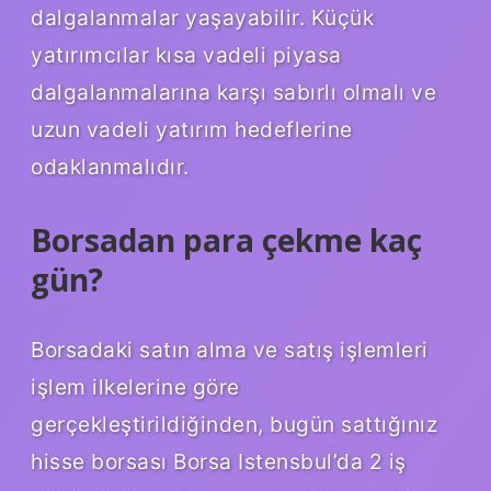
dalgalanmalar yaşayabilir. Küçük
yatırımcılar kısa vadeli piyasa
dalgalanmalarına karşı sabırlı olmalı ve
uzun vadeli yatırım hedeflerine
odaklanmalıdır.
Borsadan para çekme kaç
gün?
Borsadaki satın alma ve satış işlemleri
işlem ilkelerine göre
gerçekleştirildiğinden, bugün sattığınız
hisse borsası Borsa Istensbul’da 2 iş