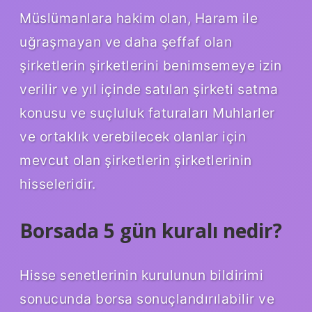
Müslümanlara hakim olan, Haram ile
uğraşmayan ve daha şeffaf olan
şirketlerin şirketlerini benimsemeye izin
verilir ve yıl içinde satılan şirketi satma
konusu ve suçluluk faturaları Muhlarler
ve ortaklık verebilecek olanlar için
mevcut olan şirketlerin şirketlerinin
hisseleridir.
Borsada 5 gün kuralı nedir?
Hisse senetlerinin kurulunun bildirimi
sonucunda borsa sonuçlandırılabilir ve