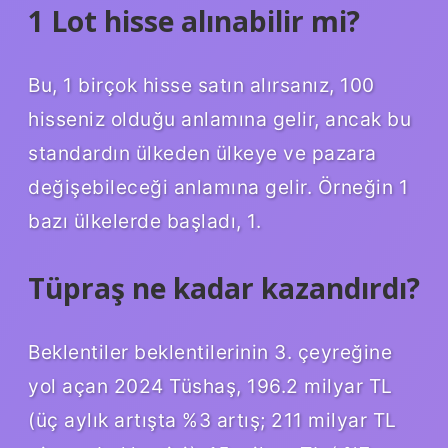
1 Lot hisse alınabilir mi?
Bu, 1 birçok hisse satın alırsanız, 100
hisseniz olduğu anlamına gelir, ancak bu
standardın ülkeden ülkeye ve pazara
değişebileceği anlamına gelir. Örneğin 1
bazı ülkelerde başladı, 1.
Tüpraş ne kadar kazandırdı?
Beklentiler beklentilerinin 3. çeyreğine
yol açan 2024 Tüshaş, 196.2 milyar TL
(üç aylık artışta %3 artış; 211 milyar TL