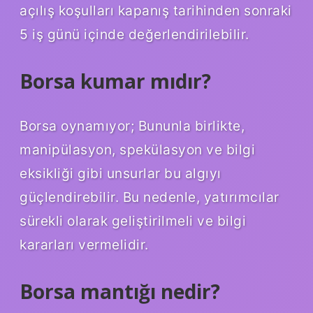
açılış koşulları kapanış tarihinden sonraki
5 iş günü içinde değerlendirilebilir.
Borsa kumar mıdır?
Borsa oynamıyor; Bununla birlikte,
manipülasyon, spekülasyon ve bilgi
eksikliği gibi unsurlar bu algıyı
güçlendirebilir. Bu nedenle, yatırımcılar
sürekli olarak geliştirilmeli ve bilgi
kararları vermelidir.
Borsa mantığı nedir?