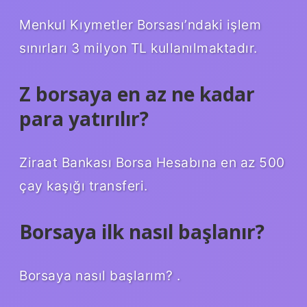
Menkul Kıymetler Borsası’ndaki işlem
sınırları 3 milyon TL kullanılmaktadır.
Z borsaya en az ne kadar
para yatırılır?
Ziraat Bankası Borsa Hesabına en az 500
çay kaşığı transferi.
Borsaya ilk nasıl başlanır?
Borsaya nasıl başlarım? .