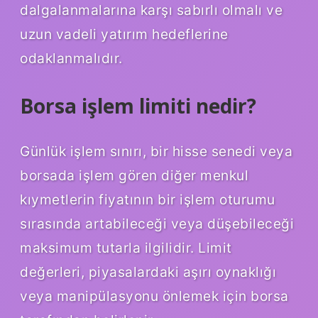
dalgalanmalarına karşı sabırlı olmalı ve
uzun vadeli yatırım hedeflerine
odaklanmalıdır.
Borsa işlem limiti nedir?
Günlük işlem sınırı, bir hisse senedi veya
borsada işlem gören diğer menkul
kıymetlerin fiyatının bir işlem oturumu
sırasında artabileceği veya düşebileceği
maksimum tutarla ilgilidir. Limit
değerleri, piyasalardaki aşırı oynaklığı
veya manipülasyonu önlemek için borsa