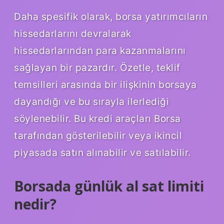
Daha spesifik olarak, borsa yatırımcıların
hissedarlarını devralarak
hissedarlarından para kazanmalarını
sağlayan bir pazardır. Özetle, teklif
temsilleri arasında bir ilişkinin borsaya
dayandığı ve bu sırayla ilerlediği
söylenebilir. Bu kredi araçları Borsa
tarafından gösterilebilir veya ikincil
piyasada satın alınabilir ve satılabilir.
Borsada günlük al sat limiti
nedir?