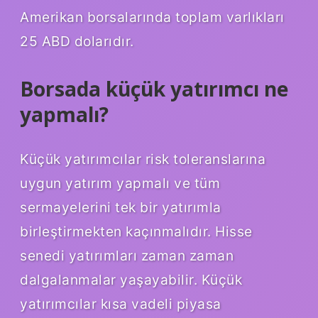
Amerikan borsalarında toplam varlıkları
25 ABD dolarıdır.
Borsada küçük yatırımcı ne
yapmalı?
Küçük yatırımcılar risk toleranslarına
uygun yatırım yapmalı ve tüm
sermayelerini tek bir yatırımla
birleştirmekten kaçınmalıdır. Hisse
senedi yatırımları zaman zaman
dalgalanmalar yaşayabilir. Küçük
yatırımcılar kısa vadeli piyasa