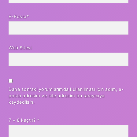
E-Posta*
Web Sitesi
Daha sonraki yorumlarımda kullanılması için adım, e-
posta adresim ve site adresim bu tarayıcıya
kaydedilsin.
7 + 8 kaçtır?
*