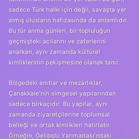
sadece Türk halkı için değil, savaşta yer
almış ulusların hafızasında da anlamlıdır.
Bu tür anma günleri, bir topluluğun
geçmişteki acılarını ve zaferlerini
anarken, aynı zamanda kültürel
kimliklerinin pekişmesine olanak tanır.
Bölgedeki anıtlar ve mezarlıklar,
Çanakkale’nin simgesel yapılarından
sadece birkaçıdır. Bu yapılar, aynı
zamanda ziyaretçilerine toplumsal
belleği ve ortak kimlikleri hatırlatır.
Örneğin, Gelibolu Yarımadası’ndaki