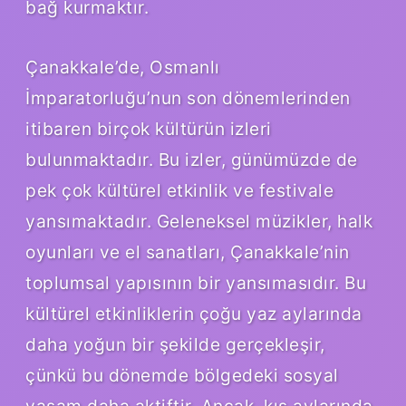
bağ kurmaktır.
Çanakkale’de, Osmanlı
İmparatorluğu’nun son dönemlerinden
itibaren birçok kültürün izleri
bulunmaktadır. Bu izler, günümüzde de
pek çok kültürel etkinlik ve festivale
yansımaktadır. Geleneksel müzikler, halk
oyunları ve el sanatları, Çanakkale’nin
toplumsal yapısının bir yansımasıdır. Bu
kültürel etkinliklerin çoğu yaz aylarında
daha yoğun bir şekilde gerçekleşir,
çünkü bu dönemde bölgedeki sosyal