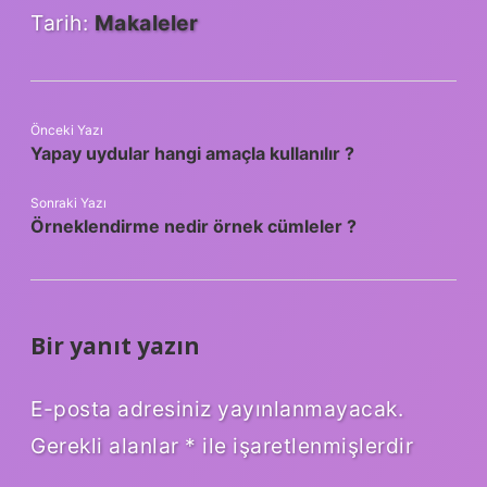
Tarih:
Makaleler
Önceki Yazı
Yapay uydular hangi amaçla kullanılır ?
Sonraki Yazı
Örneklendirme nedir örnek cümleler ?
Bir yanıt yazın
E-posta adresiniz yayınlanmayacak.
Gerekli alanlar
*
ile işaretlenmişlerdir