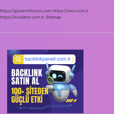
https://guvercinforum.com
https://revu.com.tr
https://kozastor.com.tr
Sitemap
SIDEBAR