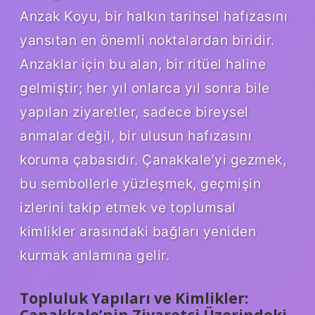
Anzak Koyu, bir halkın tarihsel hafızasını
yansıtan en önemli noktalardan biridir.
Anzaklar için bu alan, bir ritüel haline
gelmiştir; her yıl onlarca yıl sonra bile
yapılan ziyaretler, sadece bireysel
anmalar değil, bir ulusun hafızasını
koruma çabasıdır. Çanakkale’yi gezmek,
bu sembollerle yüzleşmek, geçmişin
izlerini takip etmek ve toplumsal
kimlikler arasındaki bağları yeniden
kurmak anlamına gelir.
Topluluk Yapıları ve Kimlikler: