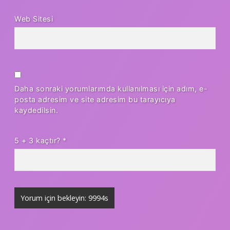
Web Sitesi
Daha sonraki yorumlarımda kullanılması için adım, e-
posta adresim ve site adresim bu tarayıcıya
kaydedilsin.
5 + 3 kaçtır?
*