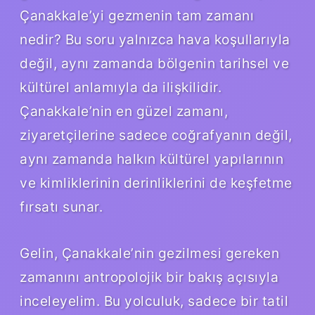
Çanakkale’yi gezmenin tam zamanı
nedir? Bu soru yalnızca hava koşullarıyla
değil, aynı zamanda bölgenin tarihsel ve
kültürel anlamıyla da ilişkilidir.
Çanakkale’nin en güzel zamanı,
ziyaretçilerine sadece coğrafyanın değil,
aynı zamanda halkın kültürel yapılarının
ve kimliklerinin derinliklerini de keşfetme
fırsatı sunar.
Gelin, Çanakkale’nin gezilmesi gereken
zamanını antropolojik bir bakış açısıyla
inceleyelim. Bu yolculuk, sadece bir tatil