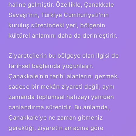
haline gelmiştir. Özellikle, Çanakkale
Savaşı’nın, Türkiye Cumhuriyeti’nin
kuruluş sürecindeki yeri, bölgenin
kültürel anlamını daha da derinleştirir.
Ziyaretçilerin bu bölgeye olan ilgisi de
tarihsel bağlamda yoğunlaşır.
Çanakkale’nin tarihi alanlarını gezmek,
sadece bir mekân ziyareti değil, aynı
zamanda toplumsal hafızayı yeniden
canlandırma sürecidir. Bu anlamda,
Çanakkale’ye ne zaman gitmeniz
gerektiği, ziyaretin amacına göre