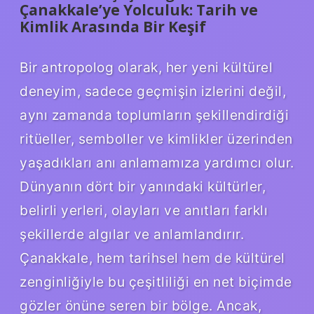
Çanakkale’ye Yolculuk: Tarih ve
Kimlik Arasında Bir Keşif
Bir antropolog olarak, her yeni kültürel
deneyim, sadece geçmişin izlerini değil,
aynı zamanda toplumların şekillendirdiği
ritüeller, semboller ve kimlikler üzerinden
yaşadıkları anı anlamamıza yardımcı olur.
Dünyanın dört bir yanındaki kültürler,
belirli yerleri, olayları ve anıtları farklı
şekillerde algılar ve anlamlandırır.
Çanakkale, hem tarihsel hem de kültürel
zenginliğiyle bu çeşitliliği en net biçimde
gözler önüne seren bir bölge. Ancak,