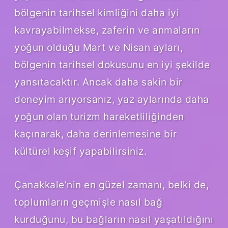
bölgenin tarihsel kimliğini daha iyi
kavrayabilmekse, zaferin ve anmaların
yoğun olduğu Mart ve Nisan ayları,
bölgenin tarihsel dokusunu en iyi şekilde
yansıtacaktır. Ancak daha sakin bir
deneyim arıyorsanız, yaz aylarında daha
yoğun olan turizm hareketliliğinden
kaçınarak, daha derinlemesine bir
kültürel keşif yapabilirsiniz.
Çanakkale’nin en güzel zamanı, belki de,
toplumların geçmişle nasıl bağ
kurduğunu, bu bağların nasıl yaşatıldığını