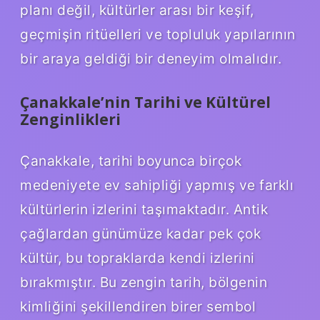
planı değil, kültürler arası bir keşif,
geçmişin ritüelleri ve topluluk yapılarının
bir araya geldiği bir deneyim olmalıdır.
Çanakkale’nin Tarihi ve Kültürel
Zenginlikleri
Çanakkale, tarihi boyunca birçok
medeniyete ev sahipliği yapmış ve farklı
kültürlerin izlerini taşımaktadır. Antik
çağlardan günümüze kadar pek çok
kültür, bu topraklarda kendi izlerini
bırakmıştır. Bu zengin tarih, bölgenin
kimliğini şekillendiren birer sembol