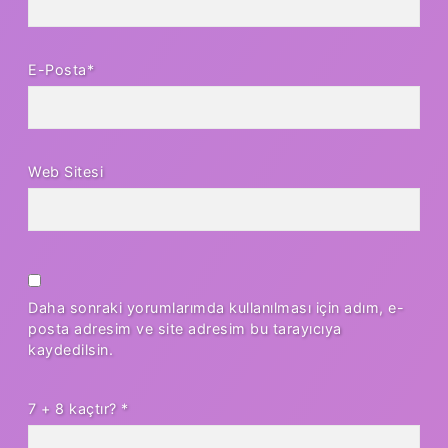
E-Posta*
Web Sitesi
Daha sonraki yorumlarımda kullanılması için adım, e-
posta adresim ve site adresim bu tarayıcıya
kaydedilsin.
7 + 8 kaçtır?
*