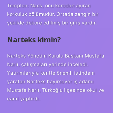
Templon: Naos, onu korodan ayıran
korkuluk bölümüdür. Ortada zengin bir
şekilde dekore edilmiş bir giriş vardır.
Narteks kimin?
Narteks Yönetim Kurulu Başkanı Mustafa
Narlı, çalışmaları yerinde inceledi.
Yatırımlarıyla kentte önemli istihdam
yaratan Narteks hayırsever iş adamı
Mustafa Narlı, Türkoğlu ilçesinde okul ve
cami yaptırdı.