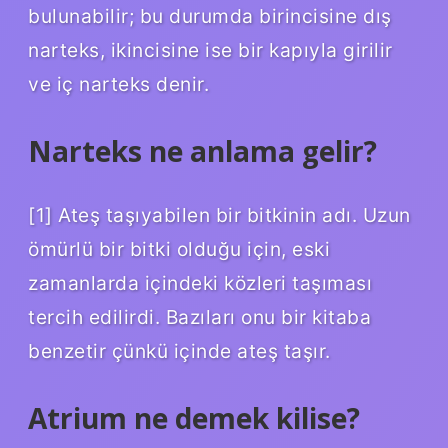
bulunabilir; bu durumda birincisine dış
narteks, ikincisine ise bir kapıyla girilir
ve iç narteks denir.
Narteks ne anlama gelir?
[1] Ateş taşıyabilen bir bitkinin adı. Uzun
ömürlü bir bitki olduğu için, eski
zamanlarda içindeki közleri taşıması
tercih edilirdi. Bazıları onu bir kitaba
benzetir çünkü içinde ateş taşır.
Atrium ne demek kilise?