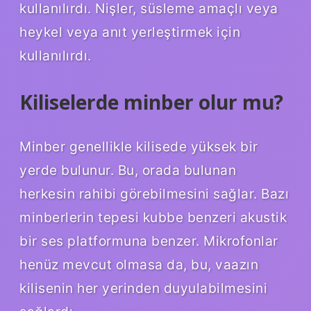
kullanılırdı. Nişler, süsleme amaçlı veya
heykel veya anıt yerleştirmek için
kullanılırdı.
Kiliselerde minber olur mu?
Minber genellikle kilisede yüksek bir
yerde bulunur. Bu, orada bulunan
herkesin rahibi görebilmesini sağlar. Bazı
minberlerin tepesi kubbe benzeri akustik
bir ses platformuna benzer. Mikrofonlar
henüz mevcut olmasa da, bu, vaazın
kilisenin her yerinden duyulabilmesini