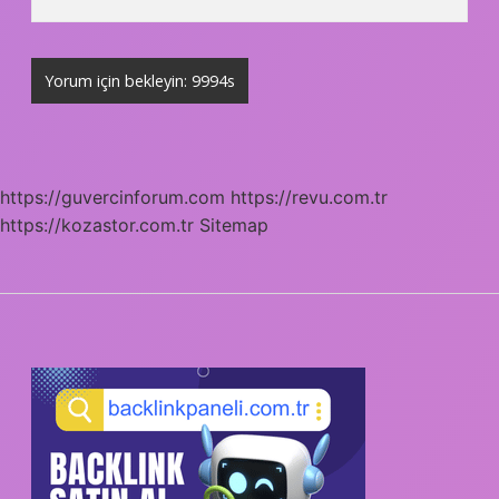
https://guvercinforum.com
https://revu.com.tr
https://kozastor.com.tr
Sitemap
SIDEBAR