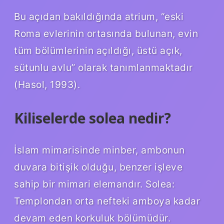
Bu açıdan bakıldığında atrium, “eski
Roma evlerinin ortasında bulunan, evin
tüm bölümlerinin açıldığı, üstü açık,
sütunlu avlu” olarak tanımlanmaktadır
(Hasol, 1993).
Kiliselerde solea nedir?
İslam mimarisinde minber, ambonun
duvara bitişik olduğu, benzer işleve
sahip bir mimari elemandır. Solea:
Templondan orta nefteki amboya kadar
devam eden korkuluk bölümüdür.