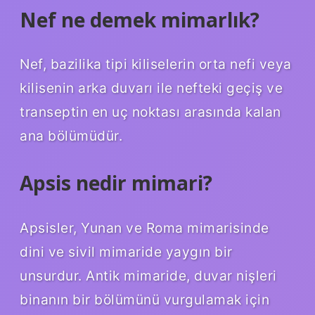
Nef ne demek mimarlık?
Nef, bazilika tipi kiliselerin orta nefi veya
kilisenin arka duvarı ile nefteki geçiş ve
transeptin en uç noktası arasında kalan
ana bölümüdür.
Apsis nedir mimari?
Apsisler, Yunan ve Roma mimarisinde
dini ve sivil mimaride yaygın bir
unsurdur. Antik mimaride, duvar nişleri
binanın bir bölümünü vurgulamak için