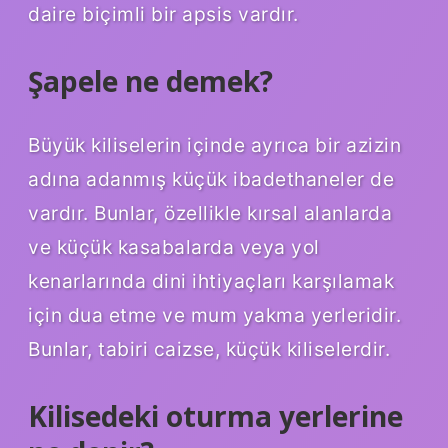
daire biçimli bir apsis vardır.
Şapele ne demek?
Büyük kiliselerin içinde ayrıca bir azizin
adına adanmış küçük ibadethaneler de
vardır. Bunlar, özellikle kırsal alanlarda
ve küçük kasabalarda veya yol
kenarlarında dini ihtiyaçları karşılamak
için dua etme ve mum yakma yerleridir.
Bunlar, tabiri caizse, küçük kiliselerdir.
Kilisedeki oturma yerlerine