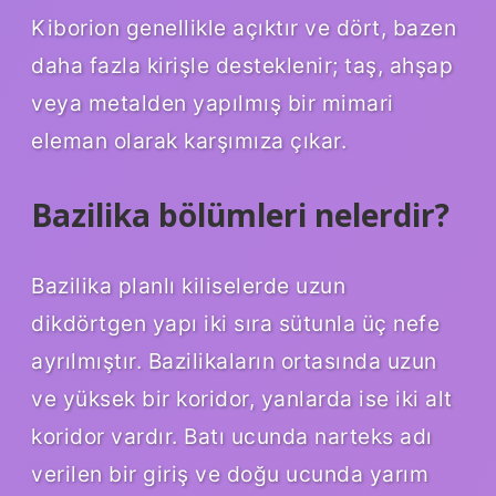
Kiborion genellikle açıktır ve dört, bazen
daha fazla kirişle desteklenir; taş, ahşap
veya metalden yapılmış bir mimari
eleman olarak karşımıza çıkar.
Bazilika bölümleri nelerdir?
Bazilika planlı kiliselerde uzun
dikdörtgen yapı iki sıra sütunla üç nefe
ayrılmıştır. Bazilikaların ortasında uzun
ve yüksek bir koridor, yanlarda ise iki alt
koridor vardır. Batı ucunda narteks adı
verilen bir giriş ve doğu ucunda yarım