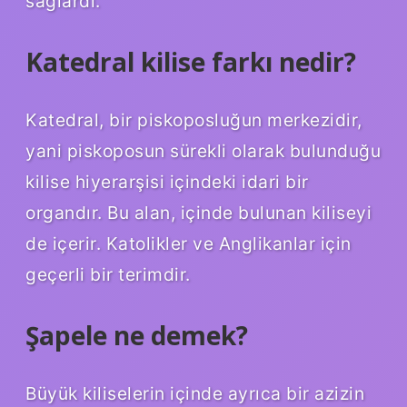
sağlardı.
Katedral kilise farkı nedir?
Katedral, bir piskoposluğun merkezidir,
yani piskoposun sürekli olarak bulunduğu
kilise hiyerarşisi içindeki idari bir
organdır. Bu alan, içinde bulunan kiliseyi
de içerir. Katolikler ve Anglikanlar için
geçerli bir terimdir.
Şapele ne demek?
Büyük kiliselerin içinde ayrıca bir azizin