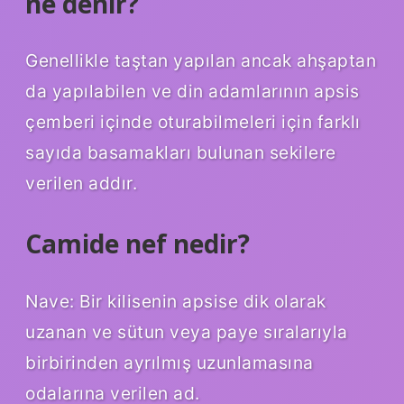
ne denir?
Genellikle taştan yapılan ancak ahşaptan
da yapılabilen ve din adamlarının apsis
çemberi içinde oturabilmeleri için farklı
sayıda basamakları bulunan sekilere
verilen addır.
Camide nef nedir?
Nave: Bir kilisenin apsise dik olarak
uzanan ve sütun veya paye sıralarıyla
birbirinden ayrılmış uzunlamasına
odalarına verilen ad.