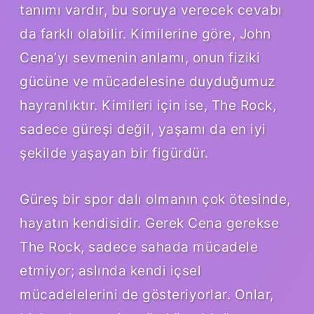
tanımı vardır, bu soruya verecek cevabı
da farklı olabilir. Kimilerine göre, John
Cena’yı sevmenin anlamı, onun fiziki
gücüne ve mücadelesine duyduğumuz
hayranlıktır. Kimileri için ise, The Rock,
sadece güreşi değil, yaşamı da en iyi
şekilde yaşayan bir figürdür.
Güreş bir spor dalı olmanın çok ötesinde,
hayatın kendisidir. Gerek Cena gerekse
The Rock, sadece sahada mücadele
etmiyor; aslında kendi içsel
mücadelelerini de gösteriyorlar. Onlar,