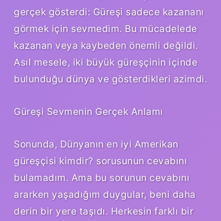
gerçek gösterdi: Güreşi sadece kazananı
görmek için sevmedim. Bu mücadelede
kazanan veya kaybeden önemli değildi.
Asıl mesele, iki büyük güreşçinin içinde
bulunduğu dünya ve gösterdikleri azimdi.
Güreşi Sevmenin Gerçek Anlamı
Sonunda, Dünyanın en iyi Amerikan
güreşçisi kimdir? sorusunun cevabını
bulamadım. Ama bu sorunun cevabını
ararken yaşadığım duygular, beni daha
derin bir yere taşıdı. Herkesin farklı bir