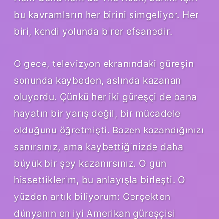
bu kavramların her birini simgeliyor. Her
biri, kendi yolunda birer efsanedir.
O gece, televizyon ekranındaki güreşin
sonunda kaybeden, aslında kazanan
oluyordu. Çünkü her iki güreşçi de bana
hayatın bir yarış değil, bir mücadele
olduğunu öğretmişti. Bazen kazandığınızı
sanırsınız, ama kaybettiğinizde daha
büyük bir şey kazanırsınız. O gün
hissettiklerim, bu anlayışla birleşti. O
yüzden artık biliyorum: Gerçekten
dünyanın en iyi Amerikan güreşçisi