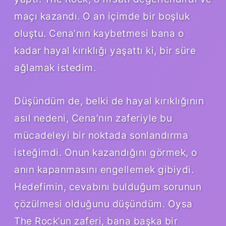
maçı kazandı. O an içimde bir boşluk
oluştu. Cena’nın kaybetmesi bana o
kadar hayal kırıklığı yaşattı ki, bir süre
ağlamak istedim.
Düşündüm de, belki de hayal kırıklığının
asıl nedeni, Cena’nın zaferiyle bu
mücadeleyi bir noktada sonlandırma
isteğimdi. Onun kazandığını görmek, o
anın kapanmasını engellemek gibiydi.
Hedefimin, cevabını bulduğum sorunun
çözülmesi olduğunu düşündüm. Oysa
The Rock’un zaferi, bana başka bir