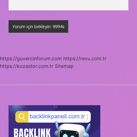
https://guvercinforum.com
https://revu.com.tr
https://kozastor.com.tr
Sitemap
SIDEBAR