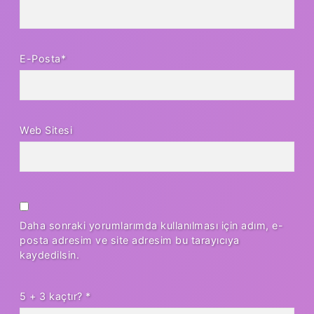
E-Posta*
Web Sitesi
Daha sonraki yorumlarımda kullanılması için adım, e-
posta adresim ve site adresim bu tarayıcıya
kaydedilsin.
5 + 3 kaçtır?
*