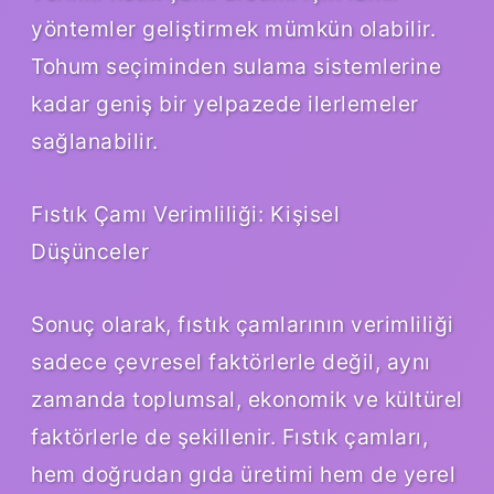
yöntemler geliştirmek mümkün olabilir.
Tohum seçiminden sulama sistemlerine
kadar geniş bir yelpazede ilerlemeler
sağlanabilir.
Fıstık Çamı Verimliliği: Kişisel
Düşünceler
Sonuç olarak, fıstık çamlarının verimliliği
sadece çevresel faktörlerle değil, aynı
zamanda toplumsal, ekonomik ve kültürel
faktörlerle de şekillenir. Fıstık çamları,
hem doğrudan gıda üretimi hem de yerel