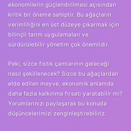
ekonomilerin güçlendirilmesi açısından
kritik bir öneme sahiptir. Bu ağaçların
verimliliğini en üst düzeye çıkarmak için
bilinçli tarım uygulamaları ve
sürdürülebilir yönetim çok önemlidir.
Peki, sizce fıstık çamlarının geleceği
nasıl şekillenecek? Sizce bu ağaçlardan
elde edilen meyve, ekonomik anlamda
daha fazla kalkınma fırsatı yaratabilir mi?
Yorumlarınızı paylaşarak bu konuda
düşüncelerimizi zenginleştirebiliriz.