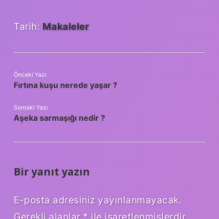
Tarih:
Makaleler
Önceki Yazı
Fırtına kuşu nerede yaşar ?
Sonraki Yazı
Aşeka sarmaşığı nedir ?
Bir yanıt yazın
E-posta adresiniz yayınlanmayacak.
Gerekli alanlar
*
ile işaretlenmişlerdir