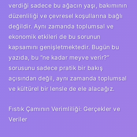
verdiği sadece bu ağacın yaşı, bakımının
düzenliliği ve çevresel koşullarına bağlı
değildir. Aynı zamanda toplumsal ve
ekonomik etkileri de bu sorunun
kapsamını genişletmektedir. Bugün bu
yazıda, bu “ne kadar meyve verir?”
sorusunu sadece pratik bir bakış
açısından değil, aynı zamanda toplumsal
ve kültürel bir lensle de ele alacağız.
Fıstık Çamının Verimliliği: Gerçekler ve
Veriler