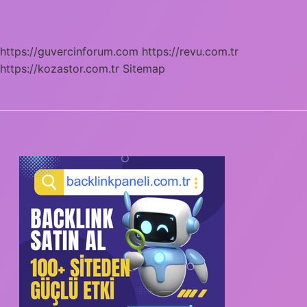
https://guvercinforum.com
https://revu.com.tr
https://kozastor.com.tr
Sitemap
SIDEBAR