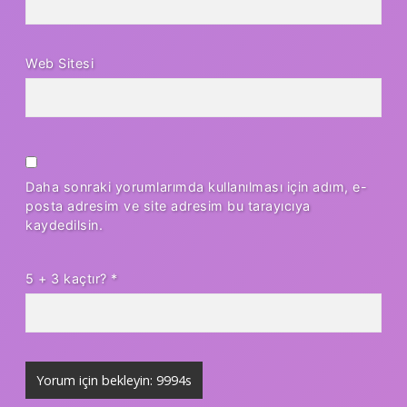
Web Sitesi
Daha sonraki yorumlarımda kullanılması için adım, e-
posta adresim ve site adresim bu tarayıcıya
kaydedilsin.
5 + 3 kaçtır?
*