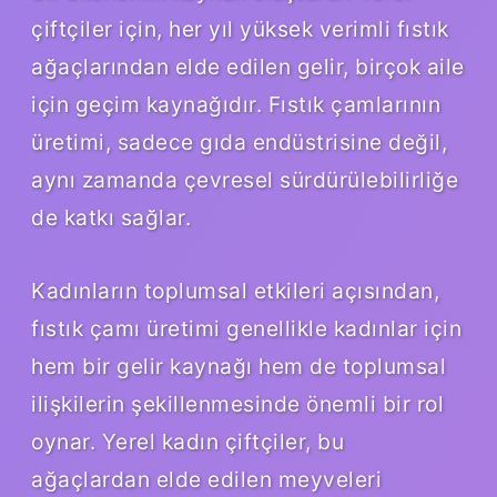
çiftçiler için, her yıl yüksek verimli fıstık
ağaçlarından elde edilen gelir, birçok aile
için geçim kaynağıdır. Fıstık çamlarının
üretimi, sadece gıda endüstrisine değil,
aynı zamanda çevresel sürdürülebilirliğe
de katkı sağlar.
Kadınların toplumsal etkileri açısından,
fıstık çamı üretimi genellikle kadınlar için
hem bir gelir kaynağı hem de toplumsal
ilişkilerin şekillenmesinde önemli bir rol
oynar. Yerel kadın çiftçiler, bu
ağaçlardan elde edilen meyveleri