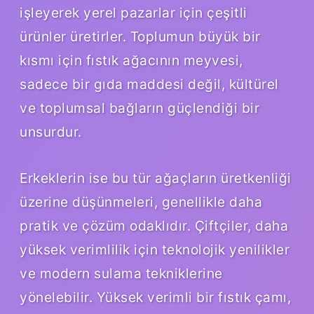
işleyerek yerel pazarlar için çeşitli
ürünler üretirler. Toplumun büyük bir
kısmı için fıstık ağacının meyvesi,
sadece bir gıda maddesi değil, kültürel
ve toplumsal bağların güçlendiği bir
unsurdur.
Erkeklerin ise bu tür ağaçların üretkenliği
üzerine düşünmeleri, genellikle daha
pratik ve çözüm odaklıdır. Çiftçiler, daha
yüksek verimlilik için teknolojik yenilikler
ve modern sulama tekniklerine
yönelebilir. Yüksek verimli bir fıstık çamı,