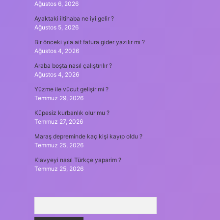
Ağustos 6, 2026
Ayaktaki iltihaba ne iyi gelir ?
Ağustos 5, 2026
Bir önceki yıla ait fatura gider yazılır mı ?
Ağustos 4, 2026
Araba boşta nasıl çalıştırılır ?
Ağustos 4, 2026
Yüzme ile vücut gelişir mi ?
Temmuz 29, 2026
Küpesiz kurbanlık olur mu ?
Temmuz 27, 2026
Maraş depreminde kaç kişi kayıp oldu ?
Temmuz 25, 2026
Klavyeyi nasıl Türkçe yaparim ?
Temmuz 25, 2026
Arama