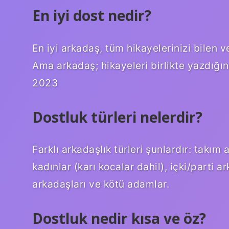
En iyi dost nedir?
En iyi arkadaş, tüm hikayelerinizi bilen ve 
Ama arkadaş; hikayeleri birlikte yazdığını
2023
Dostluk türleri nelerdir?
Farklı arkadaşlık türleri şunlardır: takım 
kadınlar (karı kocalar dahil), içki/parti a
arkadaşları ve kötü adamlar.
Dostluk nedir kısa ve öz?