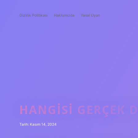
Gizlilik Politikası
Hakkımızda
Yasal Uyarı
HANGISI GERÇEK 
Tarih: Kasım 14, 2024