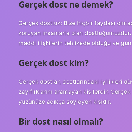
Gerçek dost ne demek?
Gerçek dostluk: Bize hiçbir faydası olma
koruyan insanlarla olan dostluğumuzdur. 
maddi ilişkilerin tehlikede olduğu ve günde
Gerçek dost kim?
Gerçek dostlar, dostlarındaki iyilikleri d
zayıflıklarını aramayan kişilerdir. Gerçe
yüzünüze açıkça söyleyen kişidir.
Bir dost nasıl olmalı?