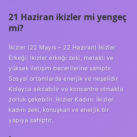
21 Haziran ikizler mi yengeç
mi?
İkizler (22 Mayıs – 22 Haziran) İkizler
Erkeği: İkizler erkeği zeki, meraklı ve
yüksek iletişim becerilerine sahiptir.
Sosyal ortamlarda enerjik ve neşelidir.
Kolayca sıkılabilir ve konsantre olmakta
zorluk çekebilir. İkizler Kadını: İkizler
kadını zeki, konuşkan ve enerjik bir
yapıya sahiptir.