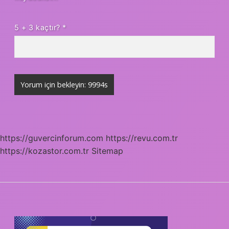
5 + 3 kaçtır?
*
https://guvercinforum.com
https://revu.com.tr
https://kozastor.com.tr
Sitemap
SIDEBAR