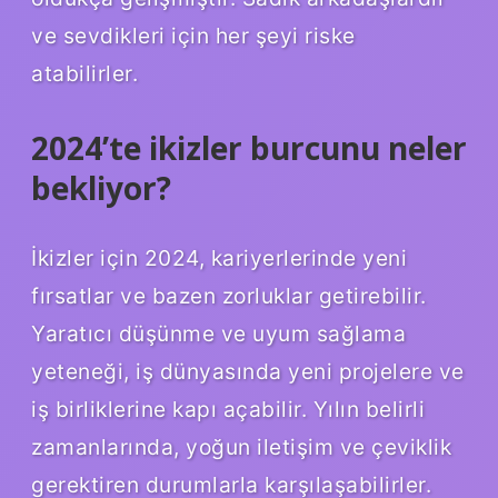
ve sevdikleri için her şeyi riske
atabilirler.
2024’te ikizler burcunu neler
bekliyor?
İkizler için 2024, kariyerlerinde yeni
fırsatlar ve bazen zorluklar getirebilir.
Yaratıcı düşünme ve uyum sağlama
yeteneği, iş dünyasında yeni projelere ve
iş birliklerine kapı açabilir. Yılın belirli
zamanlarında, yoğun iletişim ve çeviklik
gerektiren durumlarla karşılaşabilirler.