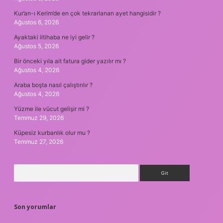
Kur’an-ı Kerim’de en çok tekrarlanan ayet hangisidir ?
Ağustos 6, 2026
Ayaktaki iltihaba ne iyi gelir ?
Ağustos 5, 2026
Bir önceki yıla ait fatura gider yazılır mı ?
Ağustos 4, 2026
Araba boşta nasıl çalıştırılır ?
Ağustos 4, 2026
Yüzme ile vücut gelişir mi ?
Temmuz 29, 2026
Küpesiz kurbanlık olur mu ?
Temmuz 27, 2026
Arama
Son yorumlar