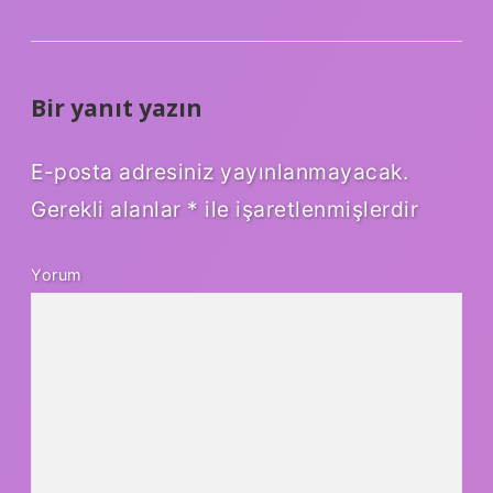
Bir yanıt yazın
E-posta adresiniz yayınlanmayacak.
Gerekli alanlar
*
ile işaretlenmişlerdir
Yorum