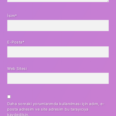
İsim*
E-Posta*
Web Sitesi
Daha sonraki yorumlarımda kullanılması için adım, e-
posta adresim ve site adresim bu tarayıcıya
kaydedilsin.