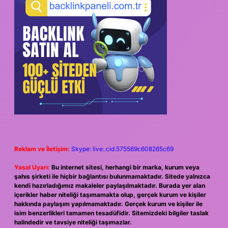
Reklam ve İletişim:
Skype: live:.cid.575569c608265c69
Yasal Uyarı:
Bu internet sitesi, herhangi bir marka, kurum veya
şahıs şirketi ile hiçbir bağlantısı bulunmamaktadır. Sitede yalnızca
kendi hazırladığımız makaleler paylaşılmaktadır. Burada yer alan
içerikler haber niteliği taşımamakta olup, gerçek kurum ve kişiler
hakkında paylaşım yapılmamaktadır. Gerçek kurum ve kişiler ile
isim benzerlikleri tamamen tesadüfidir. Sitemizdeki bilgiler taslak
halindedir ve tavsiye niteliği taşımazlar.