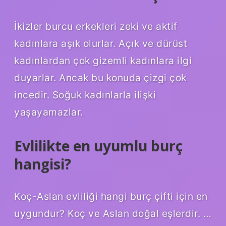
İkizler burcu erkekleri zeki ve aktif
kadınlara aşık olurlar. Açık ve dürüst
kadınlardan çok gizemli kadınlara ilgi
duyarlar. Ancak bu konuda çizgi çok
incedir. Soğuk kadınlarla ilişki
yaşayamazlar.
Evlilikte en uyumlu burç
hangisi?
Koç-Aslan evliliği hangi burç çifti için en
uygundur? Koç ve Aslan doğal eşlerdir. …