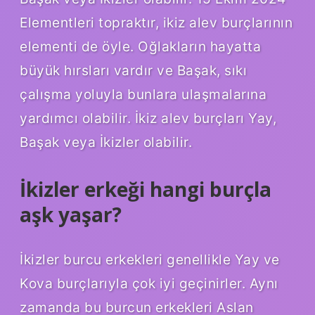
Elementleri topraktır, ikiz alev burçlarının
elementi de öyle. Oğlakların hayatta
büyük hırsları vardır ve Başak, sıkı
çalışma yoluyla bunlara ulaşmalarına
yardımcı olabilir. İkiz alev burçları Yay,
Başak veya İkizler olabilir.
İkizler erkeği hangi burçla
aşk yaşar?
İkizler burcu erkekleri genellikle Yay ve
Kova burçlarıyla çok iyi geçinirler. Aynı
zamanda bu burcun erkekleri Aslan