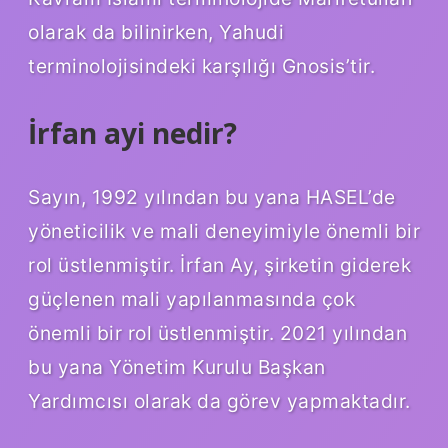
olarak da bilinirken, Yahudi
terminolojisindeki karşılığı Gnosis’tir.
İrfan ayi nedir?
Sayın, 1992 yılından bu yana HASEL’de
yöneticilik ve mali deneyimiyle önemli bir
rol üstlenmiştir. İrfan Ay, şirketin giderek
güçlenen mali yapılanmasında çok
önemli bir rol üstlenmiştir. 2021 yılından
bu yana Yönetim Kurulu Başkan
Yardımcısı olarak da görev yapmaktadır.