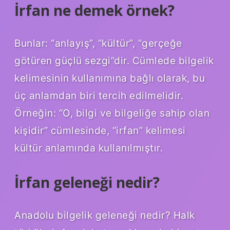
İrfan ne demek örnek?
Bunlar: “anlayış”, “kültür”, “gerçeğe
götüren güçlü sezgi”dir. Cümlede bilgelik
kelimesinin kullanımına bağlı olarak, bu
üç anlamdan biri tercih edilmelidir.
Örneğin: “O, bilgi ve bilgeliğe sahip olan
kişidir” cümlesinde, “irfan” kelimesi
kültür anlamında kullanılmıştır.
İrfan geleneği nedir?
Anadolu bilgelik geleneği nedir? Halk