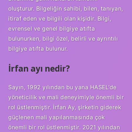
oluşturur. Bilgeliğin sahibi, bilen, tanıyan,
itiraf eden ve bilgili olan kişidir. Bilgi,
evrensel ve genel bilgiye atıfta
bulunurken, bilgi özel, belirli ve ayrıntılı
bilgiye atıfta bulunur.
İrfan ayı nedir?
Sayın, 1992 yılından bu yana HASEL’de
yöneticilik ve mali deneyimiyle önemli bir
rol üstlenmiştir. İrfan Ay, şirketin giderek
güçlenen mali yapılanmasında çok
önemli bir rol üstlenmiştir. 2021 yılından