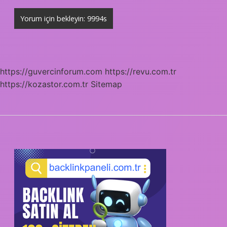
https://guvercinforum.com
https://revu.com.tr
https://kozastor.com.tr
Sitemap
SIDEBAR