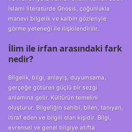
İslami literatürde Gnosis, çoğunlukla
manevi bilgelik ve kalbin gözleriyle
görme yeteneği ile ilişkilendirilir.
İlim ile irfan arasındaki fark
nedir?
Bilgelik, bilgi, anlayış, duyumsama,
gerçeğe götüren güçlü bir sezgi
anlamına gelir. Kültürün temelini
oluşturur. Bilgeliğin sahibi, bilen, tanıyan,
itiraf eden ve bilgili olan kişidir. Bilgi,
evrensel ve genel bilgiye atıfta