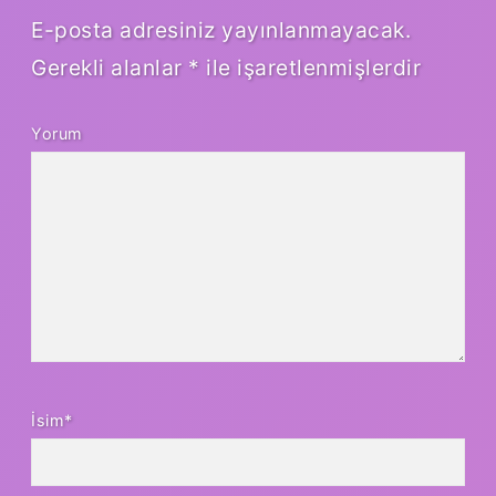
E-posta adresiniz yayınlanmayacak.
Gerekli alanlar
*
ile işaretlenmişlerdir
Yorum
İsim*