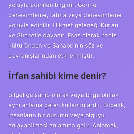
yoluyla edinilen bilgidir. Görme,
deneyimleme, tatma veya deneyimleme
yoluyla edinilir. Hikmet geleneği Kur’an
ve Sünnet’e dayanır. Esas olarak hadis
kültüründen ve Sahabe’nin söz ve
davranışlarından etkilenmiştir.
İrfan sahibi kime denir?
Bilgeliğe sahip olmak veya bilge olmak
aynı anlama gelen kullanımlardır. Bilgelik,
insanların bir durumu veya olguyu
anlayabilmesi anlamına gelir. Anlamak,