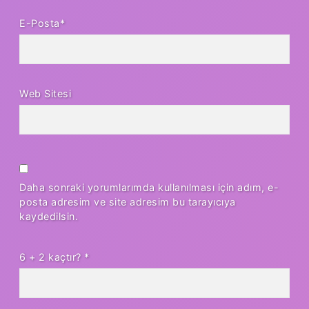
E-Posta*
Web Sitesi
Daha sonraki yorumlarımda kullanılması için adım, e-
posta adresim ve site adresim bu tarayıcıya
kaydedilsin.
6 + 2 kaçtır?
*