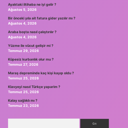
Ayaktaki iltihaba ne iyi gelir ?
Ağustos 5, 2026
Bir önceki yıla ait fatura gider yazılır mı ?
Ağustos 4, 2026
Araba boşta nasıl çalıştırılır ?
Ağustos 4, 2026
Yüzme ile vücut gelişir mi ?
Temmuz 29, 2026
Küpesiz kurbanlık olur mu ?
Temmuz 27, 2026
Maraş depreminde kaç kişi kayıp oldu ?
Temmuz 25, 2026
Klavyeyi nasıl Türkçe yaparim ?
Temmuz 25, 2026
Kalay sağlıklı mı ?
Temmuz 23, 2026
Arama