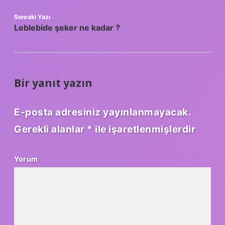
Sonraki Yazı
Leblebide şeker ne kadar ?
Bir yanıt yazın
E-posta adresiniz yayınlanmayacak.
Gerekli alanlar
*
ile işaretlenmişlerdir
Yorum