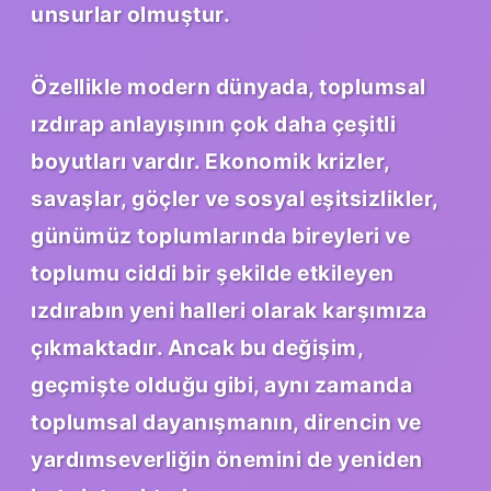
unsurlar olmuştur.
Özellikle modern dünyada, toplumsal
ızdırap anlayışının çok daha çeşitli
boyutları vardır. Ekonomik krizler,
savaşlar, göçler ve sosyal eşitsizlikler,
günümüz toplumlarında bireyleri ve
toplumu ciddi bir şekilde etkileyen
ızdırabın yeni halleri olarak karşımıza
çıkmaktadır. Ancak bu değişim,
geçmişte olduğu gibi, aynı zamanda
toplumsal dayanışmanın, direncin ve
yardımseverliğin önemini de yeniden