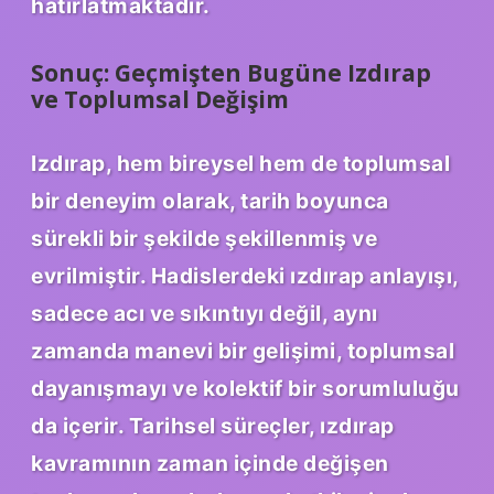
hatırlatmaktadır.
Sonuç: Geçmişten Bugüne Izdırap
ve Toplumsal Değişim
Izdırap, hem bireysel hem de toplumsal
bir deneyim olarak, tarih boyunca
sürekli bir şekilde şekillenmiş ve
evrilmiştir.
Hadislerdeki ızdırap anlayışı,
sadece acı ve sıkıntıyı değil, aynı
zamanda manevi bir gelişimi, toplumsal
dayanışmayı ve kolektif bir sorumluluğu
da içerir. Tarihsel süreçler, ızdırap
kavramının zaman içinde değişen