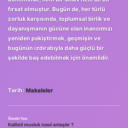
fırsat olmuştur. Bugün de, her türlü
zorluk karşısında, toplumsal birlik ve
dayanışmanın gücüne olan inancımızı
yeniden pekiştirmek, geçmişin ve
bugünün ızdırabıyla daha güçlü bir
şekilde baş edebilmek için önemlidir.
Tarih:
Makaleler
Önceki Yazı
Kaliteli musluk nasıl anlaşılır ?