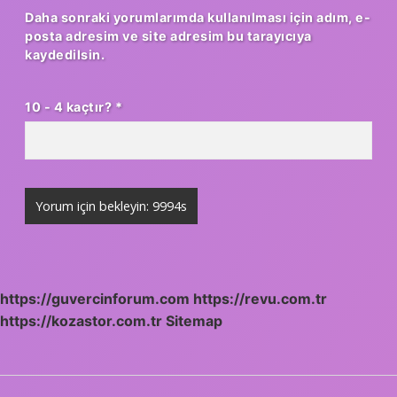
Daha sonraki yorumlarımda kullanılması için adım, e-
posta adresim ve site adresim bu tarayıcıya
kaydedilsin.
10 - 4 kaçtır?
*
https://guvercinforum.com
https://revu.com.tr
https://kozastor.com.tr
Sitemap