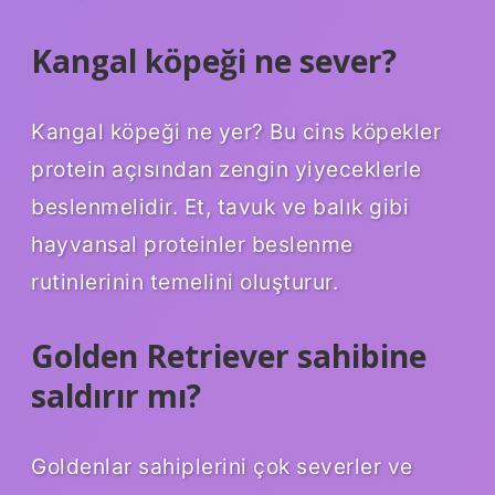
Kangal köpeği ne sever?
Kangal köpeği ne yer? Bu cins köpekler
protein açısından zengin yiyeceklerle
beslenmelidir. Et, tavuk ve balık gibi
hayvansal proteinler beslenme
rutinlerinin temelini oluşturur.
Golden Retriever sahibine
saldırır mı?
Goldenlar sahiplerini çok severler ve