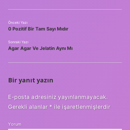
Önceki Yazı
0 Pozitif Bir Tam Sayı Mıdır
Sonraki Yazı
Agar Agar Ve Jelatin Aynı Mı
Bir yanıt yazın
E-posta adresiniz yayınlanmayacak.
Gerekli alanlar
*
ile işaretlenmişlerdir
Yorum