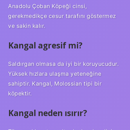
Anadolu Çoban Köpeği cinsi,
gerekmedikçe cesur tarafını göstermez
ve sakin kalır.
Kangal agresif mi?
Saldırgan olmasa da iyi bir koruyucudur.
Yüksek hızlara ulaşma yeteneğine
sahiptir. Kangal, Molossian tipi bir
köpektir.
Kangal neden ısırır?