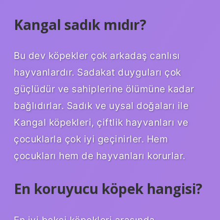
Kangal sadık mıdır?
Bu dev köpekler çok arkadaş canlısı
hayvanlardır. Sadakat duyguları çok
güçlüdür ve sahiplerine ölümüne kadar
bağlıdırlar. Sadık ve uysal doğaları ile
Kangal köpekleri, çiftlik hayvanları ve
çocuklarla çok iyi geçinirler. Hem
çocukları hem de hayvanları korurlar.
En koruyucu köpek hangisi?