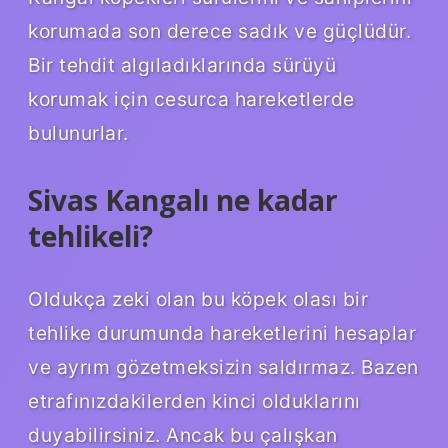
korumada son derece sadık ve güçlüdür.
Bir tehdit algıladıklarında sürüyü
korumak için cesurca hareketlerde
bulunurlar.
Sivas Kangalı ne kadar
tehlikeli?
Oldukça zeki olan bu köpek olası bir
tehlike durumunda hareketlerini hesaplar
ve ayrım gözetmeksizin saldırmaz. Bazen
etrafınızdakilerden kinci olduklarını
duyabilirsiniz. Ancak bu çalışkan