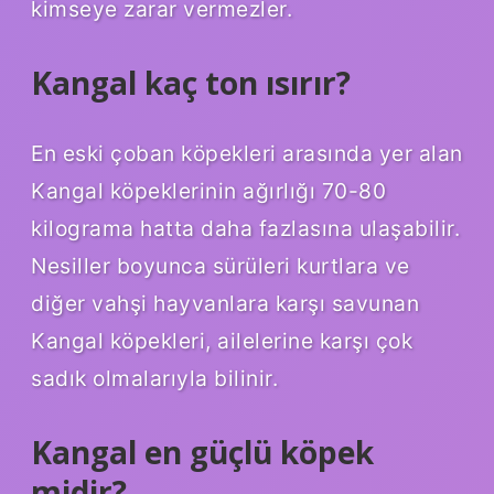
kimseye zarar vermezler.
Kangal kaç ton ısırır?
En eski çoban köpekleri arasında yer alan
Kangal köpeklerinin ağırlığı 70-80
kilograma hatta daha fazlasına ulaşabilir.
Nesiller boyunca sürüleri kurtlara ve
diğer vahşi hayvanlara karşı savunan
Kangal köpekleri, ailelerine karşı çok
sadık olmalarıyla bilinir.
Kangal en güçlü köpek
midir?