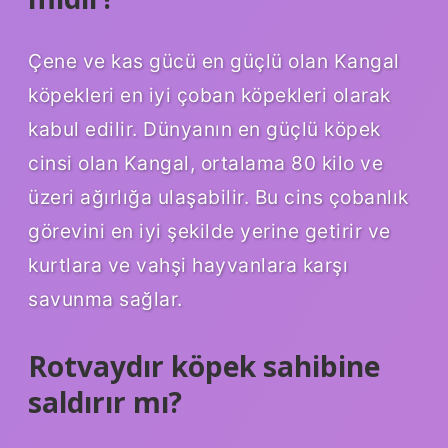
Çene ve kas gücü en güçlü olan Kangal
köpekleri en iyi çoban köpekleri olarak
kabul edilir. Dünyanın en güçlü köpek
cinsi olan Kangal, ortalama 80 kilo ve
üzeri ağırlığa ulaşabilir. Bu cins çobanlık
görevini en iyi şekilde yerine getirir ve
kurtlara ve vahşi hayvanlara karşı
savunma sağlar.
Rotvaydır köpek sahibine
saldırır mı?