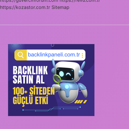
https://kozastor.com.tr
Sitemap
SIDEBAR