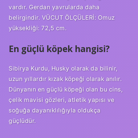
vardır. Gerdan yavrularda daha
belirgindir. VÜCUT ÖLÇÜLERİ: Omuz
yüksekliği: 72,5 cm.
En güçlü köpek hangisi?
Sibirya Kurdu, Husky olarak da bilinir,
uzun yıllardır kızak köpeği olarak anılır.
Dünyanın en güçlü köpeği olan bu cins,
çelik mavisi gözleri, atletik yapısı ve
soğuğa dayanıklılığıyla oldukça
güçlüdür.