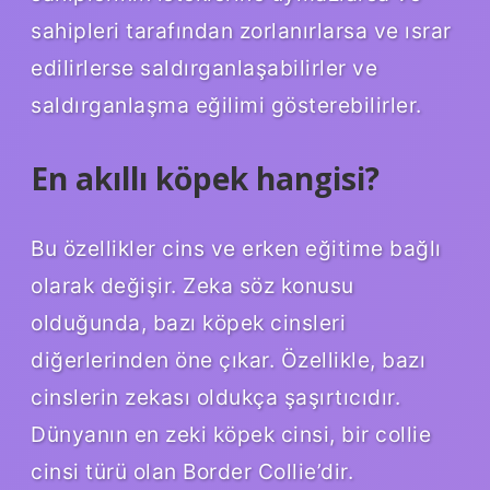
sahipleri tarafından zorlanırlarsa ve ısrar
edilirlerse saldırganlaşabilirler ve
saldırganlaşma eğilimi gösterebilirler.
En akıllı köpek hangisi?
Bu özellikler cins ve erken eğitime bağlı
olarak değişir. Zeka söz konusu
olduğunda, bazı köpek cinsleri
diğerlerinden öne çıkar. Özellikle, bazı
cinslerin zekası oldukça şaşırtıcıdır.
Dünyanın en zeki köpek cinsi, bir collie
cinsi türü olan Border Collie’dir.