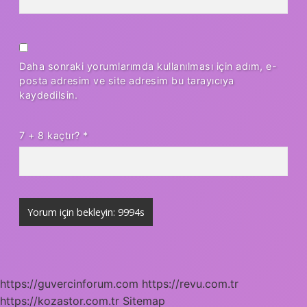
Daha sonraki yorumlarımda kullanılması için adım, e-
posta adresim ve site adresim bu tarayıcıya
kaydedilsin.
7 + 8 kaçtır?
*
https://guvercinforum.com
https://revu.com.tr
https://kozastor.com.tr
Sitemap