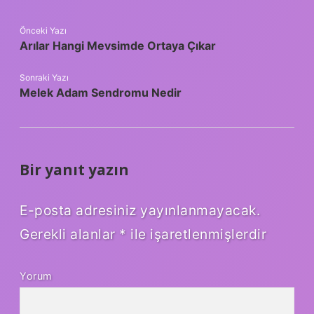
Önceki Yazı
Arılar Hangi Mevsimde Ortaya Çıkar
Sonraki Yazı
Melek Adam Sendromu Nedir
Bir yanıt yazın
E-posta adresiniz yayınlanmayacak.
Gerekli alanlar
*
ile işaretlenmişlerdir
Yorum