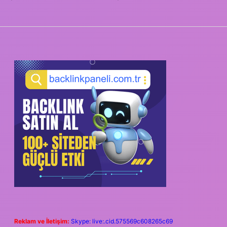
SIDEBAR
Reklam ve İletişim:
Skype: live:.cid.575569c608265c69