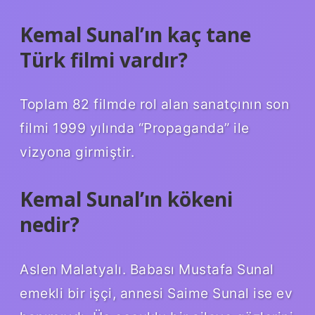
Kemal Sunal’ın kaç tane
Türk filmi vardır?
Toplam 82 filmde rol alan sanatçının son
filmi 1999 yılında “Propaganda” ile
vizyona girmiştir.
Kemal Sunal’ın kökeni
nedir?
Aslen Malatyalı. Babası Mustafa Sunal
emekli bir işçi, annesi Saime Sunal ise ev