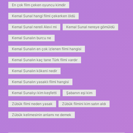
En çok film çeken oyuncu kimdir
Kemal Sunal hangi filmi çekerken öldü
Kemal Sunal nereli Alevi mi
Kemal Sunal nereye gömüldü
Kemal Sunalın burcu ne
Kemal Sunalın en çok izlenen filmi hangisi
Kemal Sunalın kaç tane Türk filmi vardır
Kemal Sunalın kökeni nedir
Kemal Sunalın yasaklı filmi hangisi
Kemal Sunalıyı kim keşfetti
Şabanın eşi kim
Zübük filmi neden yasak
Zübük filmini kim satın aldı
Zübük kelimesinin anlamı ne demek