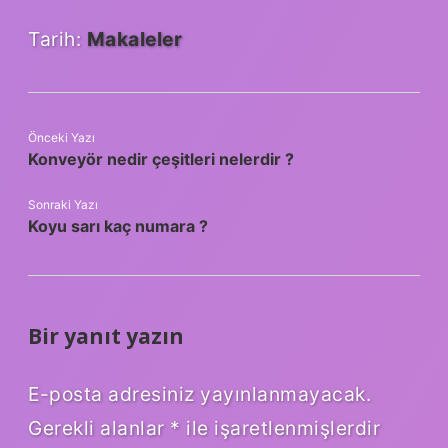
Tarih:
Makaleler
Önceki Yazı
Konveyör nedir çeşitleri nelerdir ?
Sonraki Yazı
Koyu sarı kaç numara ?
Bir yanıt yazın
E-posta adresiniz yayınlanmayacak.
Gerekli alanlar
*
ile işaretlenmişlerdir