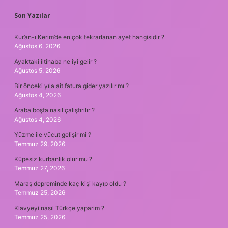
Son Yazılar
Kur’an-ı Kerim’de en çok tekrarlanan ayet hangisidir ?
Ağustos 6, 2026
Ayaktaki iltihaba ne iyi gelir ?
Ağustos 5, 2026
Bir önceki yıla ait fatura gider yazılır mı ?
Ağustos 4, 2026
Araba boşta nasıl çalıştırılır ?
Ağustos 4, 2026
Yüzme ile vücut gelişir mi ?
Temmuz 29, 2026
Küpesiz kurbanlık olur mu ?
Temmuz 27, 2026
Maraş depreminde kaç kişi kayıp oldu ?
Temmuz 25, 2026
Klavyeyi nasıl Türkçe yaparim ?
Temmuz 25, 2026