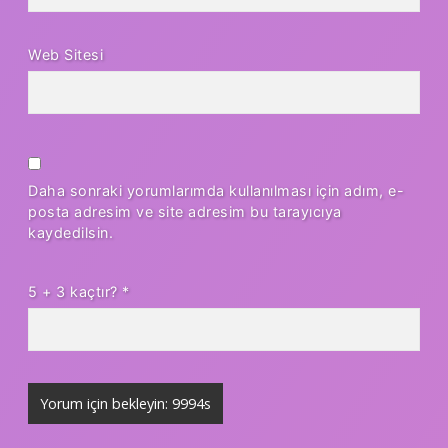
Web Sitesi
Daha sonraki yorumlarımda kullanılması için adım, e-
posta adresim ve site adresim bu tarayıcıya
kaydedilsin.
5 + 3 kaçtır?
*