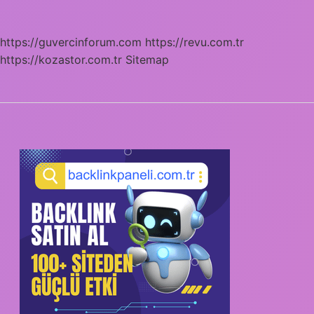
https://guvercinforum.com
https://revu.com.tr
https://kozastor.com.tr
Sitemap
SIDEBAR