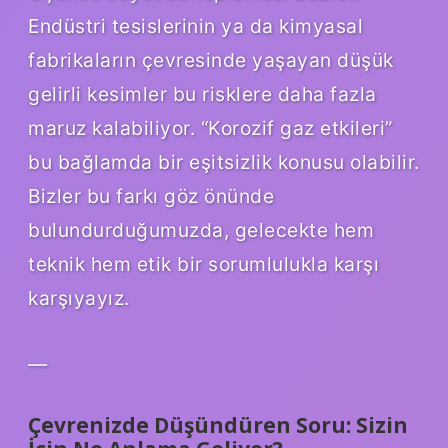
Endüstri tesislerinin ya da kimyasal
fabrikaların çevresinde yaşayan düşük
gelirli kesimler bu risklere daha fazla
maruz kalabiliyor. “Korozif gaz etkileri”
bu bağlamda bir eşitsizlik konusu olabilir.
Bizler bu farkı göz önünde
bulundurduğumuzda, gelecekte hem
teknik hem etik bir sorumlulukla karşı
karşıyayız.
—
Çevrenizde Düşündüren Soru: Sizin