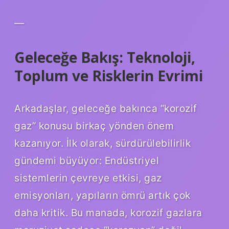
—
Geleceğe Bakış: Teknoloji,
Toplum ve Risklerin Evrimi
Arkadaşlar, geleceğe bakınca “korozif
gaz” konusu birkaç yönden önem
kazanıyor. İlk olarak, sürdürülebilirlik
gündemi büyüyor: Endüstriyel
sistemlerin çevreye etkisi, gaz
emisyonları, yapıların ömrü artık çok
daha kritik. Bu manada, korozif gazlara