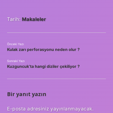
Tarih:
Makaleler
Önceki Yazı
Kulak zarı perforasyonu neden olur ?
Sonraki Yazı
Kuzguncuk’ta hangi diziler çekiliyor ?
Bir yanıt yazın
E-posta adresiniz yayınlanmayacak.