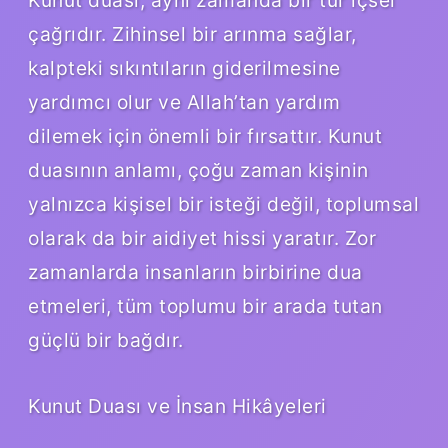
çağrıdır. Zihinsel bir arınma sağlar,
kalpteki sıkıntıların giderilmesine
yardımcı olur ve Allah’tan yardım
dilemek için önemli bir fırsattır. Kunut
duasının anlamı, çoğu zaman kişinin
yalnızca kişisel bir isteği değil, toplumsal
olarak da bir aidiyet hissi yaratır. Zor
zamanlarda insanların birbirine dua
etmeleri, tüm toplumu bir arada tutan
güçlü bir bağdır.
Kunut Duası ve İnsan Hikâyeleri