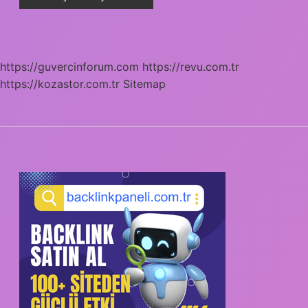
https://guvercinforum.com
https://revu.com.tr
https://kozastor.com.tr
Sitemap
SIDEBAR