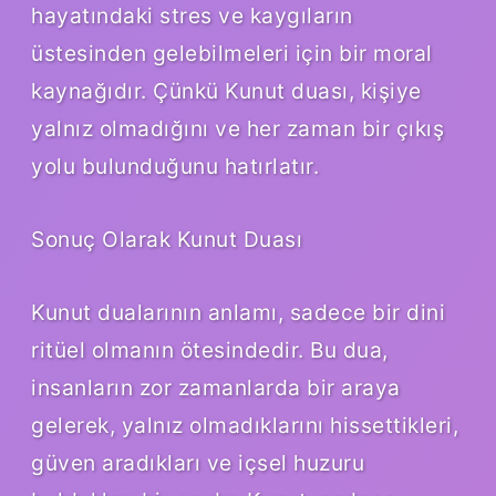
hayatındaki stres ve kaygıların
üstesinden gelebilmeleri için bir moral
kaynağıdır. Çünkü Kunut duası, kişiye
yalnız olmadığını ve her zaman bir çıkış
yolu bulunduğunu hatırlatır.
Sonuç Olarak Kunut Duası
Kunut dualarının anlamı, sadece bir dini
ritüel olmanın ötesindedir. Bu dua,
insanların zor zamanlarda bir araya
gelerek, yalnız olmadıklarını hissettikleri,
güven aradıkları ve içsel huzuru