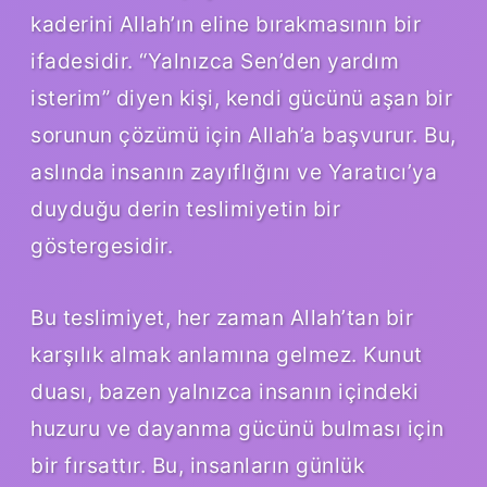
kaderini Allah’ın eline bırakmasının bir
ifadesidir. “Yalnızca Sen’den yardım
isterim” diyen kişi, kendi gücünü aşan bir
sorunun çözümü için Allah’a başvurur. Bu,
aslında insanın zayıflığını ve Yaratıcı’ya
duyduğu derin teslimiyetin bir
göstergesidir.
Bu teslimiyet, her zaman Allah’tan bir
karşılık almak anlamına gelmez. Kunut
duası, bazen yalnızca insanın içindeki
huzuru ve dayanma gücünü bulması için
bir fırsattır. Bu, insanların günlük