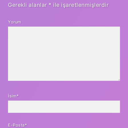
Gerekli alanlar
*
ile işaretlenmişlerdir
Yorum
İsim*
E-Posta*