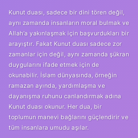
Kunut duası, sadece bir dini tören değil,
aynı zamanda insanların moral bulmak ve
Allah’a yakınlaşmak için başvurdukları bir
arayıştır. Fakat Kunut duası sadece zor
zamanlar için değil, aynı zamanda şükran
duygularını ifade etmek için de
okunabilir. İslam dünyasında, örneğin
ramazan ayında, yardımlaşma ve
dayanışma ruhunu canlandırmak adına
Kunut duası okunur. Her dua, bir
toplumun manevi bağlarını güçlendirir ve
tüm insanlara umudu aşılar.