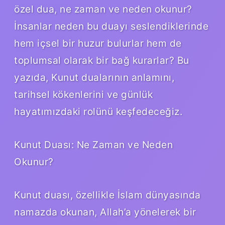
özel dua, ne zaman ve neden okunur?
İnsanlar neden bu duayı seslendiklerinde
hem içsel bir huzur bulurlar hem de
toplumsal olarak bir bağ kurarlar? Bu
yazıda, Kunut dualarının anlamını,
tarihsel kökenlerini ve günlük
hayatımızdaki rolünü keşfedeceğiz.
Kunut Duası: Ne Zaman ve Neden
Okunur?
Kunut duası, özellikle İslam dünyasında
namazda okunan, Allah’a yönelerek bir