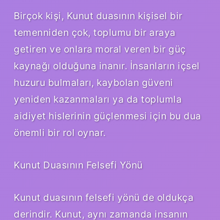
Birçok kişi, Kunut duasının kişisel bir
temenniden çok, toplumu bir araya
getiren ve onlara moral veren bir güç
kaynağı olduğuna inanır. İnsanların içsel
huzuru bulmaları, kaybolan güveni
yeniden kazanmaları ya da toplumla
aidiyet hislerinin güçlenmesi için bu dua
önemli bir rol oynar.
Kunut Duasının Felsefi Yönü
Kunut duasının felsefi yönü de oldukça
derindir. Kunut, aynı zamanda insanın