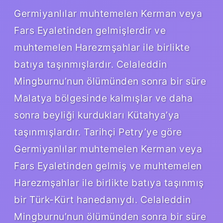
Germiyanlılar muhtemelen Kerman veya
Fars Eyaletinden gelmişlerdir ve
muhtemelen Harezmşahlar ile birlikte
batıya taşınmışlardır. Celaleddin
Mingburnu’nun ölümünden sonra bir süre
Malatya bölgesinde kalmışlar ve daha
sonra beyliği kurdukları Kütahya’ya
taşınmışlardır. Tarihçi Petry’ye göre
Germiyanlılar muhtemelen Kerman veya
Fars Eyaletinden gelmiş ve muhtemelen
Harezmşahlar ile birlikte batıya taşınmış
bir Türk-Kürt hanedanıydı. Celaleddin
Mingburnu’nun ölümünden sonra bir süre