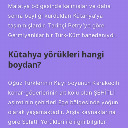
Malatya bölgesinde kalmışlar ve daha
sonra beyliği kurdukları Kütahya’ya
taşınmışlardır. Tarihçi Petry’ye göre
Germiyanlılar bir Türk-Kürt hanedanıydı.
Kütahya yörükleri hangi
boydan?
Oğuz Türklerinin Kayı boyunun Karakeçili
konar-göçerlerinin alt kolu olan ŞEHİTLİ
aşiretinin şehitleri Ege bölgesinde yoğun
olarak yaşamaktadır. Arşiv kaynaklarına
göre Şehitli Yörükleri ile ilgili bilgiler