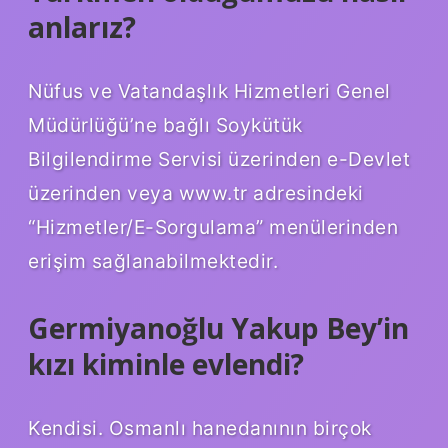
anlarız?
Nüfus ve Vatandaşlık Hizmetleri Genel
Müdürlüğü’ne bağlı Soykütük
Bilgilendirme Servisi üzerinden e-Devlet
üzerinden veya www.tr adresindeki
“Hizmetler/E-Sorgulama” menülerinden
erişim sağlanabilmektedir.
Germiyanoğlu Yakup Bey’in
kızı kiminle evlendi?
Kendisi. Osmanlı hanedanının birçok