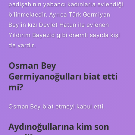
padişahının yabancı kadınlarla evlendiği
bilinmektedir. Ayrıca Türk Germiyan
Bey’in kızı Devlet Hatun ile evlenen
Yıldırım Bayezid gibi önemli sayıda kişi
de vardır.
Osman Bey
Germiyanoğulları biat etti
mi?
Osman Bey biat etmeyi kabul etti.
Aydınoğullarına kim son