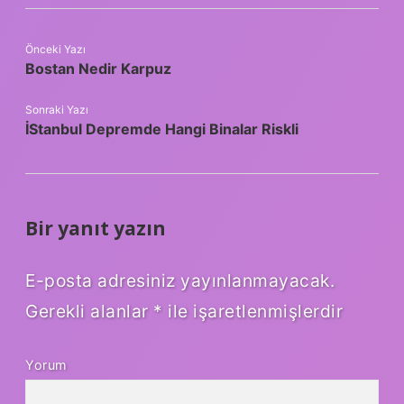
Önceki Yazı
Bostan Nedir Karpuz
Sonraki Yazı
İStanbul Depremde Hangi Binalar Riskli
Bir yanıt yazın
E-posta adresiniz yayınlanmayacak.
Gerekli alanlar
*
ile işaretlenmişlerdir
Yorum