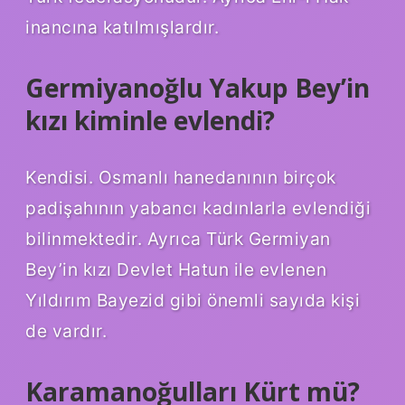
inancına katılmışlardır.
Germiyanoğlu Yakup Bey’in
kızı kiminle evlendi?
Kendisi. Osmanlı hanedanının birçok
padişahının yabancı kadınlarla evlendiği
bilinmektedir. Ayrıca Türk Germiyan
Bey’in kızı Devlet Hatun ile evlenen
Yıldırım Bayezid gibi önemli sayıda kişi
de vardır.
Karamanoğulları Kürt mü?