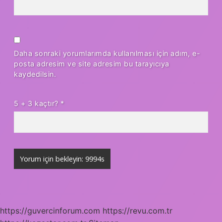
Daha sonraki yorumlarımda kullanılması için adım, e-
posta adresim ve site adresim bu tarayıcıya
kaydedilsin.
5 + 3 kaçtır?
*
https://guvercinforum.com
https://revu.com.tr