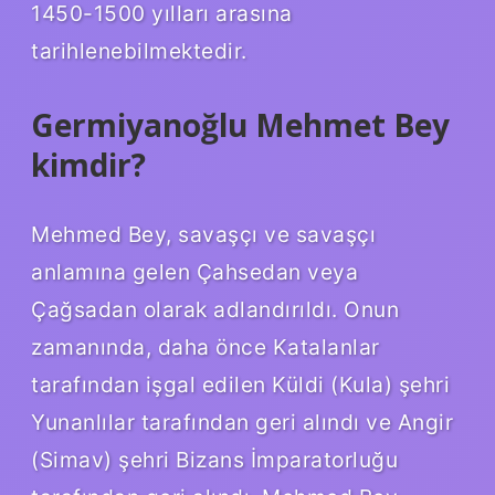
1450-1500 yılları arasına
tarihlenebilmektedir.
Germiyanoğlu Mehmet Bey
kimdir?
Mehmed Bey, savaşçı ve savaşçı
anlamına gelen Çahsedan veya
Çağsadan olarak adlandırıldı. Onun
zamanında, daha önce Katalanlar
tarafından işgal edilen Küldi (Kula) şehri
Yunanlılar tarafından geri alındı ​​ve Angir
(Simav) şehri Bizans İmparatorluğu