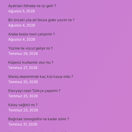
Ayaktaki iltihaba ne iyi gelir ?
Ağustos 5, 2026
Bir önceki yıla ait fatura gider yazılır mı ?
Ağustos 4, 2026
Araba boşta nasıl çalıştırılır ?
Ağustos 4, 2026
Yüzme ile vücut gelişir mi ?
Temmuz 29, 2026
Küpesiz kurbanlık olur mu ?
Temmuz 27, 2026
Maraş depreminde kaç kişi kayıp oldu ?
Temmuz 25, 2026
Klavyeyi nasıl Türkçe yaparim ?
Temmuz 25, 2026
Kalay sağlıklı mı ?
Temmuz 23, 2026
Bağırsak tomografisi ne kadar sürer ?
Temmuz 21, 2026