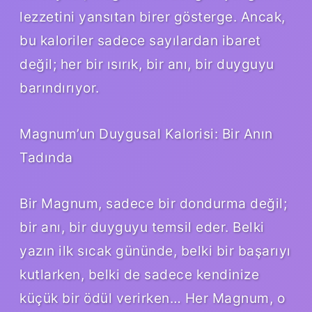
lezzetini yansıtan birer gösterge. Ancak,
bu kaloriler sadece sayılardan ibaret
değil; her bir ısırık, bir anı, bir duyguyu
barındırıyor.
Magnum’un Duygusal Kalorisi: Bir Anın
Tadında
Bir Magnum, sadece bir dondurma değil;
bir anı, bir duyguyu temsil eder. Belki
yazın ilk sıcak gününde, belki bir başarıyı
kutlarken, belki de sadece kendinize
küçük bir ödül verirken… Her Magnum, o