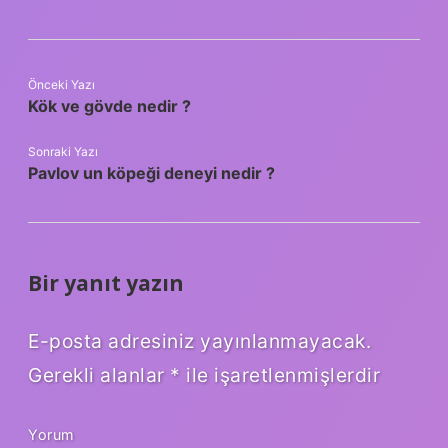
Önceki Yazı
Kök ve gövde nedir ?
Sonraki Yazı
Pavlov un köpeği deneyi nedir ?
Bir yanıt yazın
E-posta adresiniz yayınlanmayacak.
Gerekli alanlar
*
ile işaretlenmişlerdir
Yorum