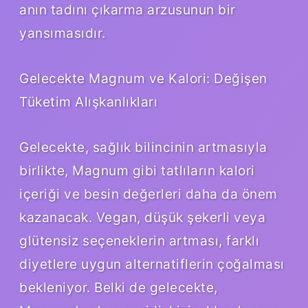
anın tadını çıkarma arzusunun bir
yansımasıdır.
Gelecekte Magnum ve Kalori: Değişen
Tüketim Alışkanlıkları
Gelecekte, sağlık bilincinin artmasıyla
birlikte, Magnum gibi tatlıların kalori
içeriği ve besin değerleri daha da önem
kazanacak. Vegan, düşük şekerli veya
glütensiz seçeneklerin artması, farklı
diyetlere uygun alternatiflerin çoğalması
bekleniyor. Belki de gelecekte,