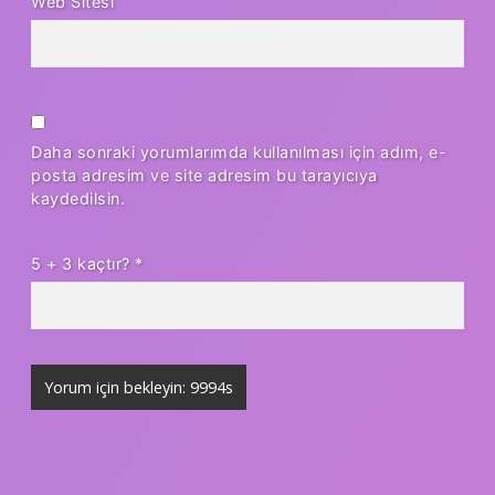
Web Sitesi
Daha sonraki yorumlarımda kullanılması için adım, e-
posta adresim ve site adresim bu tarayıcıya
kaydedilsin.
5 + 3 kaçtır?
*