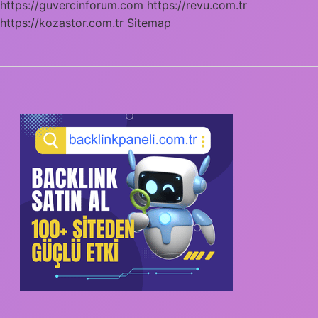
https://guvercinforum.com
https://revu.com.tr
https://kozastor.com.tr
Sitemap
SIDEBAR