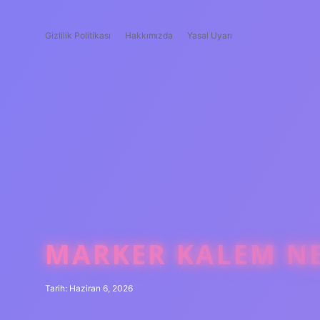
Gizlilik Politikası
Hakkımızda
Yasal Uyarı
MARKER KALEM NE 
Tarih: Haziran 6, 2026