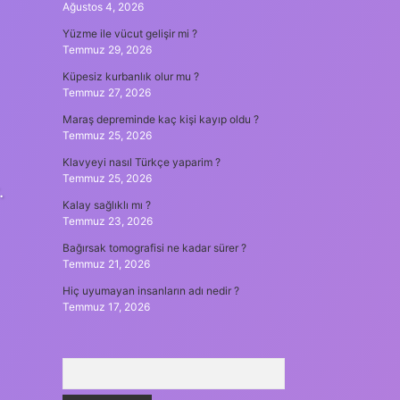
Ağustos 4, 2026
Yüzme ile vücut gelişir mi ?
Temmuz 29, 2026
Küpesiz kurbanlık olur mu ?
Temmuz 27, 2026
Maraş depreminde kaç kişi kayıp oldu ?
Temmuz 25, 2026
Klavyeyi nasıl Türkçe yaparim ?
Temmuz 25, 2026
.
Kalay sağlıklı mı ?
Temmuz 23, 2026
Bağırsak tomografisi ne kadar sürer ?
Temmuz 21, 2026
Hiç uyumayan insanların adı nedir ?
Temmuz 17, 2026
Arama