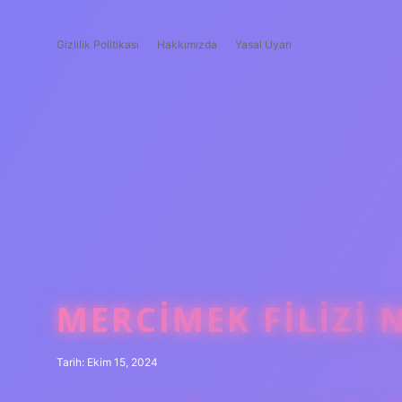
Gizlilik Politikası
Hakkımızda
Yasal Uyarı
MERCIMEK FILIZI 
Tarih: Ekim 15, 2024