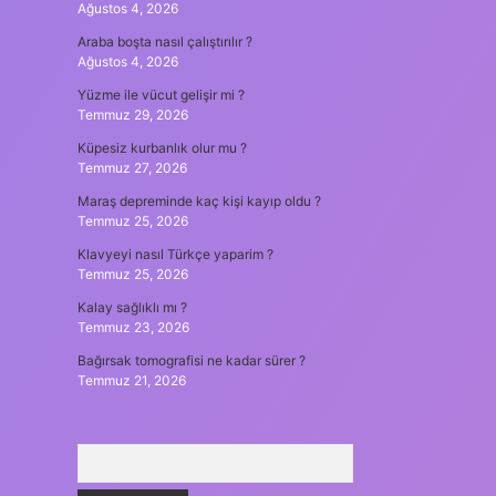
Ağustos 4, 2026
Araba boşta nasıl çalıştırılır ?
Ağustos 4, 2026
Yüzme ile vücut gelişir mi ?
Temmuz 29, 2026
Küpesiz kurbanlık olur mu ?
Temmuz 27, 2026
Maraş depreminde kaç kişi kayıp oldu ?
Temmuz 25, 2026
Klavyeyi nasıl Türkçe yaparim ?
Temmuz 25, 2026
Kalay sağlıklı mı ?
Temmuz 23, 2026
Bağırsak tomografisi ne kadar sürer ?
Temmuz 21, 2026
Arama