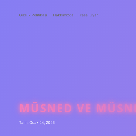
Gizlilik Politikası
Hakkımızda
Yasal Uyarı
MÜSNED VE MÜSNE
Tarih: Ocak 24, 2026