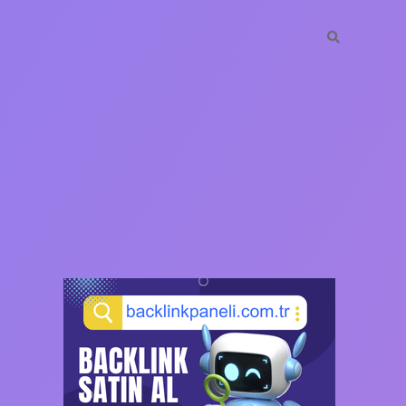
SIDEBAR