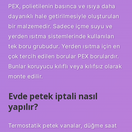
PEX, polietilenin basınca ve ısıya daha
dayanıklı hale getirilmesiyle oluşturulan
bir malzemedir. Sadece içme suyu ve
yerden ısıtma sistemlerinde kullanılan
tek boru grubudur. Yerden ısıtma için en
çok tercih edilen borular PEX borulardır.
Bunlar koruyucu kılıflı veya kılıfsız olarak
monte edilir.
Evde petek iptali nasıl
yapılır?
Termostatik petek vanalar, düğme saat