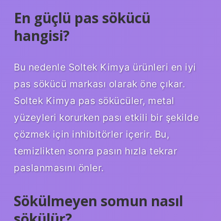
En güçlü pas sökücü
hangisi?
Bu nedenle Soltek Kimya ürünleri en iyi
pas sökücü markası olarak öne çıkar.
Soltek Kimya pas sökücüler, metal
yüzeyleri korurken pası etkili bir şekilde
çözmek için inhibitörler içerir. Bu,
temizlikten sonra pasın hızla tekrar
paslanmasını önler.
Sökülmeyen somun nasıl
sökülür?