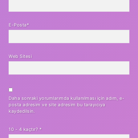
E-Posta*
Web Sitesi
Daha sonraki yorumlarımda kullanılması için adım, e-
posta adresim ve site adresim bu tarayıcıya
kaydedilsin.
10 - 4 kaçtır?
*