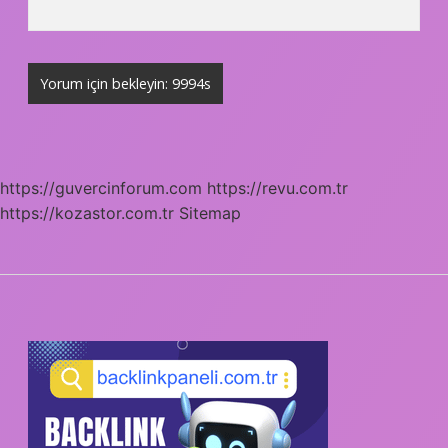
https://guvercinforum.com
https://revu.com.tr
https://kozastor.com.tr
Sitemap
SIDEBAR