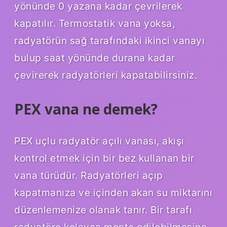
yönünde 0 yazana kadar çevrilerek
kapatılır. Termostatik vana yoksa,
radyatörün sağ tarafındaki ikinci vanayı
bulup saat yönünde durana kadar
çevirerek radyatörleri kapatabilirsiniz.
PEX vana ne demek?
PEX uçlu radyatör açılı vanası, akışı
kontrol etmek için bir bez kullanan bir
vana türüdür. Radyatörleri açıp
kapatmanıza ve içinden akan su miktarını
düzenlemenize olanak tanır. Bir tarafı