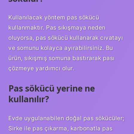
Kullanılacak yöntem pas sökücü
kullanmaktır. Pas sıkışmaya neden
oluyorsa, pas sökücü kullanarak cıvatayı
ve somunu kolayca ayırabilirsiniz. Bu
ürün, sıkışmış somuna bastırarak pası
çözmeye yardımcı olur.
Pas sökücü yerine ne
kullanılır?
Evde uygulanabilen doğal pas sökücüler;
Sirke ile pas çıkarma, karbonatla pas