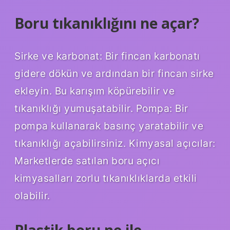
Boru tıkanıklığını ne açar?
Sirke ve karbonat: Bir fincan karbonatı
gidere dökün ve ardından bir fincan sirke
ekleyin. Bu karışım köpürebilir ve
tıkanıklığı yumuşatabilir. Pompa: Bir
pompa kullanarak basınç yaratabilir ve
tıkanıklığı açabilirsiniz. Kimyasal açıcılar:
Marketlerde satılan boru açıcı
kimyasalları zorlu tıkanıklıklarda etkili
olabilir.