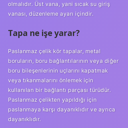
olmalıdır. Üst vana, yani sıcak su giriş
vanası, düzenleme ayarı içindir.
Tapa ne işe yarar?
Paslanmaz çelik kör tapalar, metal
boruların, boru bağlantılarının veya diğer
boru bileşenlerinin uçlarını kapatmak
veya tıkanmalarını önlemek için
kullanılan bir bağlantı parçası türüdür.
Paslanmaz çelikten yapıldığı için
paslanmaya karşı dayanıklıdır ve ayrıca
dayanıklıdır.