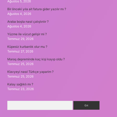
Ağustos 5, 2026
Bir önceki yıla ait fatura gider yazılır mı ?
Ağustos 4, 2026
Araba boşta nasıl çalıştırılır ?
Ağustos 4, 2026
Yüzme ile vücut gelişir mi ?
Temmuz 29, 2026
Küpesiz kurbanlık olur mu ?
Temmuz 27, 2026
Maraş depreminde kaç kişi kayıp oldu ?
Temmuz 25, 2026
Klavyeyi nasıl Türkçe yaparim ?
Temmuz 25, 2026
Kalay sağlıklı mı ?
Temmuz 23, 2026
Arama