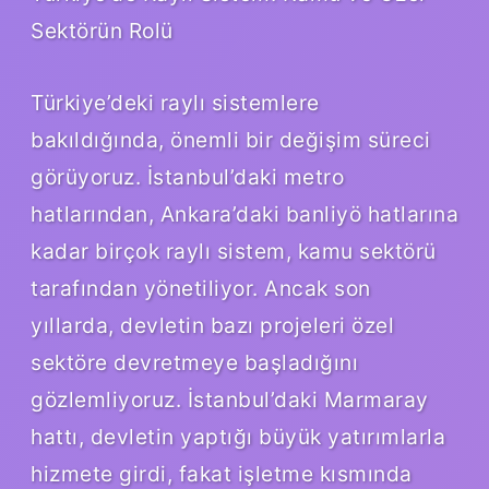
Sektörün Rolü
Türkiye’deki raylı sistemlere
bakıldığında, önemli bir değişim süreci
görüyoruz. İstanbul’daki metro
hatlarından, Ankara’daki banliyö hatlarına
kadar birçok raylı sistem, kamu sektörü
tarafından yönetiliyor. Ancak son
yıllarda, devletin bazı projeleri özel
sektöre devretmeye başladığını
gözlemliyoruz. İstanbul’daki Marmaray
hattı, devletin yaptığı büyük yatırımlarla
hizmete girdi, fakat işletme kısmında