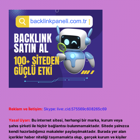
SIDEBAR
Reklam ve İletişim:
Skype: live:.cid.575569c608265c69
Yasal Uyarı:
Bu internet sitesi, herhangi bir marka, kurum veya
şahıs şirketi ile hiçbir bağlantısı bulunmamaktadır. Sitede yalnızca
kendi hazırladığımız makaleler paylaşılmaktadır. Burada yer alan
içerikler haber niteliği taşımamakta olup, gerçek kurum ve kişiler