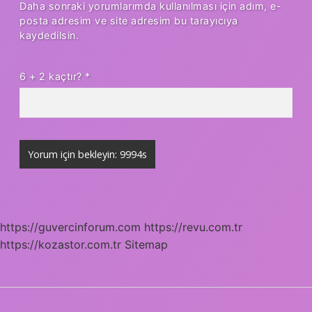
Daha sonraki yorumlarımda kullanılması için adım, e-
posta adresim ve site adresim bu tarayıcıya
kaydedilsin.
6 + 2 kaçtır?
*
https://guvercinforum.com
https://revu.com.tr
https://kozastor.com.tr
Sitemap