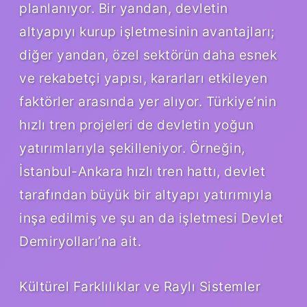
planlanıyor. Bir yandan, devletin
altyapıyı kurup işletmesinin avantajları;
diğer yandan, özel sektörün daha esnek
ve rekabetçi yapısı, kararları etkileyen
faktörler arasında yer alıyor. Türkiye’nin
hızlı tren projeleri de devletin yoğun
yatırımlarıyla şekilleniyor. Örneğin,
İstanbul-Ankara hızlı tren hattı, devlet
tarafından büyük bir altyapı yatırımıyla
inşa edilmiş ve şu an da işletmesi Devlet
Demiryolları’na ait.
Kültürel Farklılıklar ve Raylı Sistemler