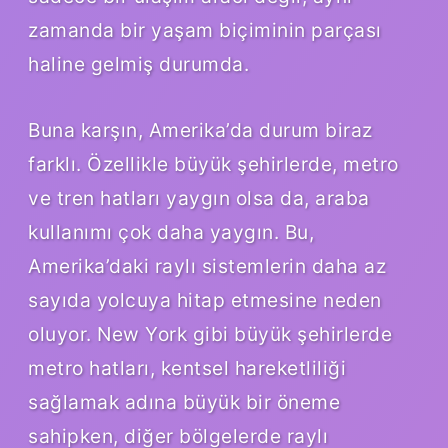
zamanda bir yaşam biçiminin parçası
haline gelmiş durumda.
Buna karşın, Amerika’da durum biraz
farklı. Özellikle büyük şehirlerde, metro
ve tren hatları yaygın olsa da, araba
kullanımı çok daha yaygın. Bu,
Amerika’daki raylı sistemlerin daha az
sayıda yolcuya hitap etmesine neden
oluyor. New York gibi büyük şehirlerde
metro hatları, kentsel hareketliliği
sağlamak adına büyük bir öneme
sahipken, diğer bölgelerde raylı