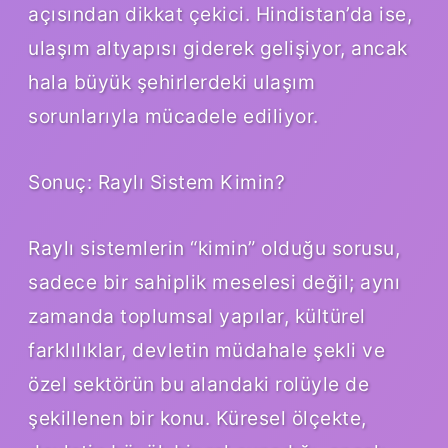
açısından dikkat çekici. Hindistan’da ise,
ulaşım altyapısı giderek gelişiyor, ancak
hala büyük şehirlerdeki ulaşım
sorunlarıyla mücadele ediliyor.
Sonuç: Raylı Sistem Kimin?
Raylı sistemlerin “kimin” olduğu sorusu,
sadece bir sahiplik meselesi değil; aynı
zamanda toplumsal yapılar, kültürel
farklılıklar, devletin müdahale şekli ve
özel sektörün bu alandaki rolüyle de
şekillenen bir konu. Küresel ölçekte,