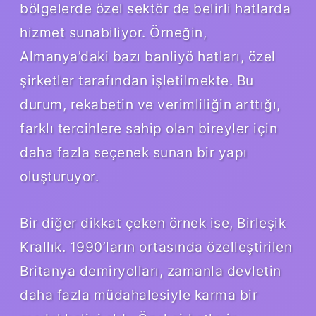
bölgelerde özel sektör de belirli hatlarda
hizmet sunabiliyor. Örneğin,
Almanya’daki bazı banliyö hatları, özel
şirketler tarafından işletilmekte. Bu
durum, rekabetin ve verimliliğin arttığı,
farklı tercihlere sahip olan bireyler için
daha fazla seçenek sunan bir yapı
oluşturuyor.
Bir diğer dikkat çeken örnek ise, Birleşik
Krallık. 1990’ların ortasında özelleştirilen
Britanya demiryolları, zamanla devletin
daha fazla müdahalesiyle karma bir