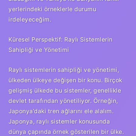
yerlerindeki örneklerle durumu
irdeleyeceğim.
Küresel Perspektif: Raylı Sistemlerin
Sahipliği ve Yönetimi
Raylı sistemlerin sahipliği ve yönetimi,
ülkeden ülkeye değişen bir konu. Birçok
gelişmiş ülkede bu sistemler, genellikle
devlet tarafından yönetiliyor. Örneğin,
Japonya’daki tren ağlarını ele alalım.
Japonya, raylı sistemler konusunda
dünya çapında örnek gösterilen bir ülke.