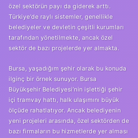
özel sektörün payı da giderek arttı.
Türkiye’de raylı sistemler, genellikle
belediyeler ve devletin çeşitli kurumları
tarafından yönetilmekte, ancak özel
sektör de bazı projelerde yer almakta.
Bursa, yaşadığım şehir olarak bu konuda
ilginç bir örnek sunuyor. Bursa
Büyükşehir Belediyesi’nin işlettiği şehir
içi tramvay hattı, halk ulaşımını büyük
ölçüde rahatlatıyor. Ancak belediyenin
yeni projeleri arasında, özel sektörden de
bazı firmaların bu hizmetlerde yer alması