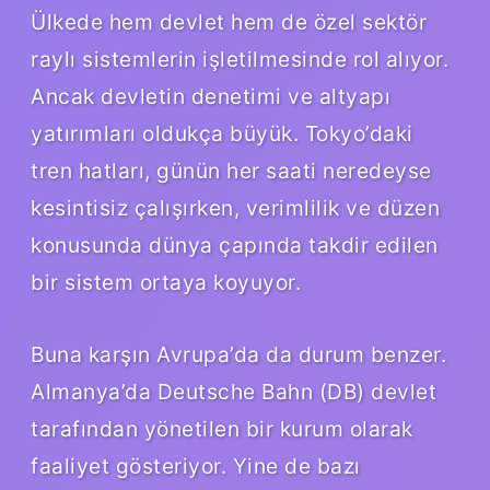
Ülkede hem devlet hem de özel sektör
raylı sistemlerin işletilmesinde rol alıyor.
Ancak devletin denetimi ve altyapı
yatırımları oldukça büyük. Tokyo’daki
tren hatları, günün her saati neredeyse
kesintisiz çalışırken, verimlilik ve düzen
konusunda dünya çapında takdir edilen
bir sistem ortaya koyuyor.
Buna karşın Avrupa’da da durum benzer.
Almanya’da Deutsche Bahn (DB) devlet
tarafından yönetilen bir kurum olarak
faaliyet gösteriyor. Yine de bazı