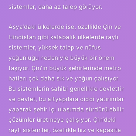
sistemler, daha az talep görüyor.
Asya’daki ülkelerde ise, özellikle Çin ve
Hindistan gibi kalabalık ülkelerde raylı
sistemler, yüksek talep ve nüfus
yoğunluğu nedeniyle büyük bir önem
taşıyor. Çin’in büyük şehirlerinde metro
hatları çok daha sık ve yoğun çalışıyor.
Bu sistemlerin sahibi genellikle devlettir
ve devlet, bu altyapılara ciddi yatırımlar
yaparak şehir içi ulaşımda sürdürülebilir
çözümler üretmeye çalışıyor. Çin’deki
raylı sistemler, özellikle hız ve kapasite