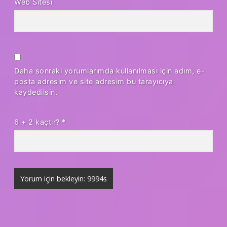
Web Sitesi
Daha sonraki yorumlarımda kullanılması için adım, e-
posta adresim ve site adresim bu tarayıcıya
kaydedilsin.
6 + 2 kaçtır?
*