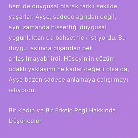
hem de duygusal olarak farklı şekilde
yaşarlar. Ayşe, sadece ağrıdan değil,
aynı zamanda hissettiği duygusal
yoğunluktan da bahsetmek istiyordu. Bu
duygu, aslında dışarıdan pek
anlaşılmayabilirdi. Hüseyin’in çözüm
odaklı yaklaşımı ne kadar değerli olsa da,
Ayşe bazen sadece anlamaya çalışılmayı
istiyordu.
Bir Kadın ve Bir Erkek: Regl Hakkında
Düşünceler