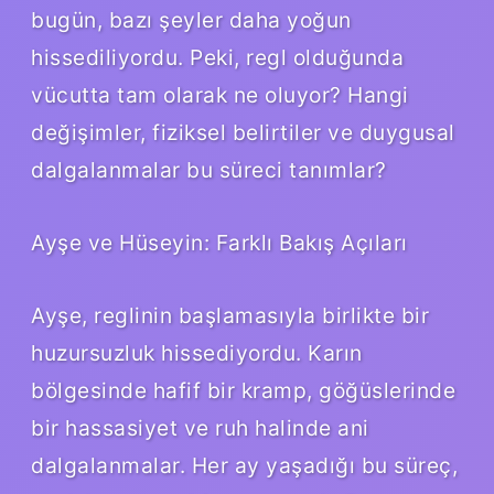
bugün, bazı şeyler daha yoğun
hissediliyordu. Peki, regl olduğunda
vücutta tam olarak ne oluyor? Hangi
değişimler, fiziksel belirtiler ve duygusal
dalgalanmalar bu süreci tanımlar?
Ayşe ve Hüseyin: Farklı Bakış Açıları
Ayşe, reglinin başlamasıyla birlikte bir
huzursuzluk hissediyordu. Karın
bölgesinde hafif bir kramp, göğüslerinde
bir hassasiyet ve ruh halinde ani
dalgalanmalar. Her ay yaşadığı bu süreç,