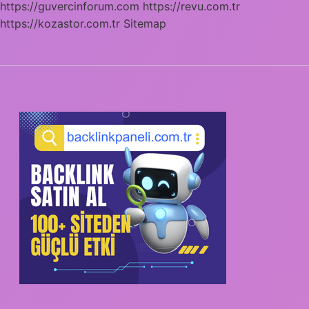
https://guvercinforum.com
https://revu.com.tr
https://kozastor.com.tr
Sitemap
SIDEBAR