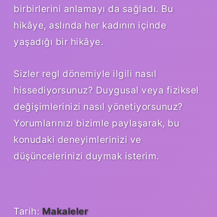
birbirlerini anlamayı da sağladı. Bu
hikâye, aslında her kadının içinde
yaşadığı bir hikâye.
Sizler regl dönemiyle ilgili nasıl
hissediyorsunuz? Duygusal veya fiziksel
değişimlerinizi nasıl yönetiyorsunuz?
Yorumlarınızı bizimle paylaşarak, bu
konudaki deneyimlerinizi ve
düşüncelerinizi duymak isterim.
Tarih:
Makaleler