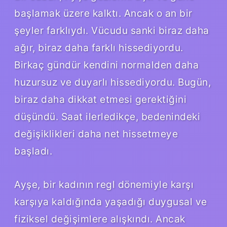
başlamak üzere kalktı. Ancak o an bir
şeyler farklıydı. Vücudu sanki biraz daha
ağır, biraz daha farklı hissediyordu.
Birkaç gündür kendini normalden daha
huzursuz ve duyarlı hissediyordu. Bugün,
biraz daha dikkat etmesi gerektiğini
düşündü. Saat ilerledikçe, bedenindeki
değişiklikleri daha net hissetmeye
başladı.
Ayşe, bir kadının regl dönemiyle karşı
karşıya kaldığında yaşadığı duygusal ve
fiziksel değişimlere alışkındı. Ancak