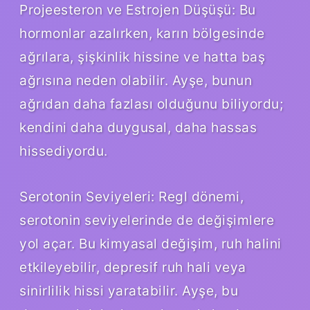
Projeesteron ve Estrojen Düşüşü: Bu
hormonlar azalırken, karın bölgesinde
ağrılara, şişkinlik hissine ve hatta baş
ağrısına neden olabilir. Ayşe, bunun
ağrıdan daha fazlası olduğunu biliyordu;
kendini daha duygusal, daha hassas
hissediyordu.
Serotonin Seviyeleri: Regl dönemi,
serotonin seviyelerinde de değişimlere
yol açar. Bu kimyasal değişim, ruh halini
etkileyebilir, depresif ruh hali veya
sinirlilik hissi yaratabilir. Ayşe, bu