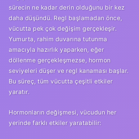
sürecin ne kadar derin olduğunu bir kez
daha düşündü. Regl başlamadan önce,
vücutta pek çok değişim gerçekleşir.
Yumurta, rahim duvarına tutunma
amacıyla hazırlık yaparken, eğer
döllenme gerçekleşmezse, hormon
seviyeleri düşer ve regl kanaması başlar.
Bu süreç, tüm vücutta çeşitli etkiler
yaratır.
Hormonların değişmesi, vücudun her
yerinde farklı etkiler yaratabilir: