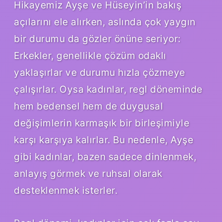
Hikayemiz Ayşe ve Hüseyin’in bakış
açılarını ele alırken, aslında çok yaygın
bir durumu da gözler önüne seriyor:
Erkekler, genellikle çözüm odaklı
yaklaşırlar ve durumu hızla çözmeye
çalışırlar. Oysa kadınlar, regl döneminde
hem bedensel hem de duygusal
değişimlerin karmaşık bir birleşimiyle
karşı karşıya kalırlar. Bu nedenle, Ayşe
gibi kadınlar, bazen sadece dinlenmek,
anlayış görmek ve ruhsal olarak
desteklenmek isterler.