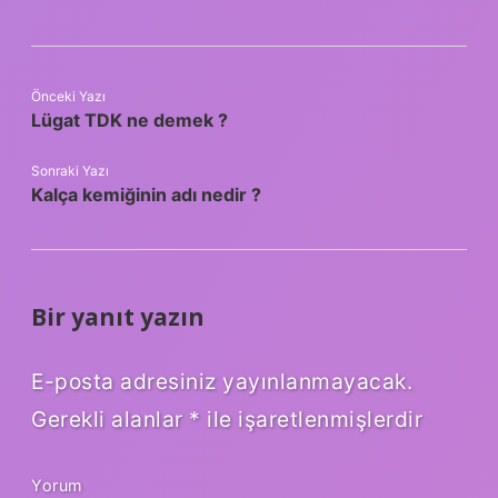
Önceki Yazı
Lügat TDK ne demek ?
Sonraki Yazı
Kalça kemiğinin adı nedir ?
Bir yanıt yazın
E-posta adresiniz yayınlanmayacak.
Gerekli alanlar
*
ile işaretlenmişlerdir
Yorum