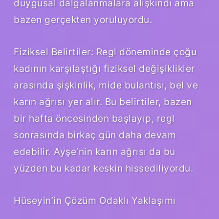
duygusal dalgalanmalara alışkındı ama
bazen gerçekten yoruluyordu.
Fiziksel Belirtiler: Regl döneminde çoğu
kadının karşılaştığı fiziksel değişiklikler
arasında şişkinlik, mide bulantısı, bel ve
karın ağrısı yer alır. Bu belirtiler, bazen
bir hafta öncesinden başlayıp, regl
sonrasında birkaç gün daha devam
edebilir. Ayşe’nin karın ağrısı da bu
yüzden bu kadar keskin hissediliyordu.
Hüseyin’in Çözüm Odaklı Yaklaşımı