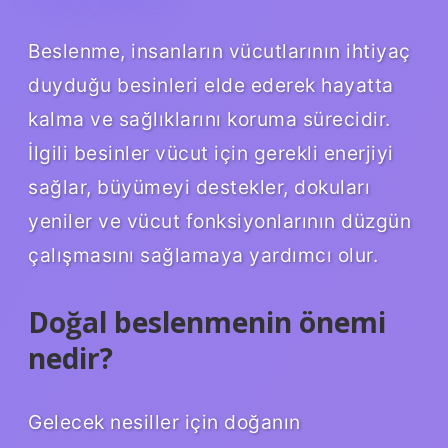
Beslenme, insanların vücutlarının ihtiyaç
duyduğu besinleri elde ederek hayatta
kalma ve sağlıklarını koruma sürecidir.
İlgili besinler vücut için gerekli enerjiyi
sağlar, büyümeyi destekler, dokuları
yeniler ve vücut fonksiyonlarının düzgün
çalışmasını sağlamaya yardımcı olur.
Doğal beslenmenin önemi
nedir?
Gelecek nesiller için doğanın