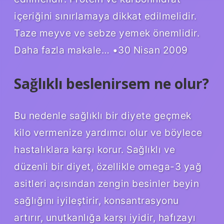
içeriğini sınırlamaya dikkat edilmelidir.
Taze meyve ve sebze yemek önemlidir.
Daha fazla makale… •30 Nisan 2009
Sağlıklı beslenirsem ne olur?
Bu nedenle sağlıklı bir diyete geçmek
kilo vermenize yardımcı olur ve böylece
hastalıklara karşı korur. Sağlıklı ve
düzenli bir diyet, özellikle omega-3 yağ
asitleri açısından zengin besinler beyin
sağlığını iyileştirir, konsantrasyonu
artırır, unutkanlığa karşı iyidir, hafızayı