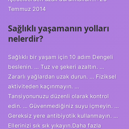
Temmuz 2014
Sağlıklı yaşamanın yolları
nelerdir?
Sağlıklı bir yaşam için 10 adım Dengeli
beslenin. … Tuz ve şekeri azaltın. …
Zararlı yağlardan uzak durun. … Fiziksel
aktiviteden kaçınmayın. …
Tansiyonunuzu düzenli olarak kontrol
edin. … Güvenmediğiniz suyu içmeyin. …
Gereksiz yere antibiyotik kullanmayın. …
Ellerinizi sık sık yıkayın.Daha fazla