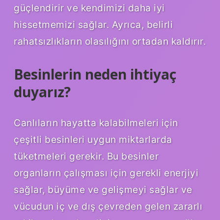
güçlendirir ve kendimizi daha iyi
hissetmemizi sağlar. Ayrıca, belirli
rahatsızlıkların olasılığını ortadan kaldırır.
Besinlerin neden ihtiyaç
duyarız?
Canlıların hayatta kalabilmeleri için
çeşitli besinleri uygun miktarlarda
tüketmeleri gerekir. Bu besinler
organların çalışması için gerekli enerjiyi
sağlar, büyüme ve gelişmeyi sağlar ve
vücudun iç ve dış çevreden gelen zararlı