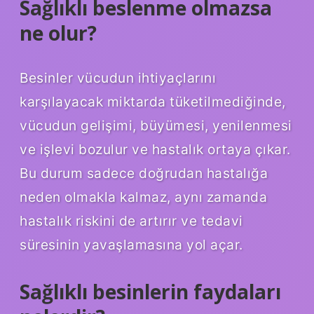
Sağlıklı beslenme olmazsa
ne olur?
Besinler vücudun ihtiyaçlarını
karşılayacak miktarda tüketilmediğinde,
vücudun gelişimi, büyümesi, yenilenmesi
ve işlevi bozulur ve hastalık ortaya çıkar.
Bu durum sadece doğrudan hastalığa
neden olmakla kalmaz, aynı zamanda
hastalık riskini de artırır ve tedavi
süresinin yavaşlamasına yol açar.
Sağlıklı besinlerin faydaları