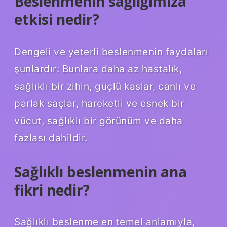
Beslenmenin sağlığımıza
etkisi nedir?
Dengeli ve yeterli beslenmenin faydaları
şunlardır: Bunlara daha az hastalık,
sağlıklı bir zihin, güçlü kaslar, canlı ve
parlak saçlar, hareketli ve esnek bir
vücut, sağlıklı bir görünüm ve daha
fazlası dahildir.
Sağlıklı beslenmenin ana
fikri nedir?
Sağlıklı beslenme en temel anlamıyla,