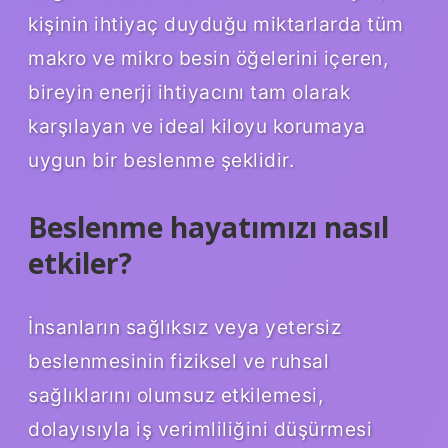
kişinin ihtiyaç duyduğu miktarlarda tüm
makro ve mikro besin öğelerini içeren,
bireyin enerji ihtiyacını tam olarak
karşılayan ve ideal kiloyu korumaya
uygun bir beslenme şeklidir.
Beslenme hayatımızı nasıl
etkiler?
İnsanların sağlıksız veya yetersiz
beslenmesinin fiziksel ve ruhsal
sağlıklarını olumsuz etkilemesi,
dolayısıyla iş verimliliğini düşürmesi