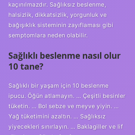
kaçınılmazdır. Sağlıksız beslenme,
halsizlik, dikkatsizlik, yorgunluk ve
bağışıklık sisteminin zayıflaması gibi
semptomlara neden olabilir.
Sağlıklı beslenme nasıl olur
10 tane?
Sağlıklı bir yaşam için 10 beslenme
ipucu. Öğün atlamayın. … Çeşitli besinler
tüketin. … Bol sebze ve meyve yiyin. …
Yağ tüketimini azaltın. … Sağlıksız
yiyecekleri sınırlayın. … Baklagiller ve lif