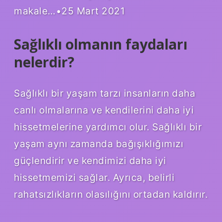
makale…•25 Mart 2021
Sağlıklı olmanın faydaları
nelerdir?
Sağlıklı bir yaşam tarzı insanların daha
canlı olmalarına ve kendilerini daha iyi
hissetmelerine yardımcı olur. Sağlıklı bir
yaşam aynı zamanda bağışıklığımızı
güçlendirir ve kendimizi daha iyi
hissetmemizi sağlar. Ayrıca, belirli
rahatsızlıkların olasılığını ortadan kaldırır.