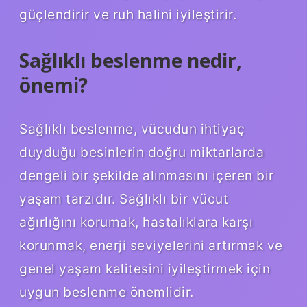
güçlendirir ve ruh halini iyileştirir.
Sağlıklı beslenme nedir,
önemi?
Sağlıklı beslenme, vücudun ihtiyaç
duyduğu besinlerin doğru miktarlarda
dengeli bir şekilde alınmasını içeren bir
yaşam tarzıdır. Sağlıklı bir vücut
ağırlığını korumak, hastalıklara karşı
korunmak, enerji seviyelerini artırmak ve
genel yaşam kalitesini iyileştirmek için
uygun beslenme önemlidir.