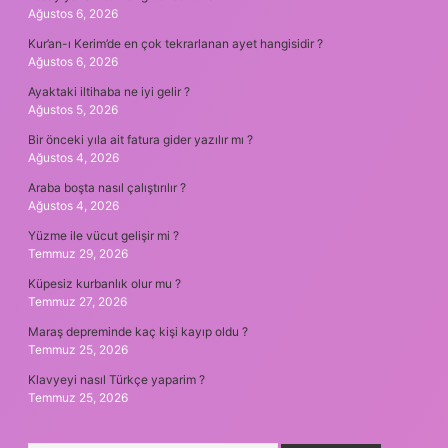
Ağustos 6, 2026
Kur’an-ı Kerim’de en çok tekrarlanan ayet hangisidir ?
Ağustos 6, 2026
Ayaktaki iltihaba ne iyi gelir ?
Ağustos 5, 2026
Bir önceki yıla ait fatura gider yazılır mı ?
Ağustos 4, 2026
Araba boşta nasıl çalıştırılır ?
Ağustos 4, 2026
Yüzme ile vücut gelişir mi ?
Temmuz 29, 2026
Küpesiz kurbanlık olur mu ?
Temmuz 27, 2026
Maraş depreminde kaç kişi kayıp oldu ?
Temmuz 25, 2026
Klavyeyi nasıl Türkçe yaparim ?
Temmuz 25, 2026