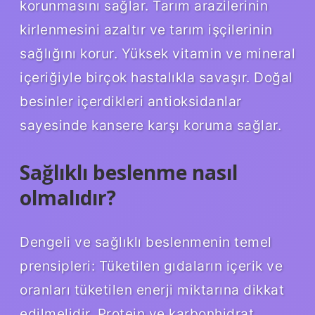
korunmasını sağlar. Tarım arazilerinin
kirlenmesini azaltır ve tarım işçilerinin
sağlığını korur. Yüksek vitamin ve mineral
içeriğiyle birçok hastalıkla savaşır. Doğal
besinler içerdikleri antioksidanlar
sayesinde kansere karşı koruma sağlar.
Sağlıklı beslenme nasıl
olmalıdır?
Dengeli ve sağlıklı beslenmenin temel
prensipleri: Tüketilen gıdaların içerik ve
oranları tüketilen enerji miktarına dikkat
edilmelidir. Protein ve karbonhidrat