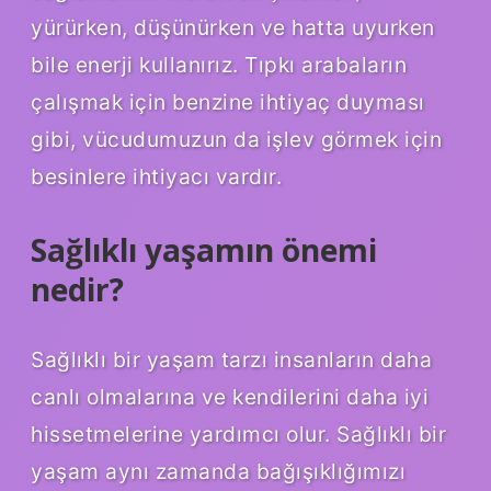
yürürken, düşünürken ve hatta uyurken
bile enerji kullanırız. Tıpkı arabaların
çalışmak için benzine ihtiyaç duyması
gibi, vücudumuzun da işlev görmek için
besinlere ihtiyacı vardır.
Sağlıklı yaşamın önemi
nedir?
Sağlıklı bir yaşam tarzı insanların daha
canlı olmalarına ve kendilerini daha iyi
hissetmelerine yardımcı olur. Sağlıklı bir
yaşam aynı zamanda bağışıklığımızı