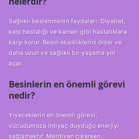
nelerdir?
Sağlıklı beslenmenin faydaları: Diyabet,
kalp hastalığı ve kanser gibi hastalıklara
karşı korur. Besin eksikliklerini önler ve
daha uzun ve sağlıklı bir yaşama yol
açar.
Besinlerin en önemli görevi
nedir?
Yiyeceklerin en önemli görevi,
vücudumuza ihtiyaç duyduğu enerjiyi
sağlamaktır. Merdiven çıkarken,