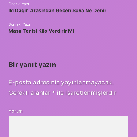
Önceki Yazı
Iki Dağın Arasından Geçen Suya Ne Denir
Sonraki Yazı
Masa Tenisi Kilo Verdirir Mi
Bir yanıt yazın
E-posta adresiniz yayınlanmayacak.
Gerekli alanlar
*
ile işaretlenmişlerdir
Yorum