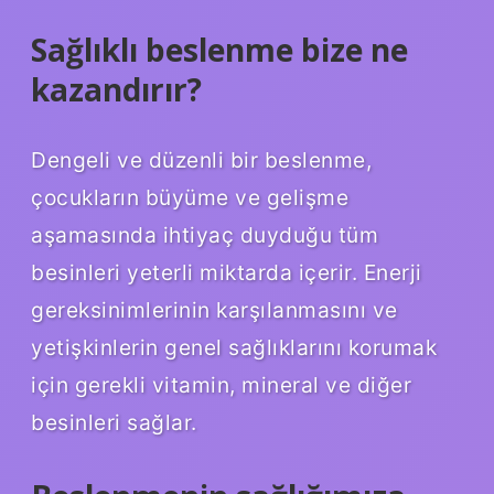
Sağlıklı beslenme bize ne
kazandırır?
Dengeli ve düzenli bir beslenme,
çocukların büyüme ve gelişme
aşamasında ihtiyaç duyduğu tüm
besinleri yeterli miktarda içerir. Enerji
gereksinimlerinin karşılanmasını ve
yetişkinlerin genel sağlıklarını korumak
için gerekli vitamin, mineral ve diğer
besinleri sağlar.