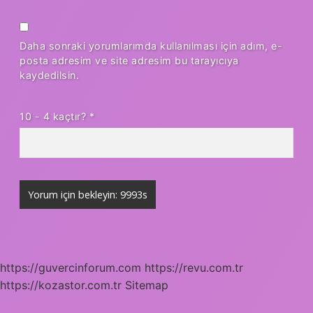
Daha sonraki yorumlarımda kullanılması için adım, e-
posta adresim ve site adresim bu tarayıcıya
kaydedilsin.
10 - 4 kaçtır?
*
https://guvercinforum.com
https://revu.com.tr
https://kozastor.com.tr
Sitemap