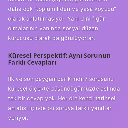
daha çok “toplum lideri ve yasa koyucu”
olarak anlatılmasıydı. Yani dini figür
olmalarının yanında sosyal düzen
kurucusu olarak da görülüyorlar.
Küresel Perspektif: Aynı Sorunun
Farklı Cevapları
İlk ve son peygamber kimdir? sorusunu
küresel ölçekte düşündüğümüzde aslında
tek bir cevap yok. Her din kendi tarihsel
anlatısı içinde bu soruya farklı yanıtlar
veriyor.