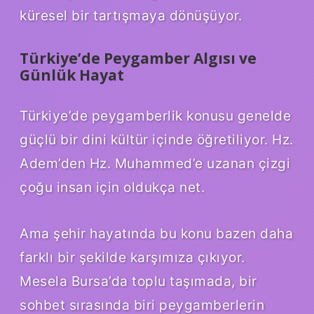
küresel bir tartışmaya dönüşüyor.
Türkiye’de Peygamber Algısı ve
Günlük Hayat
Türkiye’de peygamberlik konusu genelde
güçlü bir dini kültür içinde öğretiliyor. Hz.
Adem’den Hz. Muhammed’e uzanan çizgi
çoğu insan için oldukça net.
Ama şehir hayatında bu konu bazen daha
farklı bir şekilde karşımıza çıkıyor.
Mesela Bursa’da toplu taşımada, bir
sohbet sırasında biri peygamberlerin