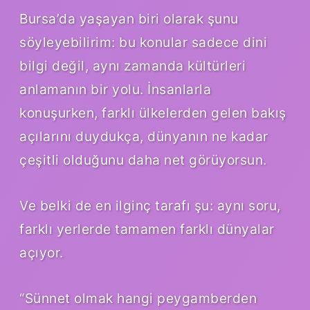
Bursa’da yaşayan biri olarak şunu
söyleyebilirim: bu konular sadece dini
bilgi değil, aynı zamanda kültürleri
anlamanın bir yolu. İnsanlarla
konuşurken, farklı ülkelerden gelen bakış
açılarını duydukça, dünyanın ne kadar
çeşitli olduğunu daha net görüyorsun.
Ve belki de en ilginç tarafı şu: aynı soru,
farklı yerlerde tamamen farklı dünyalar
açıyor.
“Sünnet olmak hangi peygamberden