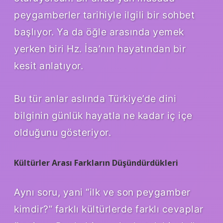
peygamberler tarihiyle ilgili bir sohbet
başlıyor. Ya da öğle arasında yemek
yerken biri Hz. İsa’nın hayatından bir
kesit anlatıyor.
Bu tür anlar aslında Türkiye’de dini
bilginin günlük hayatla ne kadar iç içe
olduğunu gösteriyor.
Kültürler Arası Farkların Düşündürdükleri
Aynı soru, yani “ilk ve son peygamber
kimdir?” farklı kültürlerde farklı cevaplar