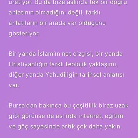
üretiyor. Bu da bize aslında tek bir doğru
anlatının olmadığını değil, farklı
anlatıların bir arada var olduğunu
gösteriyor.
Bir yanda İslam’ın net çizgisi, bir yanda
Hristiyanlığın farklı teolojik yaklaşımı,
diğer yanda Yahudiliğin tarihsel anlatısı
var.
Bursa’dan bakınca bu çeşitlilik biraz uzak
gibi görünse de aslında internet, eğitim
ve göç sayesinde artık çok daha yakın.