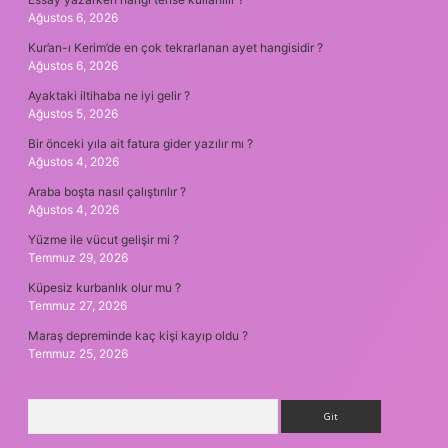
Ağustos 6, 2026
Kur’an-ı Kerim’de en çok tekrarlanan ayet hangisidir ?
Ağustos 6, 2026
Ayaktaki iltihaba ne iyi gelir ?
Ağustos 5, 2026
Bir önceki yıla ait fatura gider yazılır mı ?
Ağustos 4, 2026
Araba boşta nasıl çalıştırılır ?
Ağustos 4, 2026
Yüzme ile vücut gelişir mi ?
Temmuz 29, 2026
Küpesiz kurbanlık olur mu ?
Temmuz 27, 2026
Maraş depreminde kaç kişi kayıp oldu ?
Temmuz 25, 2026
Arama