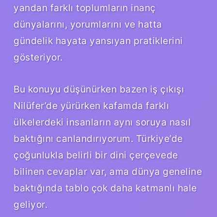
yandan farklı toplumların inanç
dünyalarını, yorumlarını ve hatta
gündelik hayata yansıyan pratiklerini
gösteriyor.
Bu konuyu düşünürken bazen iş çıkışı
Nilüfer’de yürürken kafamda farklı
ülkelerdeki insanların aynı soruya nasıl
baktığını canlandırıyorum. Türkiye’de
çoğunlukla belirli bir dini çerçevede
bilinen cevaplar var, ama dünya geneline
baktığında tablo çok daha katmanlı hale
geliyor.