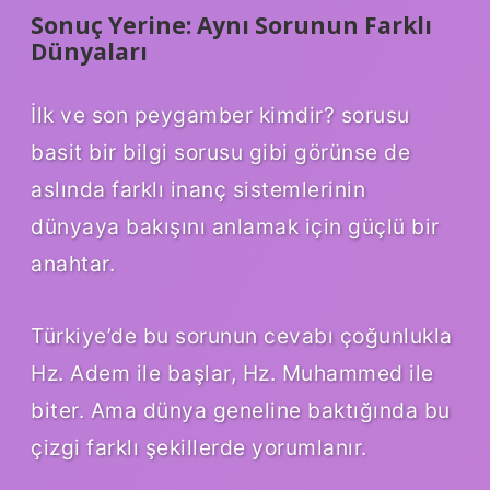
Sonuç Yerine: Aynı Sorunun Farklı
Dünyaları
İlk ve son peygamber kimdir? sorusu
basit bir bilgi sorusu gibi görünse de
aslında farklı inanç sistemlerinin
dünyaya bakışını anlamak için güçlü bir
anahtar.
Türkiye’de bu sorunun cevabı çoğunlukla
Hz. Adem ile başlar, Hz. Muhammed ile
biter. Ama dünya geneline baktığında bu
çizgi farklı şekillerde yorumlanır.