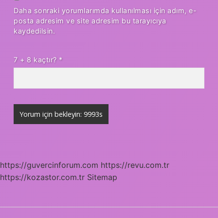
Daha sonraki yorumlarımda kullanılması için adım, e-
posta adresim ve site adresim bu tarayıcıya
kaydedilsin.
7 + 8 kaçtır?
*
https://guvercinforum.com
https://revu.com.tr
https://kozastor.com.tr
Sitemap