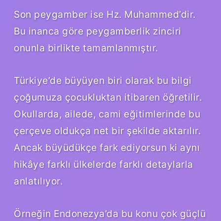
Son peygamber ise Hz. Muhammed’dir.
Bu inanca göre peygamberlik zinciri
onunla birlikte tamamlanmıştır.
Türkiye’de büyüyen biri olarak bu bilgi
çoğumuza çocukluktan itibaren öğretilir.
Okullarda, ailede, cami eğitimlerinde bu
çerçeve oldukça net bir şekilde aktarılır.
Ancak büyüdükçe fark ediyorsun ki aynı
hikâye farklı ülkelerde farklı detaylarla
anlatılıyor.
Örneğin Endonezya’da bu konu çok güçlü