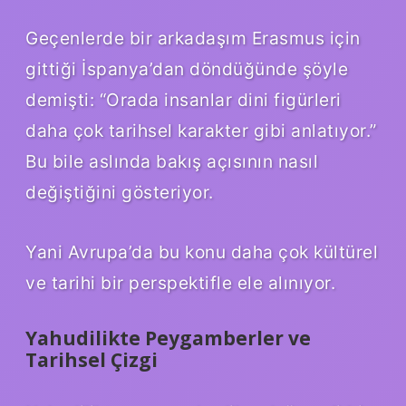
Geçenlerde bir arkadaşım Erasmus için
gittiği İspanya’dan döndüğünde şöyle
demişti: “Orada insanlar dini figürleri
daha çok tarihsel karakter gibi anlatıyor.”
Bu bile aslında bakış açısının nasıl
değiştiğini gösteriyor.
Yani Avrupa’da bu konu daha çok kültürel
ve tarihi bir perspektifle ele alınıyor.
Yahudilikte Peygamberler ve
Tarihsel Çizgi