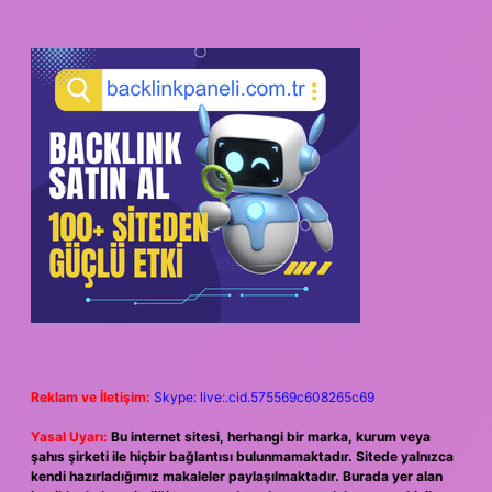
SIDEBAR
Reklam ve İletişim:
Skype: live:.cid.575569c608265c69
Yasal Uyarı:
Bu internet sitesi, herhangi bir marka, kurum veya
şahıs şirketi ile hiçbir bağlantısı bulunmamaktadır. Sitede yalnızca
kendi hazırladığımız makaleler paylaşılmaktadır. Burada yer alan