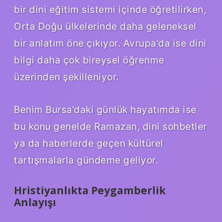
bir dini eğitim sistemi içinde öğretilirken,
Orta Doğu ülkelerinde daha geleneksel
bir anlatım öne çıkıyor. Avrupa’da ise dini
bilgi daha çok bireysel öğrenme
üzerinden şekilleniyor.
Benim Bursa’daki günlük hayatımda ise
bu konu genelde Ramazan, dini sohbetler
ya da haberlerde geçen kültürel
tartışmalarla gündeme geliyor.
Hristiyanlıkta Peygamberlik
Anlayışı