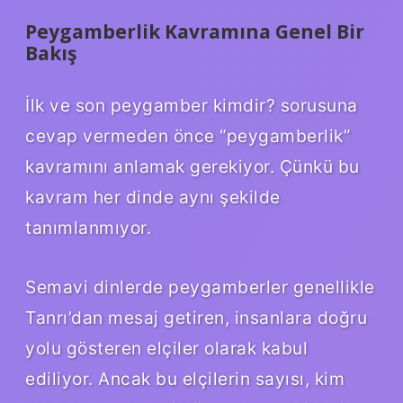
Peygamberlik Kavramına Genel Bir
Bakış
İlk ve son peygamber kimdir? sorusuna
cevap vermeden önce “peygamberlik”
kavramını anlamak gerekiyor. Çünkü bu
kavram her dinde aynı şekilde
tanımlanmıyor.
Semavi dinlerde peygamberler genellikle
Tanrı’dan mesaj getiren, insanlara doğru
yolu gösteren elçiler olarak kabul
ediliyor. Ancak bu elçilerin sayısı, kim