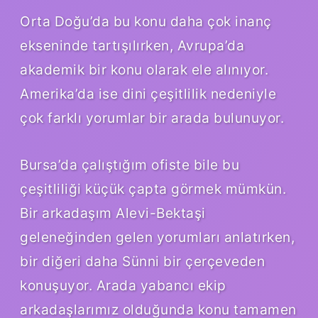
Orta Doğu’da bu konu daha çok inanç
ekseninde tartışılırken, Avrupa’da
akademik bir konu olarak ele alınıyor.
Amerika’da ise dini çeşitlilik nedeniyle
çok farklı yorumlar bir arada bulunuyor.
Bursa’da çalıştığım ofiste bile bu
çeşitliliği küçük çapta görmek mümkün.
Bir arkadaşım Alevi-Bektaşi
geleneğinden gelen yorumları anlatırken,
bir diğeri daha Sünni bir çerçeveden
konuşuyor. Arada yabancı ekip
arkadaşlarımız olduğunda konu tamamen