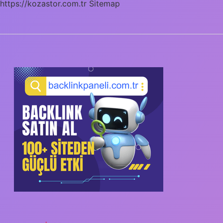
https://kozastor.com.tr
Sitemap
SIDEBAR