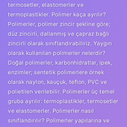
termosetler, elastomerler ve
termoplastikler. Polimer kaça ayrılır?
Polimerler, polimer zincir şekline göre;
düz zincirli, dallanmış ve çapraz bağlı
zincirli olarak sınıflandırabiliriz. Yaygın
olarak kullanılan polimerler nelerdir?
Doğal polimerler, karbonhidratlar, ipek,
enzimler; sentetik polimerlere örnek
olarak naylon, kauçuk, teflon, PVC ve
polietilen verilebilir. Polimerler üç temel
gruba ayrılır: termoplastikler, termosetler
ve elastomerler. Polimerler nasıl
sınıflandırılır? Polimerler yapılarına ve