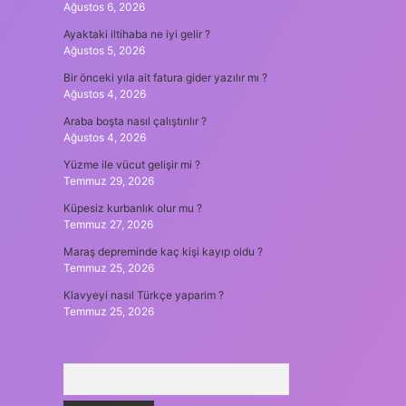
Ağustos 6, 2026
Ayaktaki iltihaba ne iyi gelir ?
Ağustos 5, 2026
Bir önceki yıla ait fatura gider yazılır mı ?
Ağustos 4, 2026
Araba boşta nasıl çalıştırılır ?
Ağustos 4, 2026
Yüzme ile vücut gelişir mi ?
Temmuz 29, 2026
Küpesiz kurbanlık olur mu ?
Temmuz 27, 2026
Maraş depreminde kaç kişi kayıp oldu ?
Temmuz 25, 2026
Klavyeyi nasıl Türkçe yaparim ?
Temmuz 25, 2026
Arama