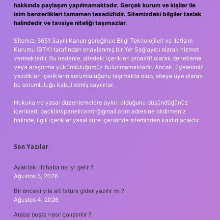
hakkında paylaşım yapılmamaktadır. Gerçek kurum ve kişiler ile
isim benzerlikleri tamamen tesadüfidir. Sitemizdeki bilgiler taslak
halindedir ve tavsiye niteliği taşımazlar.
Sitemiz, 5651 Sayılı Kanun gereğince Bilgi Teknolojileri ve İletişim
Kurumu (BTK) tarafından onaylanmış bir Yer Sağlayıcı olarak hizmet
vermektedir. Bu nedenle, sitedeki içerikleri proaktif olarak denetleme
veya araştırma yükümlülüğümüz bulunmamaktadır. Ancak, üyelerimiz
yazdıkları içeriklerin sorumluluğunu taşımakta olup, siteye üye olarak
bu sorumluluğu kabul etmiş sayılırlar.
Hukuka ve yasal düzenlemelere aykırı olduğunu düşündüğünüz
içerikleri,
backlinkpanelicomtr@gmail.com
adresine bildirmeniz
halinde, ilgili içerikler yasal süre içerisinde sitemizden kaldırılacaktır.
Son Yazılar
Ayaktaki iltihaba ne iyi gelir ?
Ağustos 5, 2026
Bir önceki yıla ait fatura gider yazılır mı ?
Ağustos 4, 2026
Araba boşta nasıl çalıştırılır ?