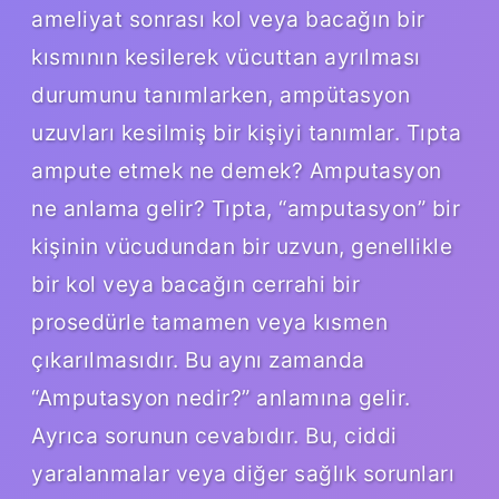
ameliyat sonrası kol veya bacağın bir
kısmının kesilerek vücuttan ayrılması
durumunu tanımlarken, ampütasyon
uzuvları kesilmiş bir kişiyi tanımlar. Tıpta
ampute etmek ne demek? Amputasyon
ne anlama gelir? Tıpta, “amputasyon” bir
kişinin vücudundan bir uzvun, genellikle
bir kol veya bacağın cerrahi bir
prosedürle tamamen veya kısmen
çıkarılmasıdır. Bu aynı zamanda
“Amputasyon nedir?” anlamına gelir.
Ayrıca sorunun cevabıdır. Bu, ciddi
yaralanmalar veya diğer sağlık sorunları