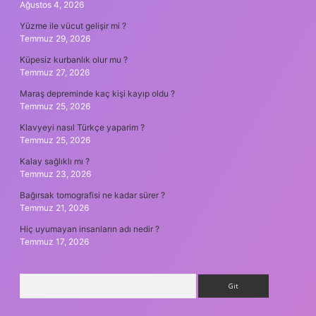
Ağustos 4, 2026
Yüzme ile vücut gelişir mi ?
Temmuz 29, 2026
Küpesiz kurbanlık olur mu ?
Temmuz 27, 2026
Maraş depreminde kaç kişi kayıp oldu ?
Temmuz 25, 2026
Klavyeyi nasıl Türkçe yaparim ?
Temmuz 25, 2026
Kalay sağlıklı mı ?
Temmuz 23, 2026
Bağırsak tomografisi ne kadar sürer ?
Temmuz 21, 2026
Hiç uyumayan insanların adı nedir ?
Temmuz 17, 2026
Arama