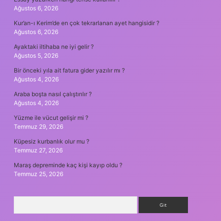
Ağustos 6, 2026
Kur’an-ı Kerim’de en çok tekrarlanan ayet hangisidir ?
Ağustos 6, 2026
Ayaktaki iltihaba ne iyi gelir ?
Ağustos 5, 2026
Bir önceki yıla ait fatura gider yazılır mı ?
Ağustos 4, 2026
Araba boşta nasıl çalıştırılır ?
Ağustos 4, 2026
Yüzme ile vücut gelişir mi ?
Temmuz 29, 2026
Küpesiz kurbanlık olur mu ?
Temmuz 27, 2026
Maraş depreminde kaç kişi kayıp oldu ?
Temmuz 25, 2026
Arama