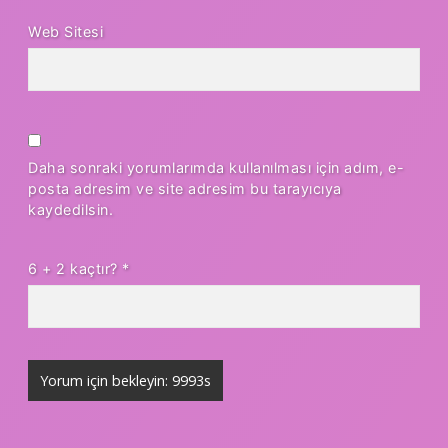
Web Sitesi
Daha sonraki yorumlarımda kullanılması için adım, e-
posta adresim ve site adresim bu tarayıcıya
kaydedilsin.
6 + 2 kaçtır?
*