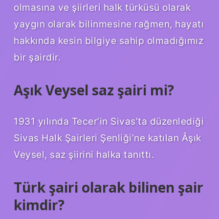
olmasına ve şiirleri halk türküsü olarak
yaygın olarak bilinmesine rağmen, hayatı
hakkında kesin bilgiye sahip olmadığımız
bir şairdir.
Aşık Veysel saz şairi mi?
1931 yılında Tecer’in Sivas’ta düzenlediği
Sivas Halk Şairleri Şenliği’ne katılan Âşık
Veysel, saz şiirini halka tanıttı.
Türk şairi olarak bilinen şair
kimdir?