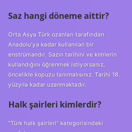
Saz hangi döneme aittir?
Orta Asya Türk ozanları tarafından
Anadolu’ya kadar kullanılan bir
enstrümandır. Sazın tarihini ve kimlerin
kullandığını öğrenmek istiyorsanız,
öncelikle kopuzu tanımalısınız. Tarihi 18.
yüzyıla kadar uzanmaktadır.
Halk şairleri kimlerdir?
“Türk halk şairleri” kategorisindeki