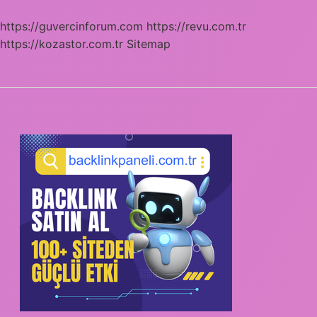
https://guvercinforum.com
https://revu.com.tr
https://kozastor.com.tr
Sitemap
SIDEBAR