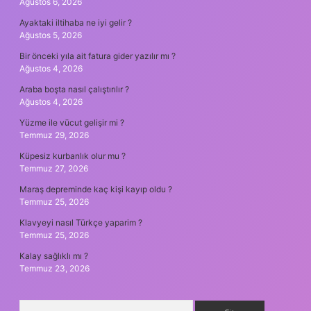
Ağustos 6, 2026
Ayaktaki iltihaba ne iyi gelir ?
Ağustos 5, 2026
Bir önceki yıla ait fatura gider yazılır mı ?
Ağustos 4, 2026
Araba boşta nasıl çalıştırılır ?
Ağustos 4, 2026
Yüzme ile vücut gelişir mi ?
Temmuz 29, 2026
Küpesiz kurbanlık olur mu ?
Temmuz 27, 2026
Maraş depreminde kaç kişi kayıp oldu ?
Temmuz 25, 2026
Klavyeyi nasıl Türkçe yaparim ?
Temmuz 25, 2026
Kalay sağlıklı mı ?
Temmuz 23, 2026
Arama