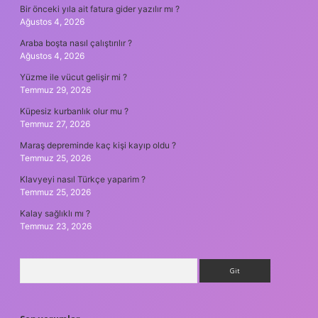
Bir önceki yıla ait fatura gider yazılır mı ?
Ağustos 4, 2026
Araba boşta nasıl çalıştırılır ?
Ağustos 4, 2026
Yüzme ile vücut gelişir mi ?
Temmuz 29, 2026
Küpesiz kurbanlık olur mu ?
Temmuz 27, 2026
Maraş depreminde kaç kişi kayıp oldu ?
Temmuz 25, 2026
Klavyeyi nasıl Türkçe yaparim ?
Temmuz 25, 2026
Kalay sağlıklı mı ?
Temmuz 23, 2026
Arama