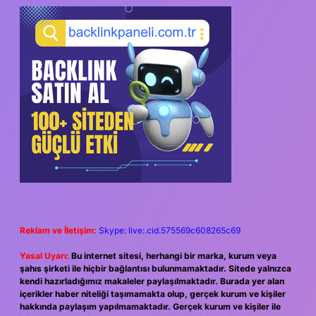
SIDEBAR
Reklam ve İletişim:
Skype: live:.cid.575569c608265c69
Yasal Uyarı:
Bu internet sitesi, herhangi bir marka, kurum veya
şahıs şirketi ile hiçbir bağlantısı bulunmamaktadır. Sitede yalnızca
kendi hazırladığımız makaleler paylaşılmaktadır. Burada yer alan
içerikler haber niteliği taşımamakta olup, gerçek kurum ve kişiler
hakkında paylaşım yapılmamaktadır. Gerçek kurum ve kişiler ile