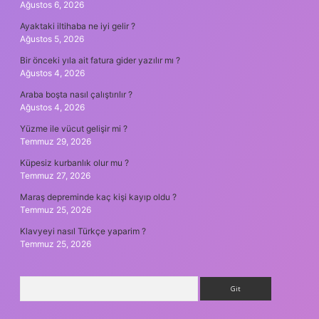
Ağustos 6, 2026
Ayaktaki iltihaba ne iyi gelir ?
Ağustos 5, 2026
Bir önceki yıla ait fatura gider yazılır mı ?
Ağustos 4, 2026
Araba boşta nasıl çalıştırılır ?
Ağustos 4, 2026
Yüzme ile vücut gelişir mi ?
Temmuz 29, 2026
Küpesiz kurbanlık olur mu ?
Temmuz 27, 2026
Maraş depreminde kaç kişi kayıp oldu ?
Temmuz 25, 2026
Klavyeyi nasıl Türkçe yaparim ?
Temmuz 25, 2026
Arama