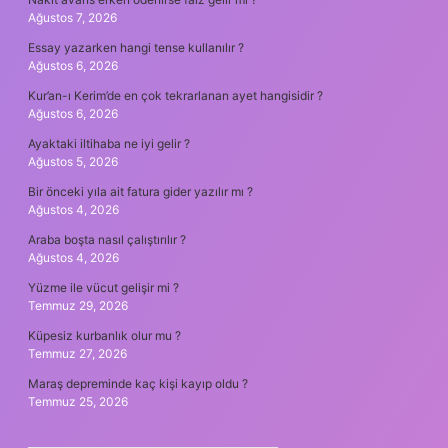
Ağustos 7, 2026
Essay yazarken hangi tense kullanılır ?
Ağustos 6, 2026
Kur’an-ı Kerim’de en çok tekrarlanan ayet hangisidir ?
Ağustos 6, 2026
Ayaktaki iltihaba ne iyi gelir ?
Ağustos 5, 2026
Bir önceki yıla ait fatura gider yazılır mı ?
Ağustos 4, 2026
Araba boşta nasıl çalıştırılır ?
Ağustos 4, 2026
Yüzme ile vücut gelişir mi ?
Temmuz 29, 2026
Küpesiz kurbanlık olur mu ?
Temmuz 27, 2026
Maraş depreminde kaç kişi kayıp oldu ?
Temmuz 25, 2026